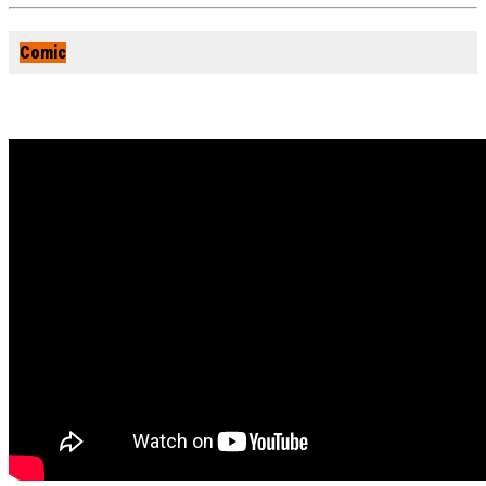
Comic