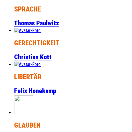
SPRACHE
Thomas Paulwitz
GERECHTIGKEIT
Christian Kott
LIBERTÄR
Felix Honekamp
GLAUBEN