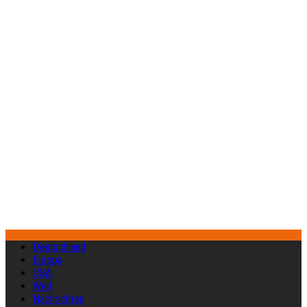
Deutschland
Europa
USA
Welt
Nachrichten