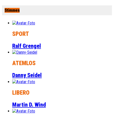
Stimmen
SPORT
Ralf Grengel
ATEMLOS
Danny Seidel
LIBERO
Martin D. Wind