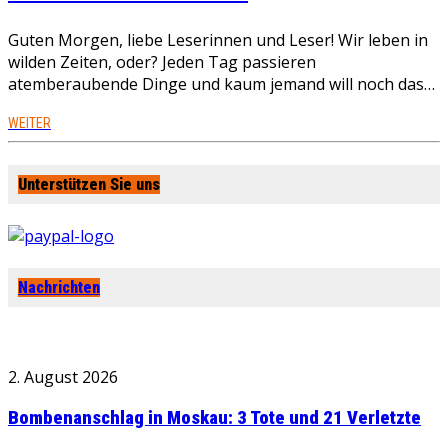
Guten Morgen, liebe Leserinnen und Leser! Wir leben in
wilden Zeiten, oder? Jeden Tag passieren
atemberaubende Dinge und kaum jemand will noch das…
WEITER
Unterstützen Sie uns
Nachrichten
2. August 2026
Bombenanschlag in Moskau: 3 Tote und 21 Verletzte