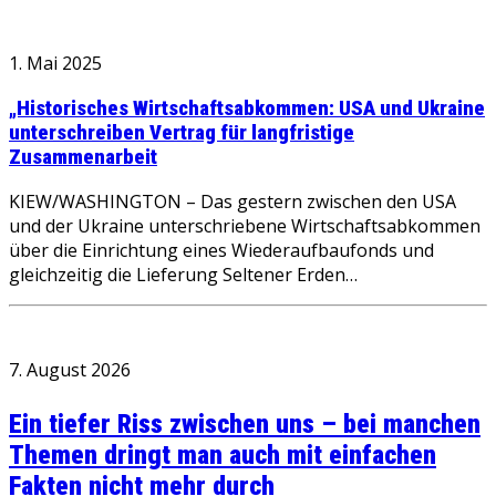
1. Mai 2025
„Historisches Wirtschaftsabkommen: USA und Ukraine
unterschreiben Vertrag für langfristige
Zusammenarbeit
KIEW/WASHINGTON – Das gestern zwischen den USA
und der Ukraine unterschriebene Wirtschaftsabkommen
über die Einrichtung eines Wiederaufbaufonds und
gleichzeitig die Lieferung Seltener Erden…
7. August 2026
Ein tiefer Riss zwischen uns – bei manchen
Themen dringt man auch mit einfachen
Fakten nicht mehr durch