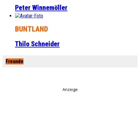
Peter Winnemöller
BUNTLAND
Thilo Schneider
Freunde
Anzeige