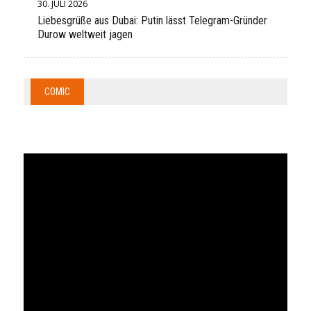
30. JULI 2026
Liebesgrüße aus Dubai: Putin lässt Telegram-Gründer
Durow weltweit jagen
COMIC