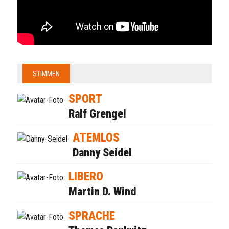
STIMMEN
SPORT
Ralf Grengel
ATEMLOS
Danny Seidel
LIBERO
Martin D. Wind
SPRACHE