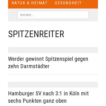
NATUR & HEIMAT
GESUNDHEIT
SPITZENREITER
Werder gewinnt Spitzenspiel gegen
zehn Darmstädter
Hamburger SV nach 3:1 in Köln mit
sechs Punkten ganz oben