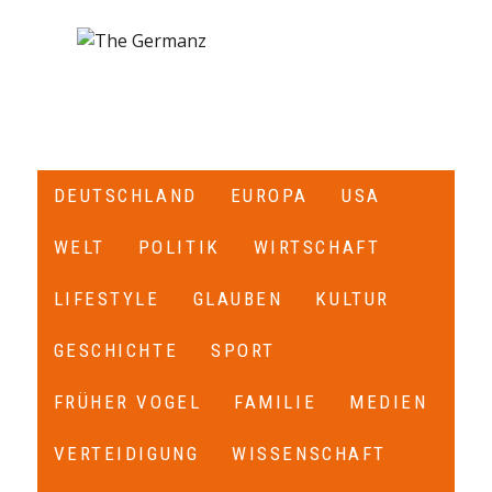
DEUTSCHLAND
EUROPA
USA
WELT
POLITIK
WIRTSCHAFT
LIFESTYLE
GLAUBEN
KULTUR
GESCHICHTE
SPORT
FRÜHER VOGEL
FAMILIE
MEDIEN
VERTEIDIGUNG
WISSENSCHAFT