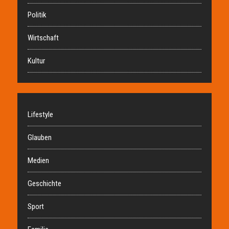
Politik
Wirtschaft
Kultur
Lifestyle
Glauben
Medien
Geschichte
Sport