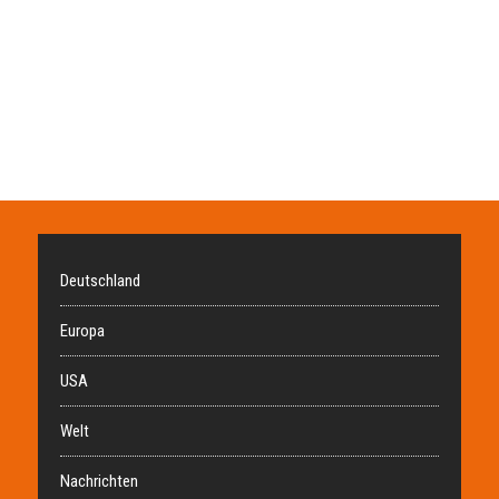
Deutschland
Europa
USA
Welt
Nachrichten