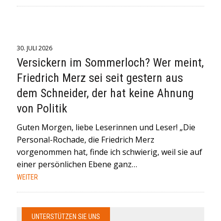
30. JULI 2026
Versickern im Sommerloch? Wer meint,
Friedrich Merz sei seit gestern aus
dem Schneider, der hat keine Ahnung
von Politik
Guten Morgen, liebe Leserinnen und Leser! „Die
Personal-Rochade, die Friedrich Merz
vorgenommen hat, finde ich schwierig, weil sie auf
einer persönlichen Ebene ganz…
WEITER
UNTERSTÜTZEN SIE UNS