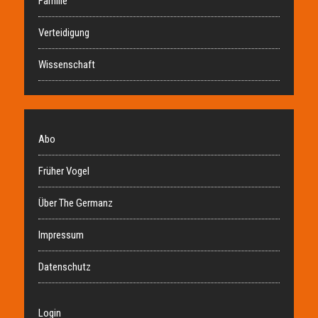
Familie
Verteidigung
Wissenschaft
Abo
Früher Vogel
Über The Germanz
Impressum
Datenschutz
Login