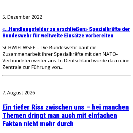
5. Dezember 2022
«…Handlungsfelder zu erschließen» Spezialkräfte der
Bundeswehr für weltweite Einsätze vorbereiten
SCHWIELWSEE – Die Bundeswehr baut die
Zusammenarbeit ihrer Spezialkräfte mit den NATO-
Verbündeten weiter aus. In Deutschland wurde dazu eine
Zentrale zur Führung von…
7. August 2026
Ein tiefer Riss zwischen uns – bei manchen
Themen dringt man auch mit einfachen
Fakten nicht mehr durch