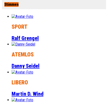
Stimmen
SPORT
Ralf Grengel
ATEMLOS
Danny Seidel
LIBERO
Martin D. Wind