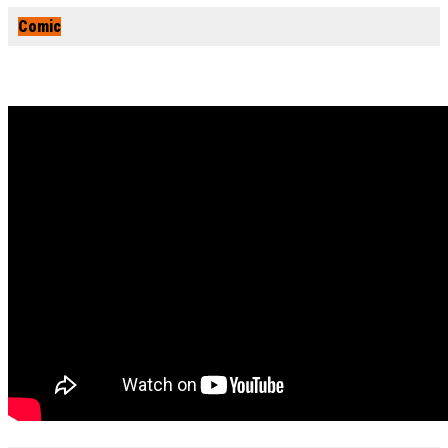
Comic