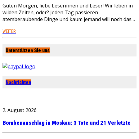
Guten Morgen, liebe Leserinnen und Leser! Wir leben in
wilden Zeiten, oder? Jeden Tag passieren
atemberaubende Dinge und kaum jemand will noch das…
WEITER
Unterstützen Sie uns
Nachrichten
2. August 2026
Bombenanschlag in Moskau: 3 Tote und 21 Verletzte