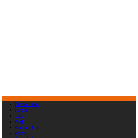
Deutschland
Europa
USA
Welt
Nachrichten
Politik