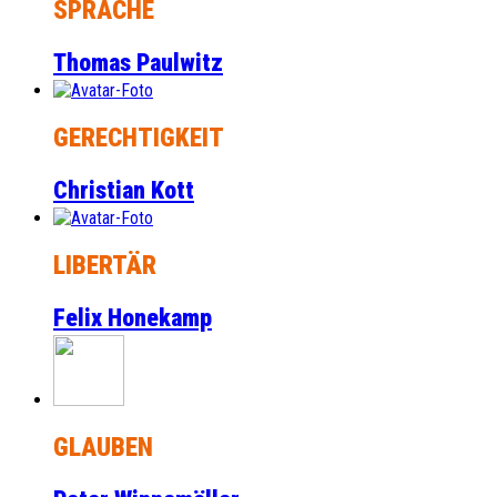
SPRACHE
Thomas Paulwitz
GERECHTIGKEIT
Christian Kott
LIBERTÄR
Felix Honekamp
GLAUBEN