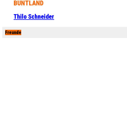
BUNTLAND
Thilo Schneider
Freunde