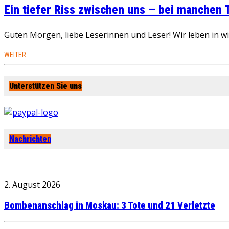
Ein tiefer Riss zwischen uns – bei manchen
Guten Morgen, liebe Leserinnen und Leser! Wir leben in 
WEITER
Unterstützen Sie uns
Nachrichten
2. August 2026
Bombenanschlag in Moskau: 3 Tote und 21 Verletzte