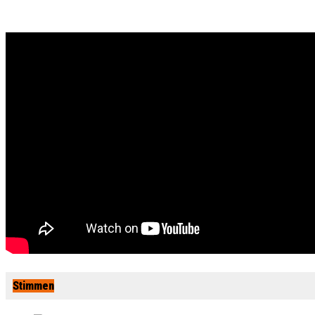
Stimmen