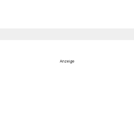
Anzeige