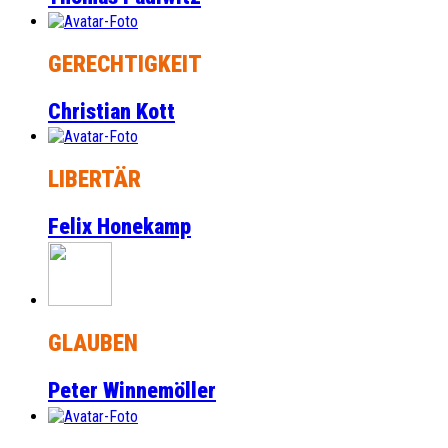
GERECHTIGKEIT
Christian Kott
LIBERTÄR
Felix Honekamp
GLAUBEN
Peter Winnemöller