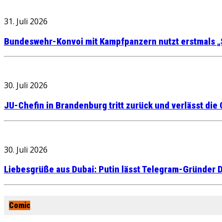
31. Juli 2026
Bundeswehr-Konvoi mit Kampfpanzern nutzt erstmals „
30. Juli 2026
JU-Chefin in Brandenburg tritt zurück und verlässt die
30. Juli 2026
Liebesgrüße aus Dubai: Putin lässt Telegram-Gründer D
Comic