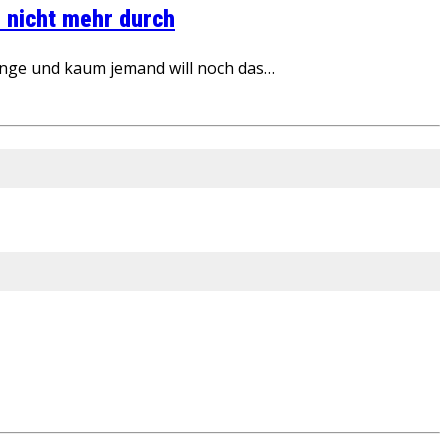
 nicht mehr durch
inge und kaum jemand will noch das…