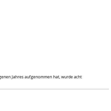
ngenen Jahres aufgenommen hat, wurde acht