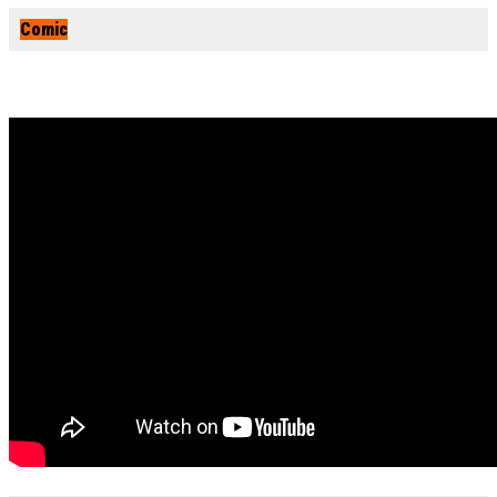
Comic