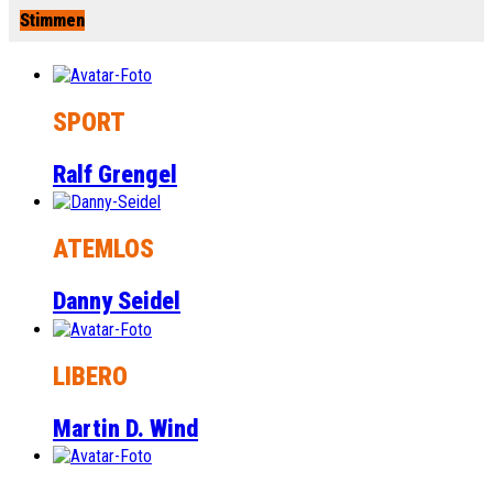
Stimmen
SPORT
Ralf Grengel
ATEMLOS
Danny Seidel
LIBERO
Martin D. Wind