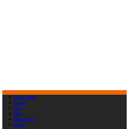
Deutschland
Europa
USA
Welt
Nachrichten
Politik