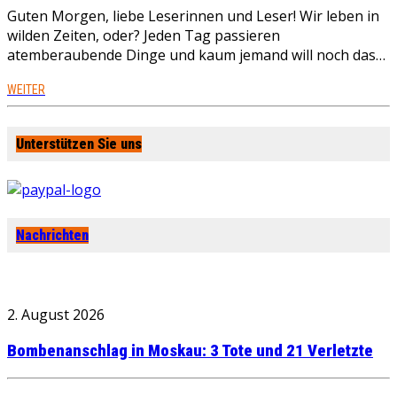
Guten Morgen, liebe Leserinnen und Leser! Wir leben in
wilden Zeiten, oder? Jeden Tag passieren
atemberaubende Dinge und kaum jemand will noch das…
WEITER
Unterstützen Sie uns
Nachrichten
2. August 2026
Bombenanschlag in Moskau: 3 Tote und 21 Verletzte