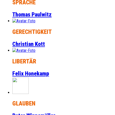
SPRACHE
Thomas Paulwitz
GERECHTIGKEIT
Christian Kott
LIBERTÄR
Felix Honekamp
GLAUBEN