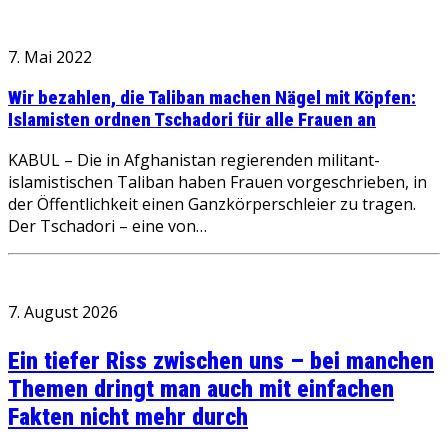
7. Mai 2022
Wir bezahlen, die Taliban machen Nägel mit Köpfen:
Islamisten ordnen Tschadori für alle Frauen an
KABUL – Die in Afghanistan regierenden militant-
islamistischen Taliban haben Frauen vorgeschrieben, in
der Öffentlichkeit einen Ganzkörperschleier zu tragen.
Der Tschadori – eine von…
7. August 2026
Ein tiefer Riss zwischen uns – bei manchen
Themen dringt man auch mit einfachen
Fakten nicht mehr durch