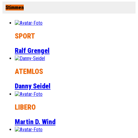
Stimmen
SPORT
Ralf Grengel
ATEMLOS
Danny Seidel
LIBERO
Martin D. Wind