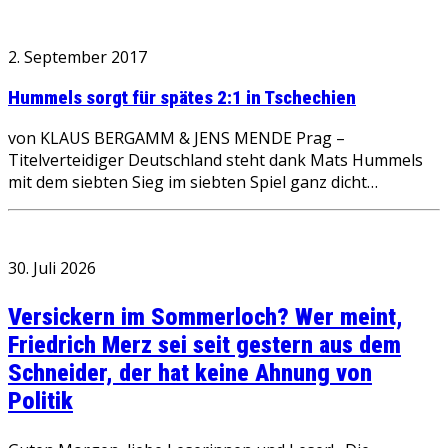
2. September 2017
Hummels sorgt für spätes 2:1 in Tschechien
von KLAUS BERGAMM & JENS MENDE Prag –
Titelverteidiger Deutschland steht dank Mats Hummels
mit dem siebten Sieg im siebten Spiel ganz dicht…
30. Juli 2026
Versickern im Sommerloch? Wer meint,
Friedrich Merz sei seit gestern aus dem
Schneider, der hat keine Ahnung von
Politik