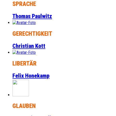
SPRACHE
Thomas Paulwitz
GERECHTIGKEIT
Christian Kott
LIBERTÄR
Felix Honekamp
GLAUBEN