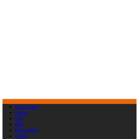
Deutschland
Europa
USA
Welt
Nachrichten
Politik