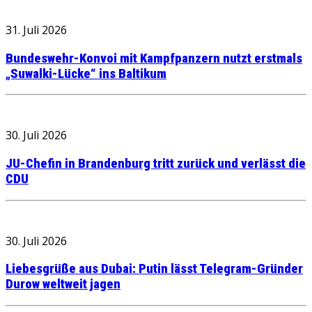
31. Juli 2026
Bundeswehr-Konvoi mit Kampfpanzern nutzt erstmals
„Suwalki-Lücke“ ins Baltikum
30. Juli 2026
JU-Chefin in Brandenburg tritt zurück und verlässt die
CDU
30. Juli 2026
Liebesgrüße aus Dubai: Putin lässt Telegram-Gründer
Durow weltweit jagen