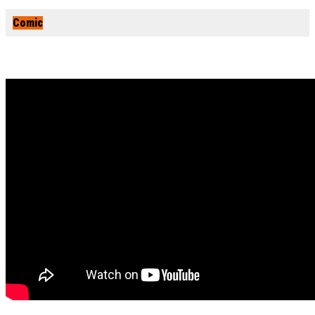
Comic