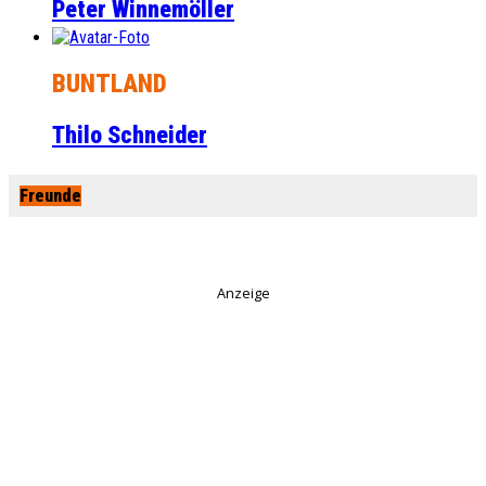
Peter Winnemöller
BUNTLAND
Thilo Schneider
Freunde
Anzeige