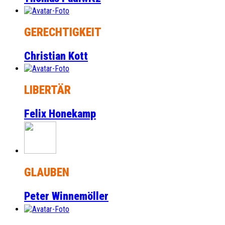
GERECHTIGKEIT
Christian Kott
LIBERTÄR
Felix Honekamp
GLAUBEN
Peter Winnemöller