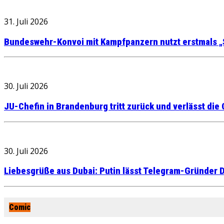
31. Juli 2026
Bundeswehr-Konvoi mit Kampfpanzern nutzt erstmals „
30. Juli 2026
JU-Chefin in Brandenburg tritt zurück und verlässt die
30. Juli 2026
Liebesgrüße aus Dubai: Putin lässt Telegram-Gründer D
Comic