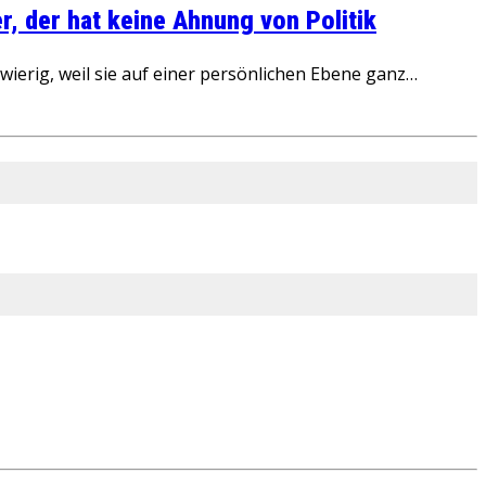
, der hat keine Ahnung von Politik
ierig, weil sie auf einer persönlichen Ebene ganz…