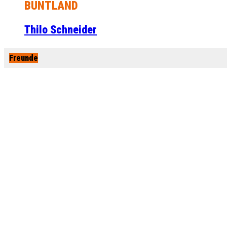
BUNTLAND
Thilo Schneider
Freunde