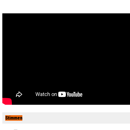
Stimmen