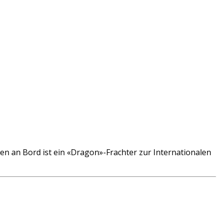
an Bord ist ein «Dragon»-Frachter zur Internationalen