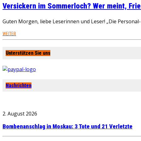
Versickern im Sommerloch? Wer meint, Fried
Guten Morgen, liebe Leserinnen und Leser! „Die Personal-R
WEITER
Unterstützen Sie uns
Nachrichten
2. August 2026
Bombenanschlag in Moskau: 3 Tote und 21 Verletzte