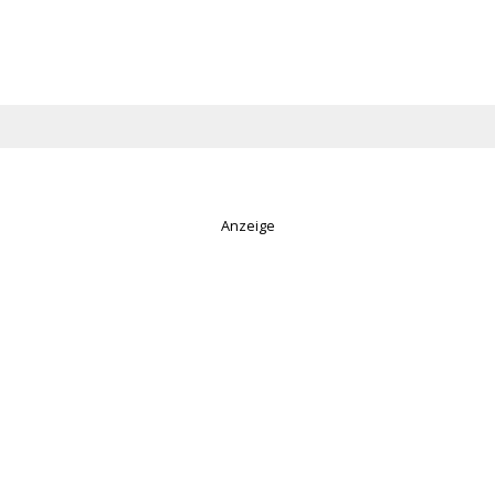
Anzeige