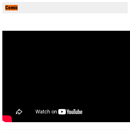
Comic