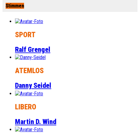
Stimmen
SPORT
Ralf Grengel
ATEMLOS
Danny Seidel
LIBERO
Martin D. Wind