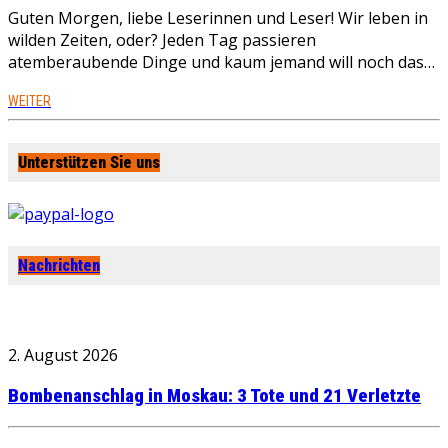
Guten Morgen, liebe Leserinnen und Leser! Wir leben in
wilden Zeiten, oder? Jeden Tag passieren
atemberaubende Dinge und kaum jemand will noch das…
WEITER
Unterstützen Sie uns
Nachrichten
2. August 2026
Bombenanschlag in Moskau: 3 Tote und 21 Verletzte