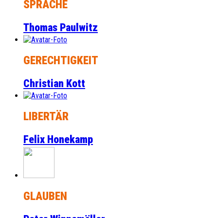
SPRACHE
Thomas Paulwitz
GERECHTIGKEIT
Christian Kott
LIBERTÄR
Felix Honekamp
GLAUBEN