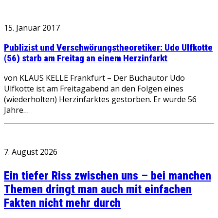
15. Januar 2017
Publizist und Verschwörungstheoretiker: Udo Ulfkotte
(56) starb am Freitag an einem Herzinfarkt
von KLAUS KELLE Frankfurt – Der Buchautor Udo
Ulfkotte ist am Freitagabend an den Folgen eines
(wiederholten) Herzinfarktes gestorben. Er wurde 56
Jahre…
7. August 2026
Ein tiefer Riss zwischen uns – bei manchen
Themen dringt man auch mit einfachen
Fakten nicht mehr durch