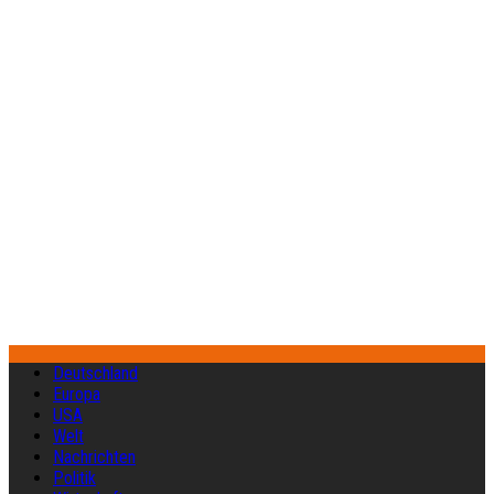
Deutschland
Europa
USA
Welt
Nachrichten
Politik