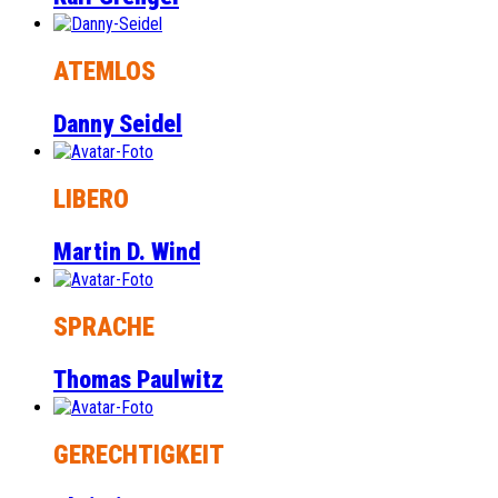
ATEMLOS
Danny Seidel
LIBERO
Martin D. Wind
SPRACHE
Thomas Paulwitz
GERECHTIGKEIT