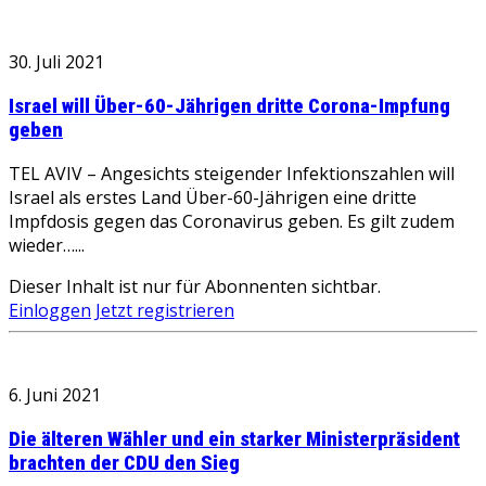
30. Juli 2021
Israel will Über-60-Jährigen dritte Corona-Impfung
geben
TEL AVIV – Angesichts steigender Infektionszahlen will
Israel als erstes Land Über-60-Jährigen eine dritte
Impfdosis gegen das Coronavirus geben. Es gilt zudem
wieder…...
Dieser Inhalt ist nur für Abonnenten sichtbar.
Einloggen
Jetzt registrieren
6. Juni 2021
Die älteren Wähler und ein starker Ministerpräsident
brachten der CDU den Sieg