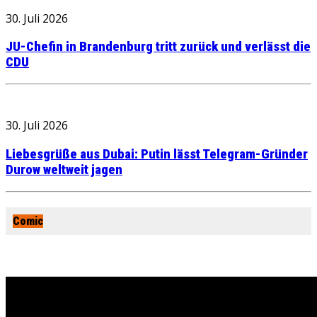
30. Juli 2026
JU-Chefin in Brandenburg tritt zurück und verlässt die
CDU
30. Juli 2026
Liebesgrüße aus Dubai: Putin lässt Telegram-Gründer
Durow weltweit jagen
Comic