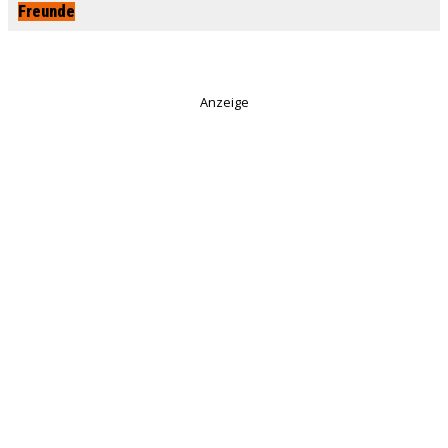
Freunde
Anzeige