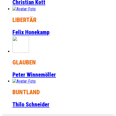
Christian Kott
LIBERTÄR
Felix Honekamp
GLAUBEN
Peter Winnemöller
BUNTLAND
Thilo Schneider