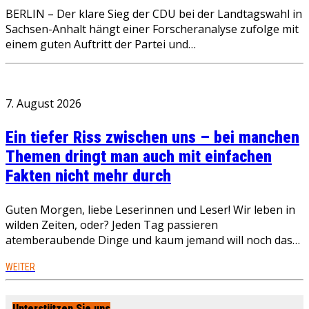
BERLIN – Der klare Sieg der CDU bei der Landtagswahl in
Sachsen-Anhalt hängt einer Forscheranalyse zufolge mit
einem guten Auftritt der Partei und…
7. August 2026
Ein tiefer Riss zwischen uns – bei manchen
Themen dringt man auch mit einfachen
Fakten nicht mehr durch
Guten Morgen, liebe Leserinnen und Leser! Wir leben in
wilden Zeiten, oder? Jeden Tag passieren
atemberaubende Dinge und kaum jemand will noch das…
WEITER
Unterstützen Sie uns