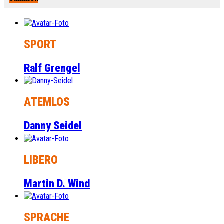
SPORT
Ralf Grengel
ATEMLOS
Danny Seidel
LIBERO
Martin D. Wind
SPRACHE