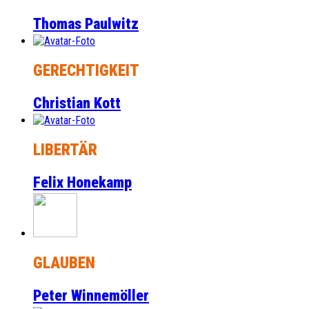
Thomas Paulwitz
GERECHTIGKEIT
Christian Kott
LIBERTÄR
Felix Honekamp
GLAUBEN
Peter Winnemöller