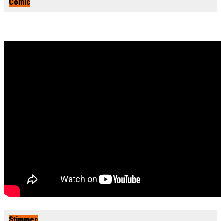
Comic
Stimmen