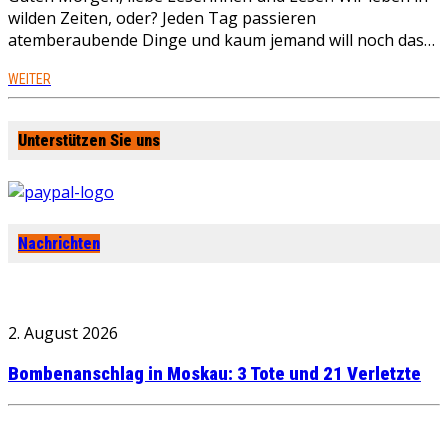
wilden Zeiten, oder? Jeden Tag passieren
atemberaubende Dinge und kaum jemand will noch das…
WEITER
Unterstützen Sie uns
Nachrichten
2. August 2026
Bombenanschlag in Moskau: 3 Tote und 21 Verletzte