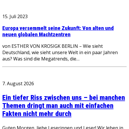
15. Juli 2023
Europa versemmelt seine Zukunft: Von alten und
neuen globalen Machtzentren
von ESTHER VON KROSIGK BERLIN – Wie sieht
Deutschland, wie sieht unsere Welt in ein paar Jahren
aus? Was sind die Megatrends, die…
7. August 2026
Ein tiefer Riss zwischen uns – bei manchen
Themen dringt man auch mit einfachen
Fakten nicht mehr durch
Guten Morgen, liebe Leserinnen und Leser! Wir leben in