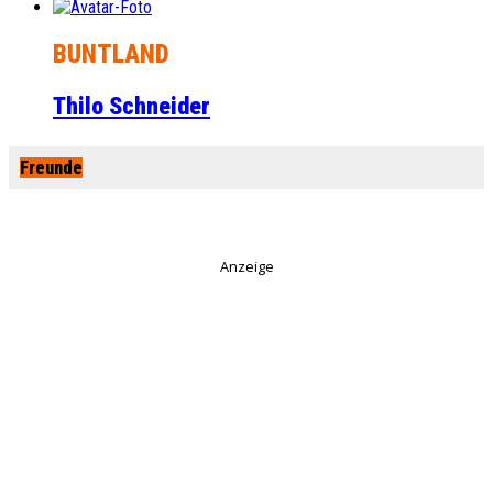
BUNTLAND
Thilo Schneider
Freunde
Anzeige