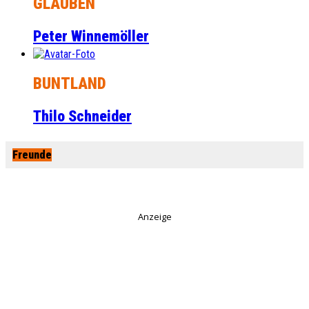
GLAUBEN
Peter Winnemöller
BUNTLAND
Thilo Schneider
Freunde
Anzeige