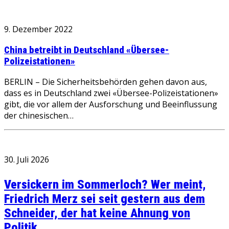
9. Dezember 2022
China betreibt in Deutschland «Übersee-
Polizeistationen»
BERLIN – Die Sicherheitsbehörden gehen davon aus,
dass es in Deutschland zwei «Übersee-Polizeistationen»
gibt, die vor allem der Ausforschung und Beeinflussung
der chinesischen…
30. Juli 2026
Versickern im Sommerloch? Wer meint,
Friedrich Merz sei seit gestern aus dem
Schneider, der hat keine Ahnung von
Politik