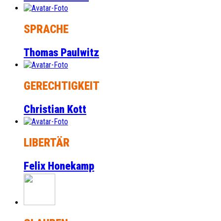
SPRACHE
Thomas Paulwitz
GERECHTIGKEIT
Christian Kott
LIBERTÄR
Felix Honekamp