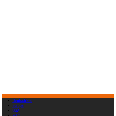
Deutschland
Europa
USA
Welt