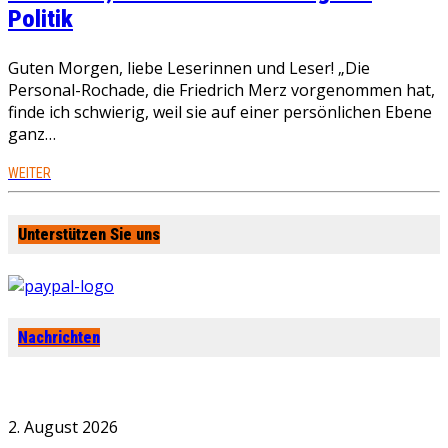
Politik
Guten Morgen, liebe Leserinnen und Leser! „Die
Personal-Rochade, die Friedrich Merz vorgenommen hat,
finde ich schwierig, weil sie auf einer persönlichen Ebene
ganz…
WEITER
Unterstützen Sie uns
Nachrichten
2. August 2026