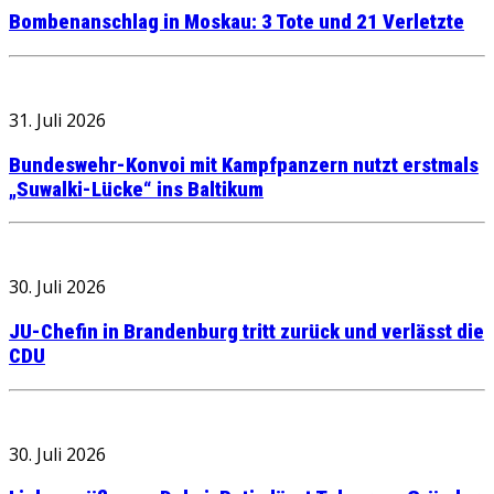
Bombenanschlag in Moskau: 3 Tote und 21 Verletzte
31. Juli 2026
Bundeswehr-Konvoi mit Kampfpanzern nutzt erstmals
„Suwalki-Lücke“ ins Baltikum
30. Juli 2026
JU-Chefin in Brandenburg tritt zurück und verlässt die
CDU
30. Juli 2026