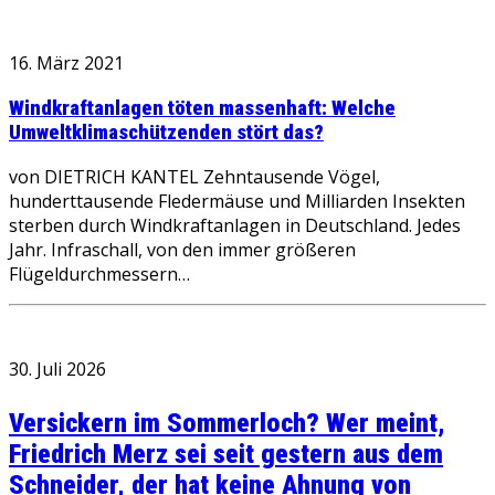
16. März 2021
Windkraftanlagen töten massenhaft: Welche
Umweltklimaschützenden stört das?
von DIETRICH KANTEL Zehntausende Vögel,
hunderttausende Fledermäuse und Milliarden Insekten
sterben durch Windkraftanlagen in Deutschland. Jedes
Jahr. Infraschall, von den immer größeren
Flügeldurchmessern…
30. Juli 2026
Versickern im Sommerloch? Wer meint,
Friedrich Merz sei seit gestern aus dem
Schneider, der hat keine Ahnung von