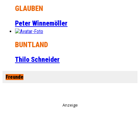
GLAUBEN
Peter Winnemöller
BUNTLAND
Thilo Schneider
Freunde
Anzeige