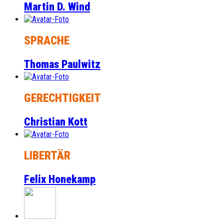
Martin D. Wind
SPRACHE
Thomas Paulwitz
GERECHTIGKEIT
Christian Kott
LIBERTÄR
Felix Honekamp