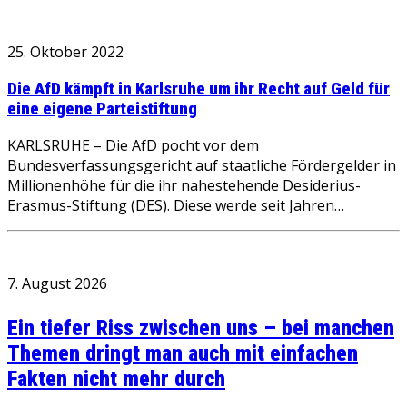
25. Oktober 2022
Die AfD kämpft in Karlsruhe um ihr Recht auf Geld für
eine eigene Parteistiftung
KARLSRUHE – Die AfD pocht vor dem
Bundesverfassungsgericht auf staatliche Fördergelder in
Millionenhöhe für die ihr nahestehende Desiderius-
Erasmus-Stiftung (DES). Diese werde seit Jahren…
7. August 2026
Ein tiefer Riss zwischen uns – bei manchen
Themen dringt man auch mit einfachen
Fakten nicht mehr durch