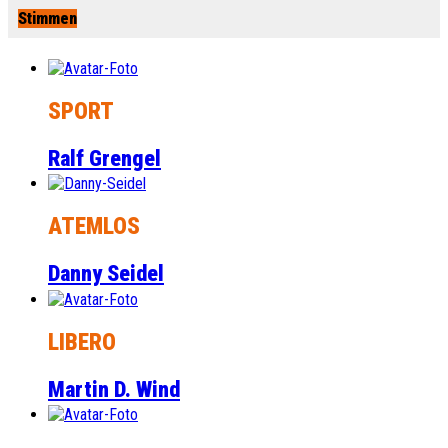
Stimmen
SPORT
Ralf Grengel
ATEMLOS
Danny Seidel
LIBERO
Martin D. Wind