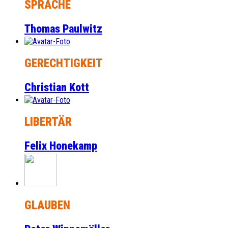
SPRACHE
Thomas Paulwitz
GERECHTIGKEIT
Christian Kott
LIBERTÄR
Felix Honekamp
GLAUBEN