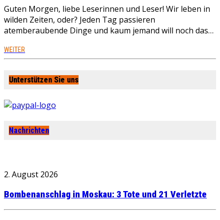
Guten Morgen, liebe Leserinnen und Leser! Wir leben in
wilden Zeiten, oder? Jeden Tag passieren
atemberaubende Dinge und kaum jemand will noch das…
WEITER
Unterstützen Sie uns
Nachrichten
2. August 2026
Bombenanschlag in Moskau: 3 Tote und 21 Verletzte