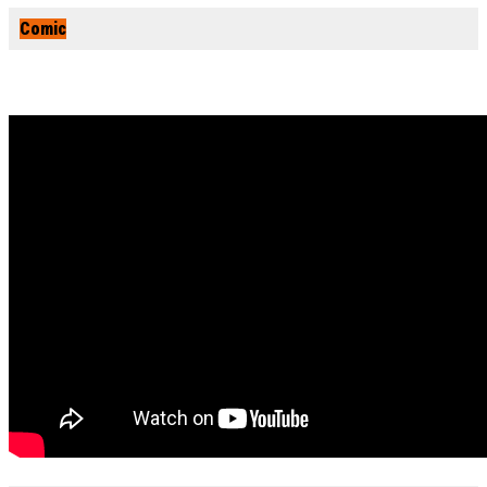
Comic