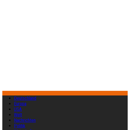
Deutschland
Europa
USA
Welt
Nachrichten
Politik