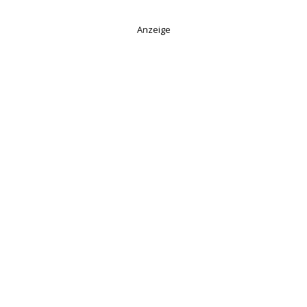
Anzeige