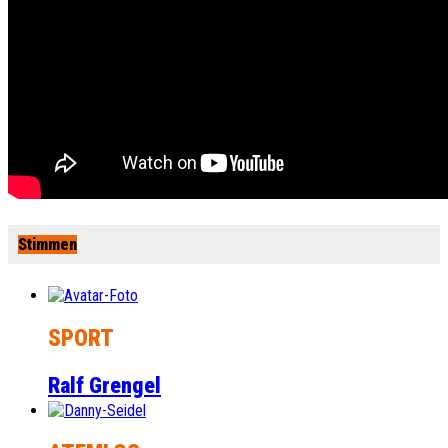
Stimmen
SPORT
Ralf Grengel