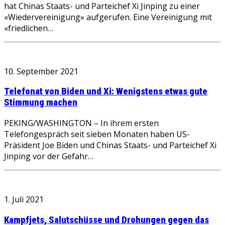
hat Chinas Staats- und Parteichef Xi Jinping zu einer
«Wiedervereinigung» aufgerufen. Eine Vereinigung mit
«friedlichen…
10. September 2021
Telefonat von Biden und Xi: Wenigstens etwas gute
Stimmung machen
PEKING/WASHINGTON – In ihrem ersten
Telefongespräch seit sieben Monaten haben US-
Präsident Joe Biden und Chinas Staats- und Parteichef Xi
Jinping vor der Gefahr…
1. Juli 2021
Kampfjets, Salutschüsse und Drohungen gegen das