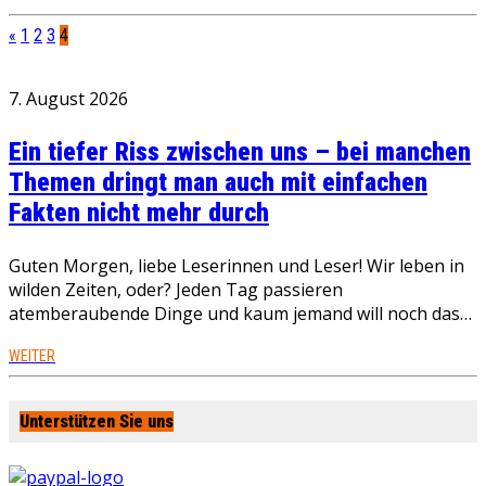
«
1
2
3
4
7. August 2026
Ein tiefer Riss zwischen uns – bei manchen
Themen dringt man auch mit einfachen
Fakten nicht mehr durch
Guten Morgen, liebe Leserinnen und Leser! Wir leben in
wilden Zeiten, oder? Jeden Tag passieren
atemberaubende Dinge und kaum jemand will noch das…
WEITER
Unterstützen Sie uns