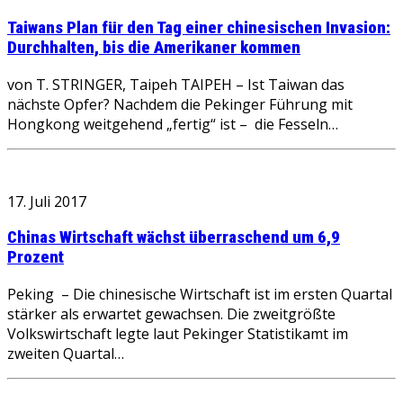
Taiwans Plan für den Tag einer chinesischen Invasion:
Durchhalten, bis die Amerikaner kommen
von T. STRINGER, Taipeh TAIPEH – Ist Taiwan das
nächste Opfer? Nachdem die Pekinger Führung mit
Hongkong weitgehend „fertig“ ist – die Fesseln…
17. Juli 2017
Chinas Wirtschaft wächst überraschend um 6,9
Prozent
Peking – Die chinesische Wirtschaft ist im ersten Quartal
stärker als erwartet gewachsen. Die zweitgrößte
Volkswirtschaft legte laut Pekinger Statistikamt im
zweiten Quartal…