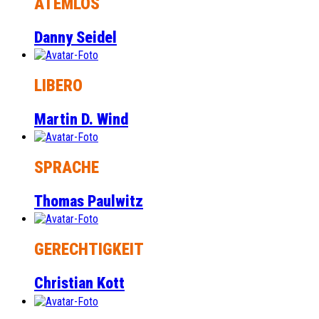
ATEMLOS
Danny Seidel
LIBERO
Martin D. Wind
SPRACHE
Thomas Paulwitz
GERECHTIGKEIT
Christian Kott