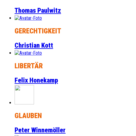
Thomas Paulwitz
GERECHTIGKEIT
Christian Kott
LIBERTÄR
Felix Honekamp
GLAUBEN
Peter Winnemöller