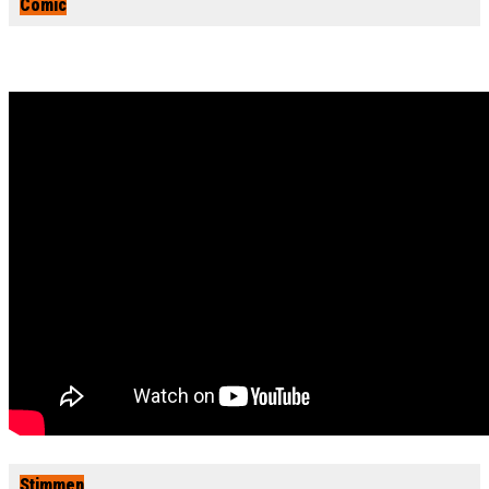
Comic
Stimmen