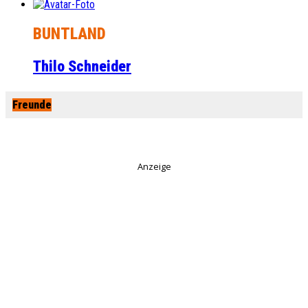
BUNTLAND
Thilo Schneider
Freunde
Anzeige