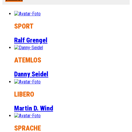
SPORT
Ralf Grengel
ATEMLOS
Danny Seidel
LIBERO
Martin D. Wind
SPRACHE