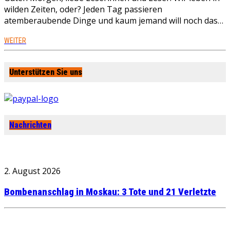
wilden Zeiten, oder? Jeden Tag passieren
atemberaubende Dinge und kaum jemand will noch das…
WEITER
Unterstützen Sie uns
Nachrichten
2. August 2026
Bombenanschlag in Moskau: 3 Tote und 21 Verletzte