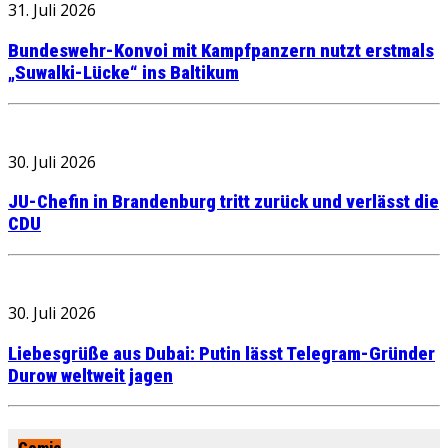
31. Juli 2026
Bundeswehr-Konvoi mit Kampfpanzern nutzt erstmals
„Suwalki-Lücke“ ins Baltikum
30. Juli 2026
JU-Chefin in Brandenburg tritt zurück und verlässt die
CDU
30. Juli 2026
Liebesgrüße aus Dubai: Putin lässt Telegram-Gründer
Durow weltweit jagen