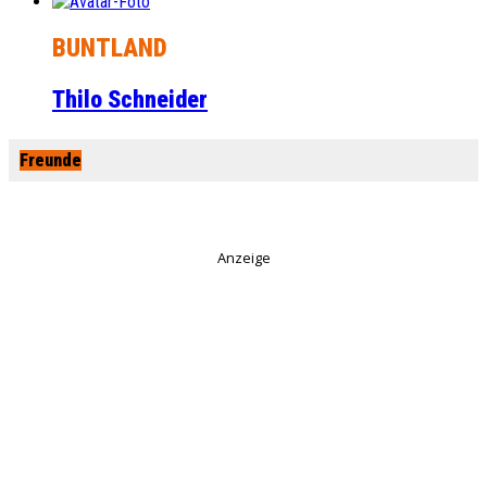
BUNTLAND
Thilo Schneider
Freunde
Anzeige