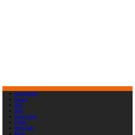
Deutschland
Europa
USA
Welt
Nachrichten
Politik
Wirtschaft
Kultur