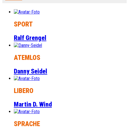
SPORT
Ralf Grengel
ATEMLOS
Danny Seidel
LIBERO
Martin D. Wind
SPRACHE