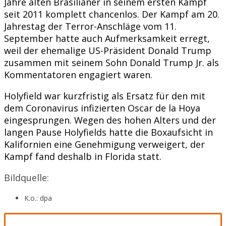
Jahre alten Brasilianer in seinem ersten Kampf
seit 2011 komplett chancenlos. Der Kampf am 20.
Jahrestag der Terror-Anschläge vom 11.
September hatte auch Aufmerksamkeit erregt,
weil der ehemalige US-Präsident Donald Trump
zusammen mit seinem Sohn Donald Trump Jr. als
Kommentatoren engagiert waren.
Holyfield war kurzfristig als Ersatz für den mit
dem Coronavirus infizierten Oscar de la Hoya
eingesprungen. Wegen des hohen Alters und der
langen Pause Holyfields hatte die Boxaufsicht in
Kalifornien eine Genehmigung verweigert, der
Kampf fand deshalb in Florida statt.
Bildquelle:
K.o.: dpa