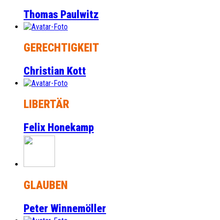
Thomas Paulwitz
GERECHTIGKEIT
Christian Kott
LIBERTÄR
Felix Honekamp
GLAUBEN
Peter Winnemöller