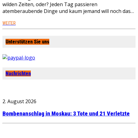
wilden Zeiten, oder? Jeden Tag passieren
atemberaubende Dinge und kaum jemand will noch das…
WEITER
Unterstützen Sie uns
Nachrichten
2. August 2026
Bombenanschlag in Moskau: 3 Tote und 21 Verletzte