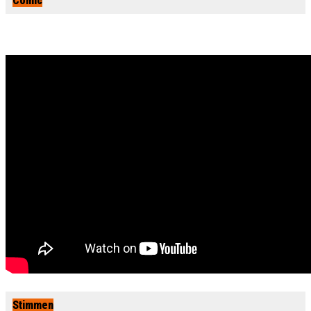
Comic
Stimmen