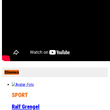
Stimmen
SPORT
Ralf Grengel