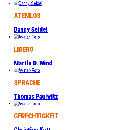
ATEMLOS
Danny Seidel
LIBERO
Martin D. Wind
SPRACHE
Thomas Paulwitz
GERECHTIGKEIT
Christian Kott