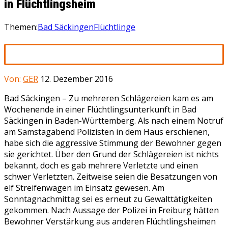
in Flüchtlingsheim
Themen:
Bad Säckingen
Flüchtlinge
Von:
GER
12. Dezember 2016
Bad Säckingen – Zu mehreren Schlägereien kam es am
Wochenende in einer Flüchtlingsunterkunft in Bad
Säckingen in Baden-Württemberg. Als nach einem Notruf
am Samstagabend Polizisten in dem Haus erschienen,
habe sich die aggressive Stimmung der Bewohner gegen
sie gerichtet. Über den Grund der Schlägereien ist nichts
bekannt, doch es gab mehrere Verletzte und einen
schwer Verletzten. Zeitweise seien die Besatzungen von
elf Streifenwagen im Einsatz gewesen. Am
Sonntagnachmittag sei es erneut zu Gewalttätigkeiten
gekommen. Nach Aussage der Polizei in Freiburg hätten
Bewohner Verstärkung aus anderen Flüchtlingsheimen