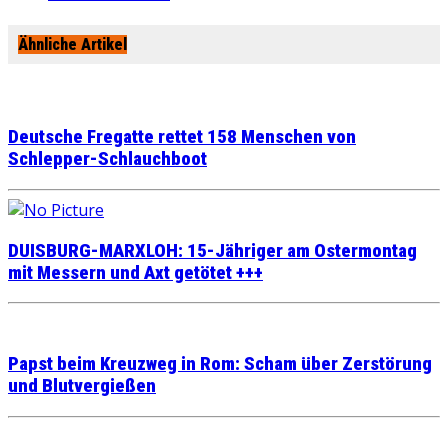
Ähnliche Artikel
Deutsche Fregatte rettet 158 Menschen von
Schlepper-Schlauchboot
DUISBURG-MARXLOH: 15-Jähriger am Ostermontag
mit Messern und Axt getötet +++
Papst beim Kreuzweg in Rom: Scham über Zerstörung
und Blutvergießen