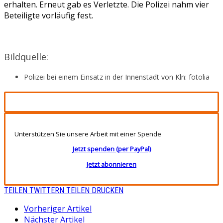
erhalten. Erneut gab es Verletzte. Die Polizei nahm vier
Beteiligte vorläufig fest.
Bildquelle:
Polizei bei einem Einsatz in der Innenstadt von Kln: fotolia
Unterstützen Sie unsere Arbeit mit einer Spende
Jetzt spenden (per PayPal)
Jetzt abonnieren
TEILEN
TWITTERN
TEILEN
DRUCKEN
Vorheriger Artikel
Nächster Artikel