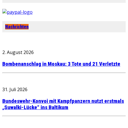
Nachrichten
2. August 2026
Bombenanschlag in Moskau: 3 Tote und 21 Verletzte
31. Juli 2026
Bundeswehr-Konvoi mit Kampfpanzern nutzt erstmals
„Suwalki-Lücke“ ins Baltikum