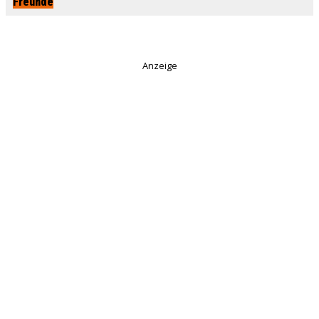
Freunde
Anzeige