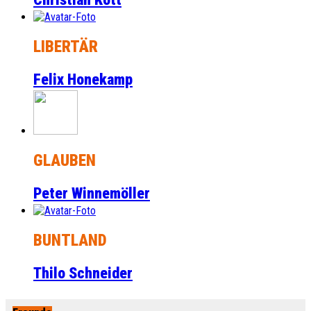
LIBERTÄR
Felix Honekamp
GLAUBEN
Peter Winnemöller
BUNTLAND
Thilo Schneider