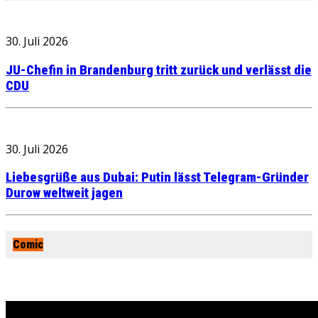
30. Juli 2026
JU-Chefin in Brandenburg tritt zurück und verlässt die
CDU
30. Juli 2026
Liebesgrüße aus Dubai: Putin lässt Telegram-Gründer
Durow weltweit jagen
Comic