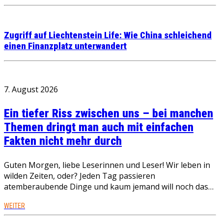
Zugriff auf Liechtenstein Life: Wie China schleichend
einen Finanzplatz unterwandert
7. August 2026
Ein tiefer Riss zwischen uns – bei manchen
Themen dringt man auch mit einfachen
Fakten nicht mehr durch
Guten Morgen, liebe Leserinnen und Leser! Wir leben in
wilden Zeiten, oder? Jeden Tag passieren
atemberaubende Dinge und kaum jemand will noch das…
WEITER