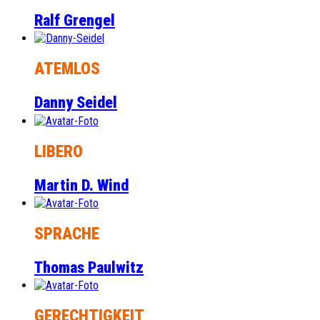
Ralf Grengel
ATEMLOS
Danny Seidel
LIBERO
Martin D. Wind
SPRACHE
Thomas Paulwitz
GERECHTIGKEIT