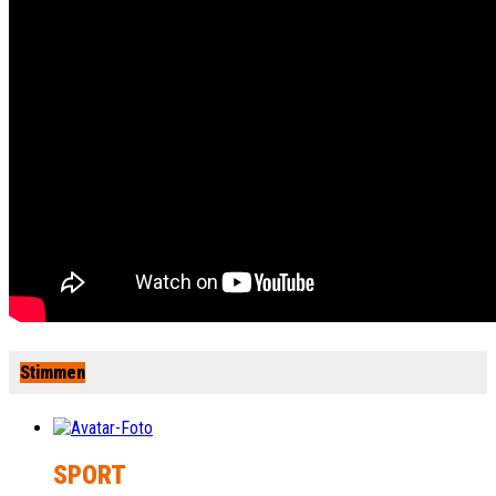
Stimmen
SPORT