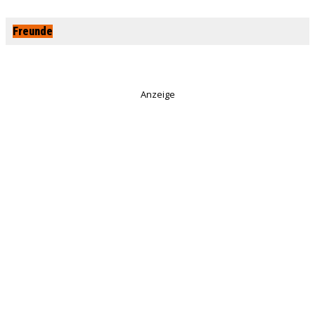
Freunde
Anzeige