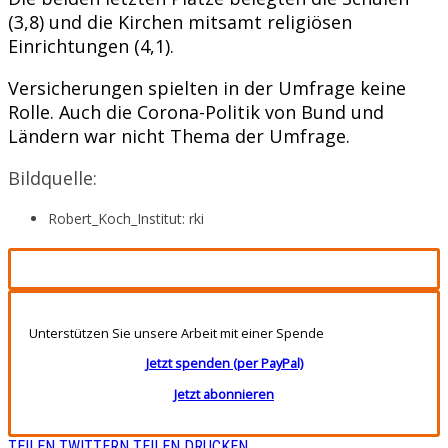
(3,8) und die Kirchen mitsamt religiösen
Einrichtungen (4,1).
Versicherungen spielten in der Umfrage keine
Rolle. Auch die Corona-Politik von Bund und
Ländern war nicht Thema der Umfrage.
Bildquelle:
Robert_Koch_Institut: rki
Unterstützen Sie unsere Arbeit mit einer Spende
Jetzt spenden (per PayPal)
Jetzt abonnieren
TEILEN
TWITTERN
TEILEN
DRUCKEN