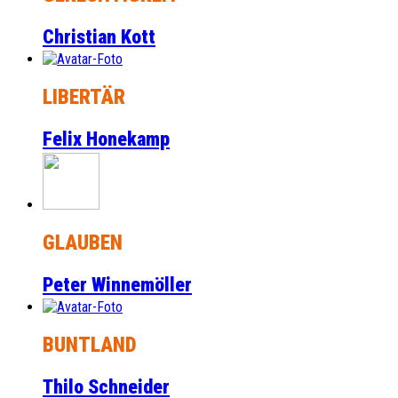
Christian Kott
LIBERTÄR
Felix Honekamp
GLAUBEN
Peter Winnemöller
BUNTLAND
Thilo Schneider