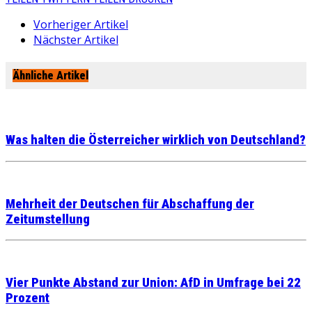
Vorheriger Artikel
Nächster Artikel
Ähnliche Artikel
Was halten die Österreicher wirklich von Deutschland?
Mehrheit der Deutschen für Abschaffung der
Zeitumstellung
Vier Punkte Abstand zur Union: AfD in Umfrage bei 22
Prozent