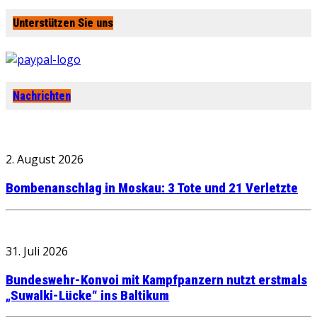
Unterstützen Sie uns
Nachrichten
2. August 2026
Bombenanschlag in Moskau: 3 Tote und 21 Verletzte
31. Juli 2026
Bundeswehr-Konvoi mit Kampfpanzern nutzt erstmals
„Suwalki-Lücke“ ins Baltikum