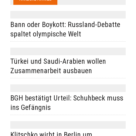
Bann oder Boykott: Russland-Debatte
spaltet olympische Welt
Türkei und Saudi-Arabien wollen
Zusammenarbeit ausbauen
BGH bestätigt Urteil: Schuhbeck muss
ins Gefängnis
Klitschko wirbt in Berlin um