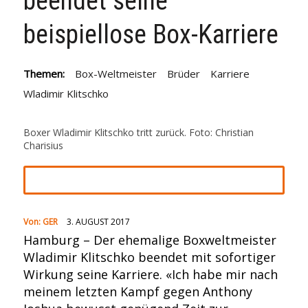
beendet seine
beispiellose Box-Karriere
Themen:
Box-Weltmeister
Brüder
Karriere
Wladimir Klitschko
Boxer Wladimir Klitschko tritt zurück. Foto: Christian
Charisius
Von:
GER
3. AUGUST 2017
Hamburg – Der ehemalige Boxweltmeister
Wladimir Klitschko beendet mit sofortiger
Wirkung seine Karriere. «Ich habe mir nach
meinem letzten Kampf gegen Anthony