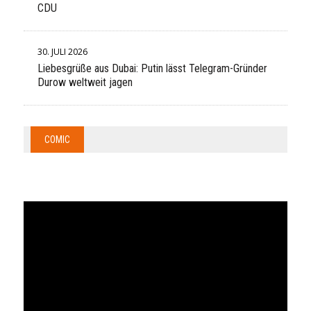
CDU
30. JULI 2026
Liebesgrüße aus Dubai: Putin lässt Telegram-Gründer
Durow weltweit jagen
COMIC