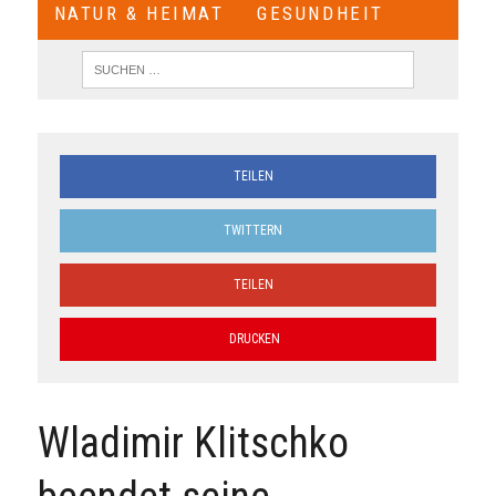
NATUR & HEIMAT
GESUNDHEIT
TEILEN
TWITTERN
TEILEN
DRUCKEN
Wladimir Klitschko