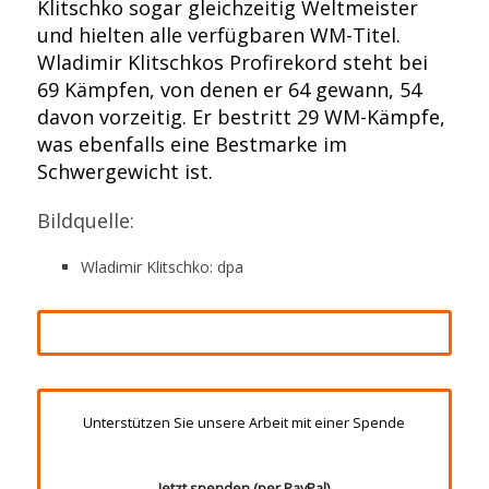
Klitschko sogar gleichzeitig Weltmeister
und hielten alle verfügbaren WM-Titel.
Wladimir Klitschkos Profirekord steht bei
69 Kämpfen, von denen er 64 gewann, 54
davon vorzeitig. Er bestritt 29 WM-Kämpfe,
was ebenfalls eine Bestmarke im
Schwergewicht ist.
Bildquelle:
Wladimir Klitschko: dpa
Unterstützen Sie unsere Arbeit mit einer Spende
Jetzt spenden (per PayPal)