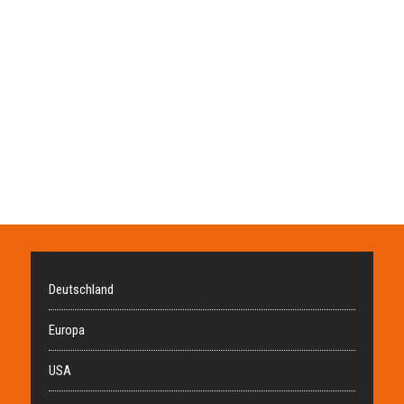
Deutschland
Europa
USA