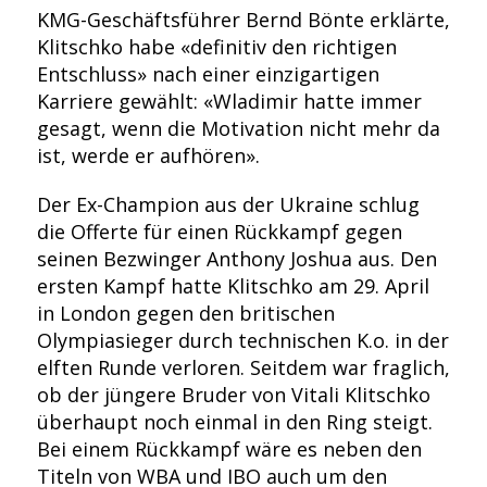
KMG-Geschäftsführer Bernd Bönte erklärte,
Klitschko habe «definitiv den richtigen
Entschluss» nach einer einzigartigen
Karriere gewählt: «Wladimir hatte immer
gesagt, wenn die Motivation nicht mehr da
ist, werde er aufhören».
Der Ex-Champion aus der Ukraine schlug
die Offerte für einen Rückkampf gegen
seinen Bezwinger Anthony Joshua aus. Den
ersten Kampf hatte Klitschko am 29. April
in London gegen den britischen
Olympiasieger durch technischen K.o. in der
elften Runde verloren. Seitdem war fraglich,
ob der jüngere Bruder von Vitali Klitschko
überhaupt noch einmal in den Ring steigt.
Bei einem Rückkampf wäre es neben den
Titeln von WBA und IBO auch um den