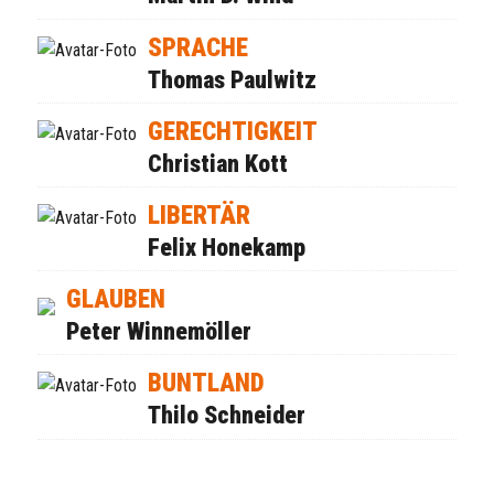
SPRACHE
Thomas Paulwitz
GERECHTIGKEIT
Christian Kott
LIBERTÄR
Felix Honekamp
GLAUBEN
Peter Winnemöller
BUNTLAND
Thilo Schneider