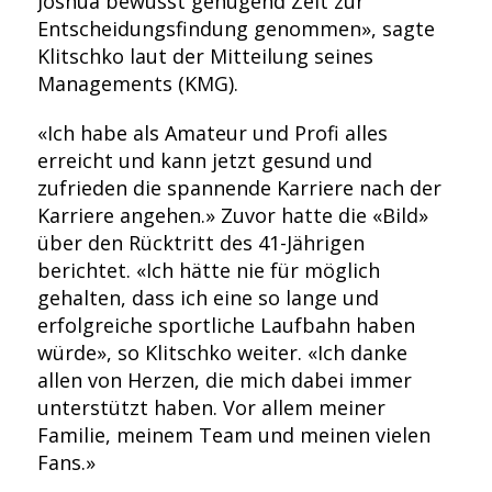
Joshua bewusst genügend Zeit zur
Entscheidungsfindung genommen», sagte
Klitschko laut der Mitteilung seines
Managements (KMG).
«Ich habe als Amateur und Profi alles
erreicht und kann jetzt gesund und
zufrieden die spannende Karriere nach der
Karriere angehen.» Zuvor hatte die «Bild»
über den Rücktritt des 41-Jährigen
berichtet. «Ich hätte nie für möglich
gehalten, dass ich eine so lange und
erfolgreiche sportliche Laufbahn haben
würde», so Klitschko weiter. «Ich danke
allen von Herzen, die mich dabei immer
unterstützt haben. Vor allem meiner
Familie, meinem Team und meinen vielen
Fans.»