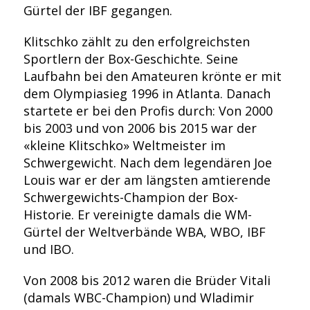
Gürtel der IBF gegangen.
Klitschko zählt zu den erfolgreichsten
Sportlern der Box-Geschichte. Seine
Laufbahn bei den Amateuren krönte er mit
dem Olympiasieg 1996 in Atlanta. Danach
startete er bei den Profis durch: Von 2000
bis 2003 und von 2006 bis 2015 war der
«kleine Klitschko» Weltmeister im
Schwergewicht. Nach dem legendären Joe
Louis war er der am längsten amtierende
Schwergewichts-Champion der Box-
Historie. Er vereinigte damals die WM-
Gürtel der Weltverbände WBA, WBO, IBF
und IBO.
Von 2008 bis 2012 waren die Brüder Vitali
(damals WBC-Champion) und Wladimir