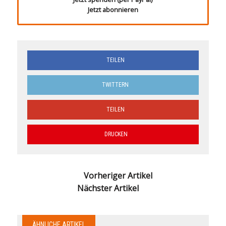
Jetzt abonnieren
TEILEN
TWITTERN
TEILEN
DRUCKEN
Vorheriger Artikel
Nächster Artikel
ÄHNLICHE ARTIKEL