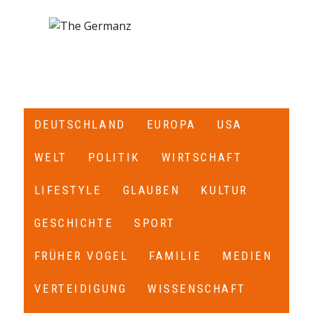
DEUTSCHLAND
EUROPA
USA
WELT
POLITIK
WIRTSCHAFT
LIFESTYLE
GLAUBEN
KULTUR
GESCHICHTE
SPORT
FRÜHER VOGEL
FAMILIE
MEDIEN
VERTEIDIGUNG
WISSENSCHAFT