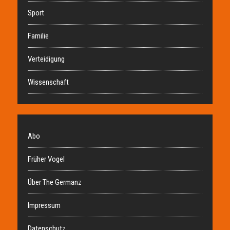
Sport
Familie
Verteidigung
Wissenschaft
Abo
Früher Vogel
Über The Germanz
Impressum
Datenschutz