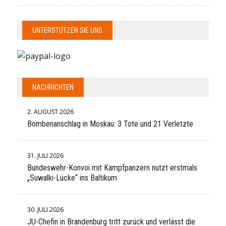
UNTERSTÜTZEN SIE UNS
NACHRICHTEN
2. AUGUST 2026
Bombenanschlag in Moskau: 3 Tote und 21 Verletzte
31. JULI 2026
Bundeswehr-Konvoi mit Kampfpanzern nutzt erstmals
„Suwalki-Lücke“ ins Baltikum
30. JULI 2026
JU-Chefin in Brandenburg tritt zurück und verlässt die