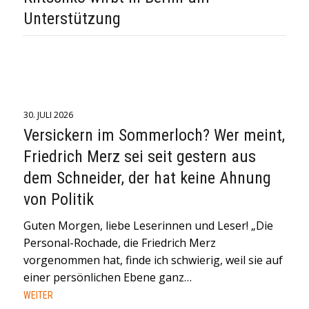
Unterstützung
30. JULI 2026
Versickern im Sommerloch? Wer meint,
Friedrich Merz sei seit gestern aus
dem Schneider, der hat keine Ahnung
von Politik
Guten Morgen, liebe Leserinnen und Leser! „Die
Personal-Rochade, die Friedrich Merz
vorgenommen hat, finde ich schwierig, weil sie auf
einer persönlichen Ebene ganz…
WEITER