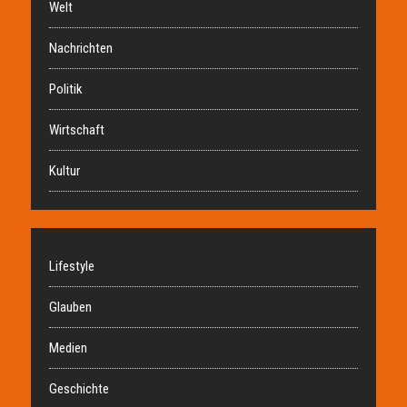
Welt
Nachrichten
Politik
Wirtschaft
Kultur
Lifestyle
Glauben
Medien
Geschichte