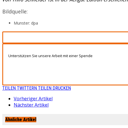
Bildquelle:
Munster: dpa
Unterstützen Sie unsere Arbeit mit einer Spende
TEILEN
TWITTERN
TEILEN
DRUCKEN
Vorheriger Artikel
Nächster Artikel
Ähnliche Artikel