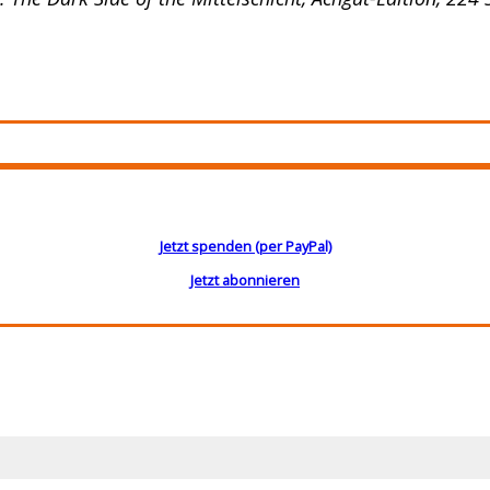
Jetzt spenden (per PayPal)
Jetzt abonnieren