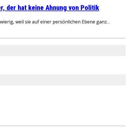
, der hat keine Ahnung von Politik
ierig, weil sie auf einer persönlichen Ebene ganz…