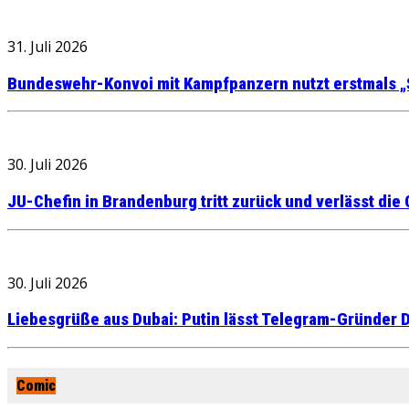
31. Juli 2026
Bundeswehr-Konvoi mit Kampfpanzern nutzt erstmals „
30. Juli 2026
JU-Chefin in Brandenburg tritt zurück und verlässt die
30. Juli 2026
Liebesgrüße aus Dubai: Putin lässt Telegram-Gründer D
Comic