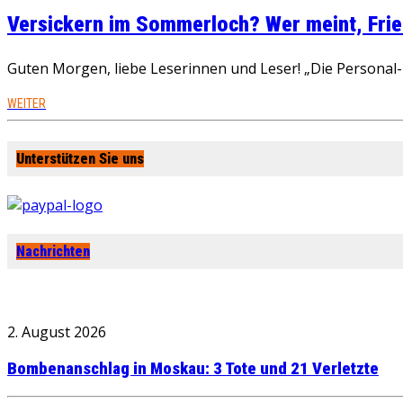
Versickern im Sommerloch? Wer meint, Fried
Guten Morgen, liebe Leserinnen und Leser! „Die Personal-R
WEITER
Unterstützen Sie uns
Nachrichten
2. August 2026
Bombenanschlag in Moskau: 3 Tote und 21 Verletzte