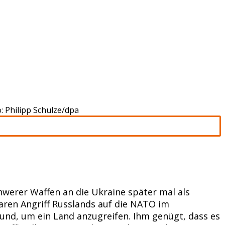
 Philipp Schulze/dpa
chwerer Waffen an die Ukraine später mal als
aren Angriff Russlands auf die NATO im
und, um ein Land anzugreifen. Ihm genügt, dass es