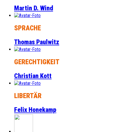
Martin D. Wind
SPRACHE
Thomas Paulwitz
GERECHTIGKEIT
Christian Kott
LIBERTÄR
Felix Honekamp