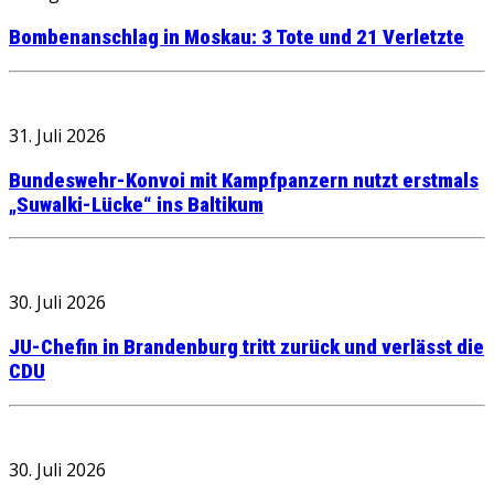
Bombenanschlag in Moskau: 3 Tote und 21 Verletzte
31. Juli 2026
Bundeswehr-Konvoi mit Kampfpanzern nutzt erstmals
„Suwalki-Lücke“ ins Baltikum
30. Juli 2026
JU-Chefin in Brandenburg tritt zurück und verlässt die
CDU
30. Juli 2026