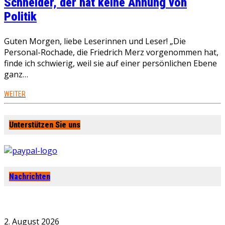
Schneider, der hat keine Ahnung von
Politik
Guten Morgen, liebe Leserinnen und Leser! „Die
Personal-Rochade, die Friedrich Merz vorgenommen hat,
finde ich schwierig, weil sie auf einer persönlichen Ebene
ganz…
WEITER
Unterstützen Sie uns
Nachrichten
2. August 2026