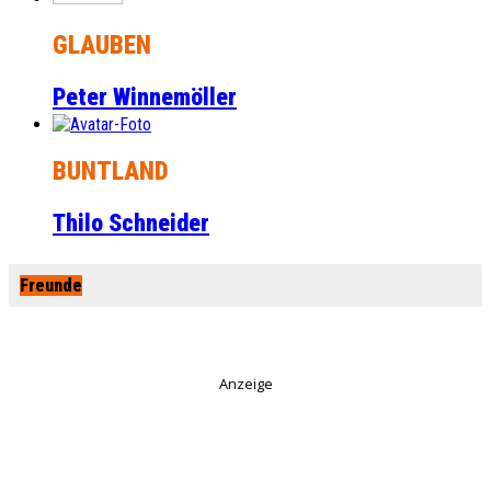
GLAUBEN
Peter Winnemöller
BUNTLAND
Thilo Schneider
Freunde
Anzeige