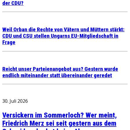
der CDU?
Weil Orban die Rechte von Vätern und Müttern stärkt:
CDU und CSU stellen Ungarns EU-Mitgliedschaft in
Frage
Reicht unser Parteienangebot aus? Gestern wurde
endlich miteinander statt übereinander geredet
30. Juli 2026
Versickern im Sommerloch? Wer meint,
Friedrich Merz sei seit gestern aus dem