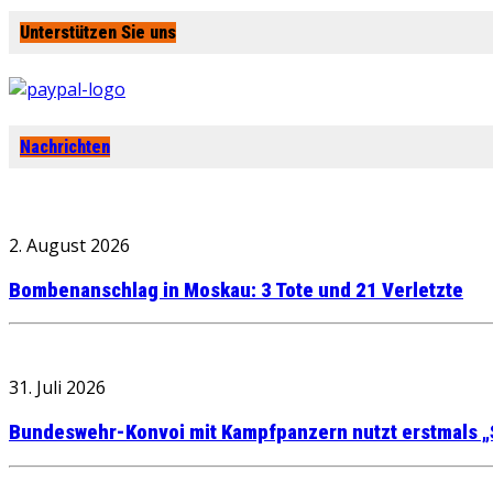
Unterstützen Sie uns
Nachrichten
2. August 2026
Bombenanschlag in Moskau: 3 Tote und 21 Verletzte
31. Juli 2026
Bundeswehr-Konvoi mit Kampfpanzern nutzt erstmals „