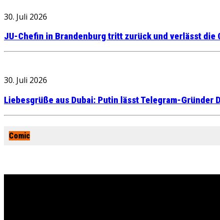
30. Juli 2026
JU-Chefin in Brandenburg tritt zurück und verlässt die
30. Juli 2026
Liebesgrüße aus Dubai: Putin lässt Telegram-Gründer D
Comic