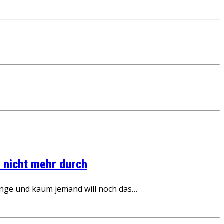
 nicht mehr durch
inge und kaum jemand will noch das…