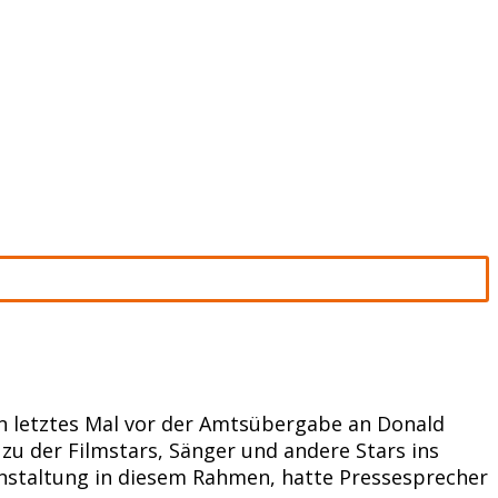
n letztes Mal vor der Amtsübergabe an Donald
zu der Filmstars, Sänger und andere Stars ins
ranstaltung in diesem Rahmen, hatte Pressesprecher