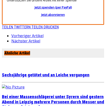
Unterstützen Sie unsere Arbeit mit einer Spende
Jetzt spenden (per PayPal)
Jetzt abonnieren
TEILEN
TWITTERN
TEILEN
DRUCKEN
Vorheriger Artikel
Nächster Artikel
Ähnliche Artikel
Sechsjährige getötet und an Leiche vergangen
Bei einer Massenschlägerei unter Syrern sind gestern
Abend in Leipzig mehrere Personen durch Messer und