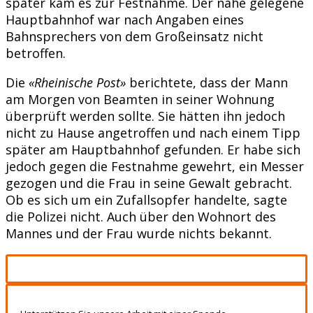
später kam es zur Festnahme. Der nahe gelegene
Hauptbahnhof war nach Angaben eines
Bahnsprechers von dem Großeinsatz nicht
betroffen.
Die
«Rheinische Post»
berichtete, dass der Mann
am Morgen von Beamten in seiner Wohnung
überprüft werden sollte. Sie hätten ihn jedoch
nicht zu Hause angetroffen und nach einem Tipp
später am Hauptbahnhof gefunden. Er habe sich
jedoch gegen die Festnahme gewehrt, ein Messer
gezogen und die Frau in seine Gewalt gebracht.
Ob es sich um ein Zufallsopfer handelte, sagte
die Polizei nicht. Auch über den Wohnort des
Mannes und der Frau wurde nichts bekannt.