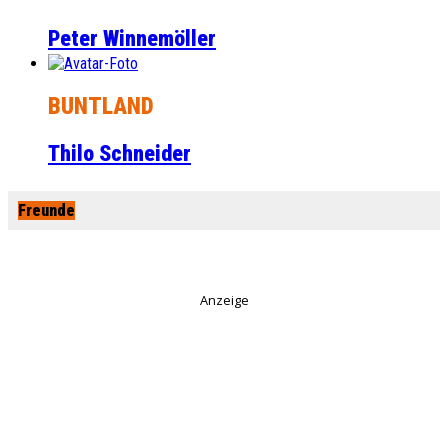
Peter Winnemöller
BUNTLAND
Thilo Schneider
Freunde
Anzeige