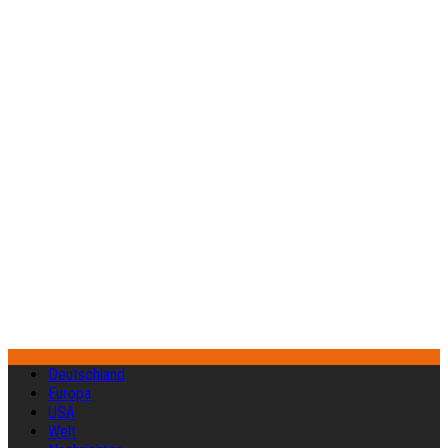
Deutschland
Europa
USA
Welt