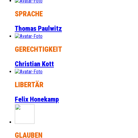
SPRACHE
Thomas Paulwitz
GERECHTIGKEIT
Christian Kott
LIBERTÄR
Felix Honekamp
GLAUBEN