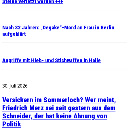
Steine verletzt worden +++
Nach 32 Jahren: „Degake“-Mord an Frau in Berlin
aufgeklärt
Angriffe mit Hieb- und Stichwaffen in Halle
30. Juli 2026
Versickern im Sommerloch? Wer meint,
Friedrich Merz sei seit gestern aus dem
Schneider, der hat keine Ahnung von
Politik