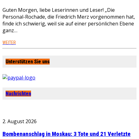
Guten Morgen, liebe Leserinnen und Leser! „Die
Personal-Rochade, die Friedrich Merz vorgenommen hat,
finde ich schwierig, weil sie auf einer persönlichen Ebene
ganz…
WEITER
Unterstützen Sie uns
Nachrichten
2. August 2026
Bombenanschlag in Moskau: 3 Tote und 21 Verletzte