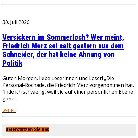
30. Juli 2026
Versickern im Sommerloch? Wer meint,
Friedrich Merz sei seit gestern aus dem
Schneider, der hat keine Ahnung von
Politik
Guten Morgen, liebe Leserinnen und Leser! „Die
Personal-Rochade, die Friedrich Merz vorgenommen hat,
finde ich schwierig, weil sie auf einer persönlichen Ebene
ganz…
WEITER
Unterstützen Sie uns