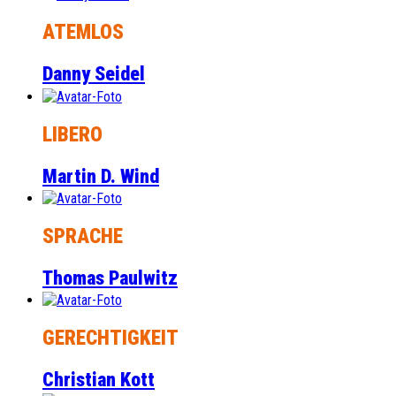
ATEMLOS
Danny Seidel
LIBERO
Martin D. Wind
SPRACHE
Thomas Paulwitz
GERECHTIGKEIT
Christian Kott