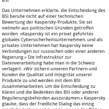
Das Unternehmen erklärte, die Entscheidung des
BSI beruhe nicht auf einer technischen
Bewertung der Kaspersky-Produkte. Sie sei
vielmehr aus politischen Gründen getroffen
worden. «Kaspersky ist ein privat geführtes
globales Cybersicherheitsunternehmen, und als
privates Unternehmen hat Kaspersky keine
Verbindungen zur russischen oder einer anderen
Regierung.» Die Infrastruktur zur
Datenverarbeitung habe man in die Schweiz
verlagert. «Wir sichern unseren Partnern und
Kunden die Qualität und Integrität unserer
Produkte zu und werden mit dem BSI
zusammenarbeiten, um die Entscheidung zu
klären und die Bedenken des BSI oder anderer
Regulierungsbehörden auszuräumen.» Kaspersky
glaube, dass der friedliche Dialog das einzig