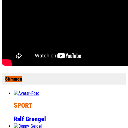
Stimmen
SPORT
Ralf Grengel