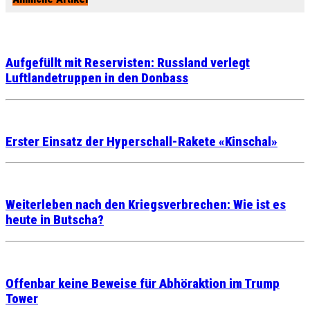
Aufgefüllt mit Reservisten: Russland verlegt
Luftlandetruppen in den Donbass
Erster Einsatz der Hyperschall-Rakete «Kinschal»
Weiterleben nach den Kriegsverbrechen: Wie ist es
heute in Butscha?
Offenbar keine Beweise für Abhöraktion im Trump
Tower