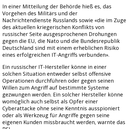
In einer Mitteilung der Behörde hieß es, das
Vorgehen des Militärs und der
Nachrichtendienste Russlands sowie «die im Zuge
des aktuellen kriegerischen Konflikts von
russischer Seite ausgesprochenen Drohungen
gegen die EU, die Nato und die Bundesrepublik
Deutschland sind mit einem erheblichen Risiko
eines erfolgreichen IT-Angriffs verbunden».
Ein russischer IT-Hersteller könne in einer
solchen Situation entweder selbst offensive
Operationen durchführen oder gegen seinen
Willen zum Angriff auf bestimmte Systeme
gezwungen werden. Ein solcher Hersteller könne
womöglich auch selbst als Opfer einer
Cyberattacke ohne seine Kenntnis ausspioniert
oder als Werkzeug für Angriffe gegen seine
eigenen Kunden missbraucht werden, warnte das
BSI.