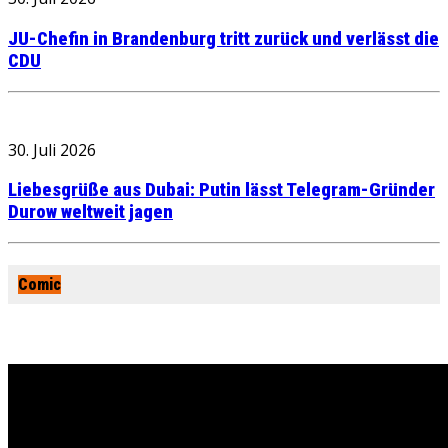
JU-Chefin in Brandenburg tritt zurück und verlässt die
CDU
30. Juli 2026
Liebesgrüße aus Dubai: Putin lässt Telegram-Gründer
Durow weltweit jagen
Comic