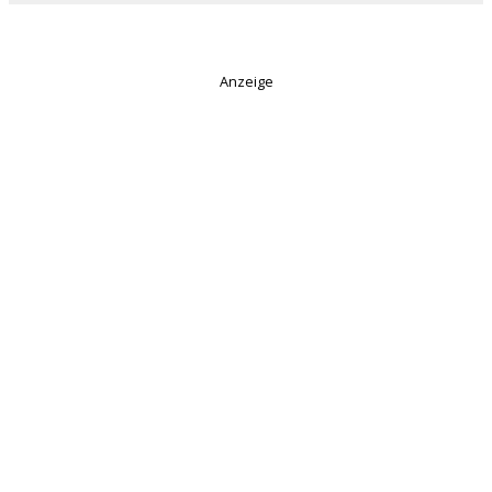
Anzeige