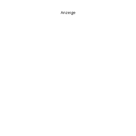
Anzeige