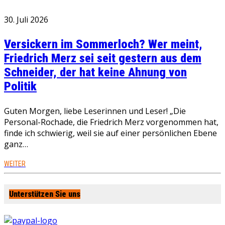
30. Juli 2026
Versickern im Sommerloch? Wer meint,
Friedrich Merz sei seit gestern aus dem
Schneider, der hat keine Ahnung von
Politik
Guten Morgen, liebe Leserinnen und Leser! „Die
Personal-Rochade, die Friedrich Merz vorgenommen hat,
finde ich schwierig, weil sie auf einer persönlichen Ebene
ganz…
WEITER
Unterstützen Sie uns