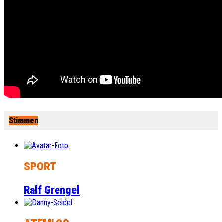
Stimmen
SPORT
Ralf Grengel