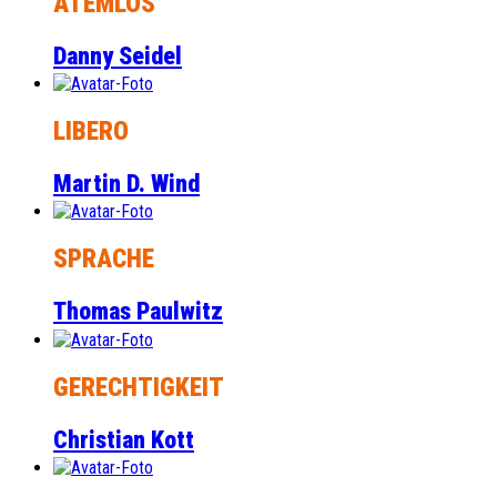
ATEMLOS
Danny Seidel
LIBERO
Martin D. Wind
SPRACHE
Thomas Paulwitz
GERECHTIGKEIT
Christian Kott