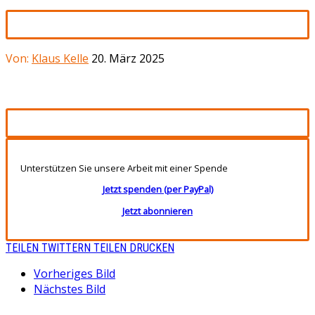
Von:
Klaus Kelle
20. März 2025
Unterstützen Sie unsere Arbeit mit einer Spende
Jetzt spenden (per PayPal)
Jetzt abonnieren
TEILEN
TWITTERN
TEILEN
DRUCKEN
Vorheriges Bild
Nächstes Bild