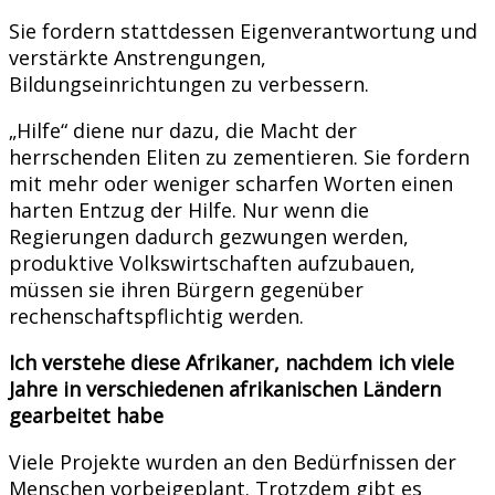
Sie fordern stattdessen Eigenverantwortung und
verstärkte Anstrengungen,
Bildungseinrichtungen zu verbessern.
„Hilfe“ diene nur dazu, die Macht der
herrschenden Eliten zu zementieren. Sie fordern
mit mehr oder weniger scharfen Worten einen
harten Entzug der Hilfe. Nur wenn die
Regierungen dadurch gezwungen werden,
produktive Volkswirtschaften aufzubauen,
müssen sie ihren Bürgern gegenüber
rechenschaftspflichtig werden.
Ich verstehe diese Afrikaner, nachdem ich viele
Jahre in verschiedenen afrikanischen Ländern
gearbeitet habe
Viele Projekte wurden an den Bedürfnissen der
Menschen vorbeigeplant. Trotzdem gibt es