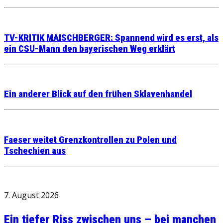
TV-KRITIK MAISCHBERGER: Spannend wird es erst, als
ein CSU-Mann den bayerischen Weg erklärt
Ein anderer Blick auf den frühen Sklavenhandel
Faeser weitet Grenzkontrollen zu Polen und
Tschechien aus
7. August 2026
Ein tiefer Riss zwischen uns – bei manchen