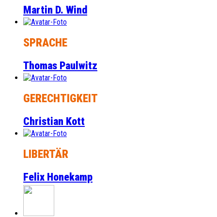
Martin D. Wind
SPRACHE
Thomas Paulwitz
GERECHTIGKEIT
Christian Kott
LIBERTÄR
Felix Honekamp