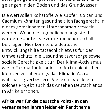
gelangen in den Boden und das Grundwasser.
Die wertvollen Rohstoffe wie Kupfer, Coltan und
Cadmium könnten gesundheitlich fachgerecht in
einem gemeinsamen Unternehmen recycelt
werden. Wenn die Jugendlichen angestellt
würden, könnten sie zum Familienunterhalt
beitragen. Hier könnte die deutsche
Entwicklungshilfe tatsächlich etwas für den
Umweltschutz, die Gesundheitsvorsorge sowie
soziale Gerechtigkeit tun. Der Klima-Aktivismus
wie in Europa funktioniert in Afrika nicht. Hier
könnten wir allerdings das Klima in Accra
wahrhaftig verbessern. Vielleicht würde ein
solches Projekt auch das Ansehen Deutschlands
in Afrika erhöhen.
Afrika war für die deutsche Politik in den
vergangenen Jahren leider ein Randthema