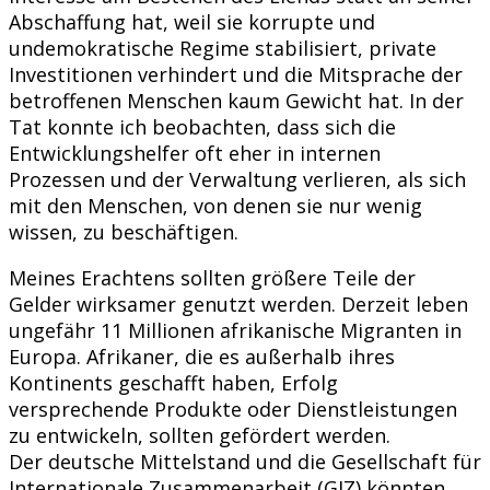
Abschaffung hat, weil sie korrupte und
undemokratische Regime stabilisiert, private
Investitionen verhindert und die Mitsprache der
betroffenen Menschen kaum Gewicht hat. In der
Tat konnte ich beobachten, dass sich die
Entwicklungshelfer oft eher in internen
Prozessen und der Verwaltung verlieren, als sich
mit den Menschen, von denen sie nur wenig
wissen, zu beschäftigen.
Meines Erachtens sollten größere Teile der
Gelder wirksamer genutzt werden. Derzeit leben
ungefähr 11 Millionen afrikanische Migranten in
Europa. Afrikaner, die es außerhalb ihres
Kontinents geschafft haben, Erfolg
versprechende Produkte oder Dienstleistungen
zu entwickeln, sollten gefördert werden.
Der deutsche Mittelstand und die Gesellschaft für
Internationale Zusammenarbeit (GIZ) könnten