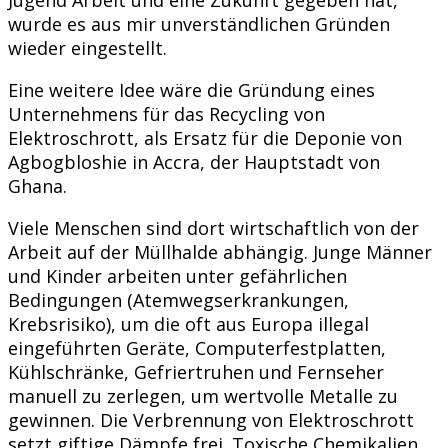
wurde es aus mir unverständlichen Gründen
wieder eingestellt.
Eine weitere Idee wäre die Gründung eines
Unternehmens für das Recycling von
Elektroschrott, als Ersatz für die Deponie von
Agbogbloshie in Accra, der Hauptstadt von
Ghana.
Viele Menschen sind dort wirtschaftlich von der
Arbeit auf der Müllhalde abhängig. Junge Männer
und Kinder arbeiten unter gefährlichen
Bedingungen (Atemwegserkrankungen,
Krebsrisiko), um die oft aus Europa illegal
eingeführten Geräte, Computerfestplatten,
Kühlschränke, Gefriertruhen und Fernseher
manuell zu zerlegen, um wertvolle Metalle zu
gewinnen. Die Verbrennung von Elektroschrott
setzt giftige Dämpfe frei. Toxische Chemikalien