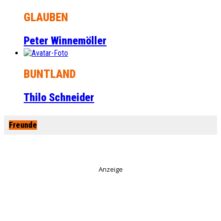
GLAUBEN
Peter Winnemöller
BUNTLAND
Thilo Schneider
Freunde
Anzeige