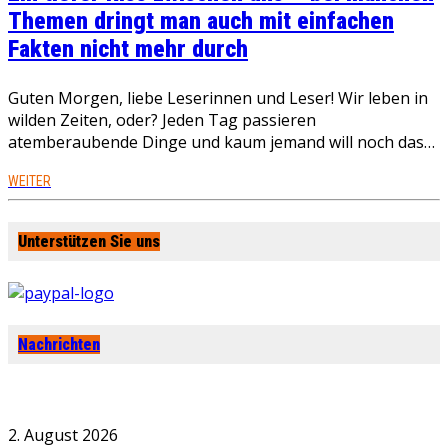
Themen dringt man auch mit einfachen
Fakten nicht mehr durch
Guten Morgen, liebe Leserinnen und Leser! Wir leben in
wilden Zeiten, oder? Jeden Tag passieren
atemberaubende Dinge und kaum jemand will noch das…
WEITER
Unterstützen Sie uns
Nachrichten
2. August 2026