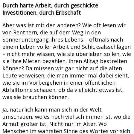
Durch harte Arbeit, durch geschickte
Investitionen, durch Erbschaft
Aber was ist mit den anderen? Wie oft lesen wir
von Rentnern, die auf dem Weg in den
Sonnenuntergang ihres Lebens – oftmals nach
einem Leben voller Arbeit und Schicksalsschlägen
– nicht mehr wissen, wie sie überleben sollen, wie
sie ihre Mieten bezahlen, ihren Alltag bestreiten
können? Da müssen wir gar nicht auf die alten
Leute verweisen, die man immer mal dabei sieht,
wie sie im Vorbeigehen in einer öffentlichen
Abfalltonne schauen, ob da vielleicht etwas ist,
was sie brauchen können.
Ja, natürlich kann man sich in der Welt
umschauen, wo es noch viel schlimmer ist, wo die
Armut größer ist. Nicht nur im Alter. Wo
Menschen im wahrsten Sinne des Wortes vor sich