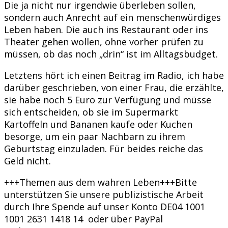
Die ja nicht nur irgendwie überleben sollen,
sondern auch Anrecht auf ein menschenwürdiges
Leben haben. Die auch ins Restaurant oder ins
Theater gehen wollen, ohne vorher prüfen zu
müssen, ob das noch „drin“ ist im Alltagsbudget.
Letztens hört ich einen Beitrag im Radio, ich habe
darüber geschrieben, von einer Frau, die erzählte,
sie habe noch 5 Euro zur Verfügung und müsse
sich entscheiden, ob sie im Supermarkt
Kartoffeln und Bananen kaufe oder Kuchen
besorge, um ein paar Nachbarn zu ihrem
Geburtstag einzuladen. Für beides reiche das
Geld nicht.
+++Themen aus dem wahren Leben+++Bitte
unterstützen Sie unsere publizistische Arbeit
durch Ihre Spende auf unser Konto DE04 1001
1001 2631 1418 14 oder über PayPal