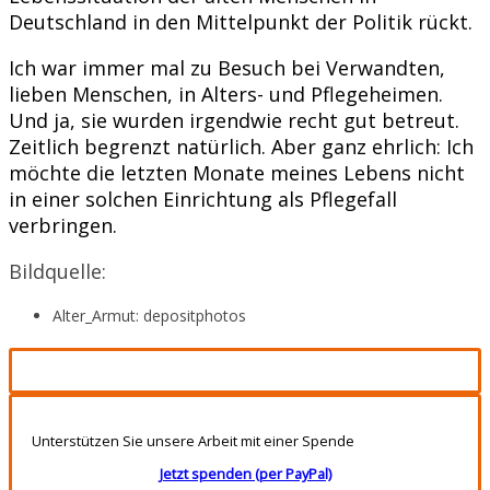
Deutschland in den Mittelpunkt der Politik rückt.
Ich war immer mal zu Besuch bei Verwandten,
lieben Menschen, in Alters- und Pflegeheimen.
Und ja, sie wurden irgendwie recht gut betreut.
Zeitlich begrenzt natürlich. Aber ganz ehrlich: Ich
möchte die letzten Monate meines Lebens nicht
in einer solchen Einrichtung als Pflegefall
verbringen.
Bildquelle:
Alter_Armut: depositphotos
Unterstützen Sie unsere Arbeit mit einer Spende
Jetzt spenden (per PayPal)