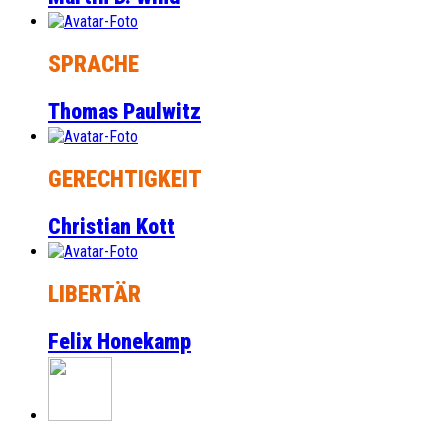
SPRACHE
Thomas Paulwitz
GERECHTIGKEIT
Christian Kott
LIBERTÄR
Felix Honekamp