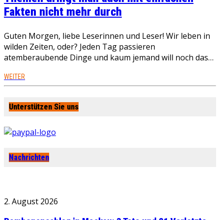
Fakten nicht mehr durch
Guten Morgen, liebe Leserinnen und Leser! Wir leben in
wilden Zeiten, oder? Jeden Tag passieren
atemberaubende Dinge und kaum jemand will noch das…
WEITER
Unterstützen Sie uns
Nachrichten
2. August 2026