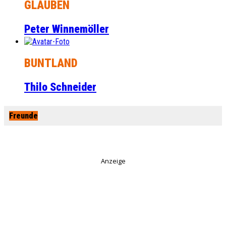
GLAUBEN
Peter Winnemöller
BUNTLAND
Thilo Schneider
Freunde
Anzeige