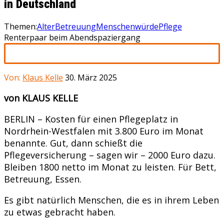
in Deutschland
Themen:
Alter
Betreuung
Menschenwürde
Pflege
Renterpaar beim Abendspaziergang
Von:
Klaus Kelle
30. März 2025
von KLAUS KELLE
BERLIN – Kosten für einen Pflegeplatz in
Nordrhein-Westfalen mit 3.800 Euro im Monat
benannte. Gut, dann schießt die
Pflegeversicherung – sagen wir – 2000 Euro dazu.
Bleiben 1800 netto im Monat zu leisten. Für Bett,
Betreuung, Essen.
Es gibt natürlich Menschen, die es in ihrem Leben
zu etwas gebracht haben.