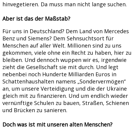
hinvegetieren. Da muss man nicht lange suchen.
Aber ist das der Maßstab?
Für uns in Deutschland? Dem Land von Mercedes
Benz und Siemens? Dem Sehnsuchtsort für
Menschen auf aller Welt. Millionen sind zu uns
gekommen, viele ohne ein Recht zu haben, hier zu
bleiben. Und dennoch wuppen wir es, irgendwie
zieht die Gesellschaft sie mit durch. Und legt
nebenbei noch Hunderte Milliarden Euros in
Schattenhaushalten namens „Sondervermögen“
an, um unsere Verteidigung und die der Ukraine
gleich mit zu finanzieren. Und um endlich wieder
vernünftige Schulen zu bauen, Straßen, Schienen
und Brücken zu sanieren.
Doch was ist mit unseren alten Menschen?