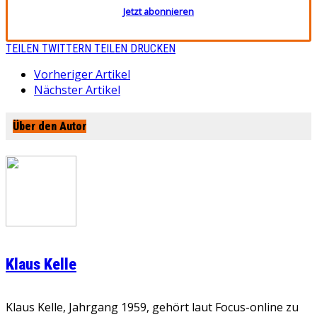
Jetzt abonnieren
TEILEN
TWITTERN
TEILEN
DRUCKEN
Vorheriger Artikel
Nächster Artikel
Über den Autor
Klaus Kelle
Klaus Kelle, Jahrgang 1959, gehört laut Focus-online zu