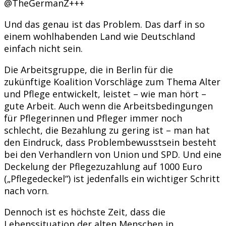
@TheGermanZ+++
Und das genau ist das Problem. Das darf in so
einem wohlhabenden Land wie Deutschland
einfach nicht sein.
Die Arbeitsgruppe, die in Berlin für die
zukünftige Koalition Vorschläge zum Thema Alter
und Pflege entwickelt, leistet – wie man hört –
gute Arbeit. Auch wenn die Arbeitsbedingungen
für Pflegerinnen und Pfleger immer noch
schlecht, die Bezahlung zu gering ist – man hat
den Eindruck, dass Problembewusstsein besteht
bei den Verhandlern von Union und SPD. Und eine
Deckelung der Pflegezuzahlung auf 1000 Euro
(„Pflegedeckel“) ist jedenfalls ein wichtiger Schritt
nach vorn.
Dennoch ist es höchste Zeit, dass die
Lebenssituation der alten Menschen in