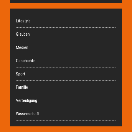
Lifestyle
Glauben
Medien
Geschichte
Sport
Familie
Verteidigung
Wissenschaft