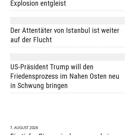
Explosion entgleist
Der Attentäter von Istanbul ist weiter
auf der Flucht
US-Präsident Trump will den
Friedensprozess im Nahen Osten neu
in Schwung bringen
7. AUGUST 2026