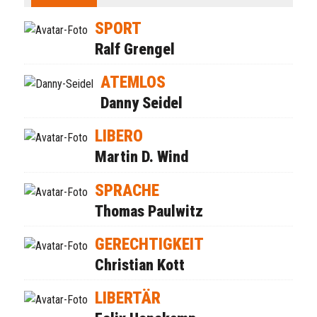
SPORT
Ralf Grengel
ATEMLOS
Danny Seidel
LIBERO
Martin D. Wind
SPRACHE
Thomas Paulwitz
GERECHTIGKEIT
Christian Kott
LIBERTÄR