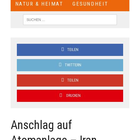
NATUR & HEIMAT
GESUNDHEIT
TEILEN
TWITTERN
TEILEN
DRUCKEN
Anschlag auf