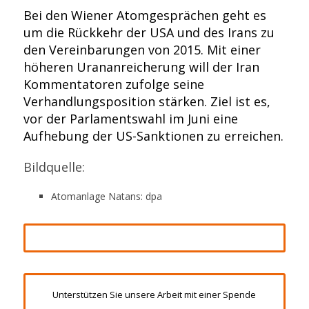
Bei den Wiener Atomgesprächen geht es
um die Rückkehr der USA und des Irans zu
den Vereinbarungen von 2015. Mit einer
höheren Urananreicherung will der Iran
Kommentatoren zufolge seine
Verhandlungsposition stärken. Ziel ist es,
vor der Parlamentswahl im Juni eine
Aufhebung der US-Sanktionen zu erreichen.
Bildquelle:
Atomanlage Natans: dpa
Unterstützen Sie unsere Arbeit mit einer Spende