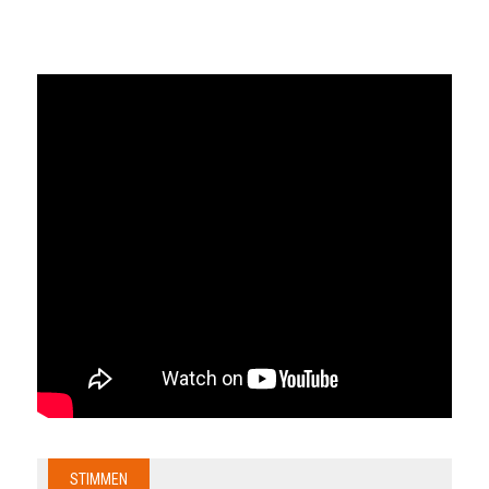
STIMMEN