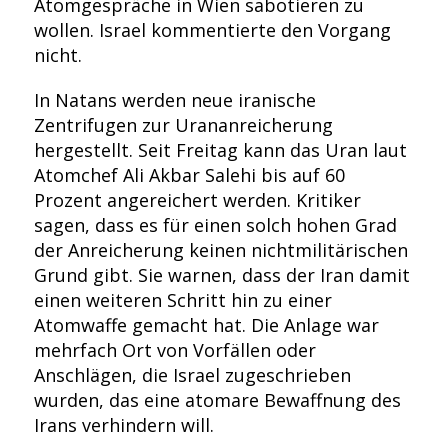
Atomgespräche in Wien sabotieren zu
wollen. Israel kommentierte den Vorgang
nicht.
In Natans werden neue iranische
Zentrifugen zur Urananreicherung
hergestellt. Seit Freitag kann das Uran laut
Atomchef Ali Akbar Salehi bis auf 60
Prozent angereichert werden. Kritiker
sagen, dass es für einen solch hohen Grad
der Anreicherung keinen nichtmilitärischen
Grund gibt. Sie warnen, dass der Iran damit
einen weiteren Schritt hin zu einer
Atomwaffe gemacht hat. Die Anlage war
mehrfach Ort von Vorfällen oder
Anschlägen, die Israel zugeschrieben
wurden, das eine atomare Bewaffnung des
Irans verhindern will.