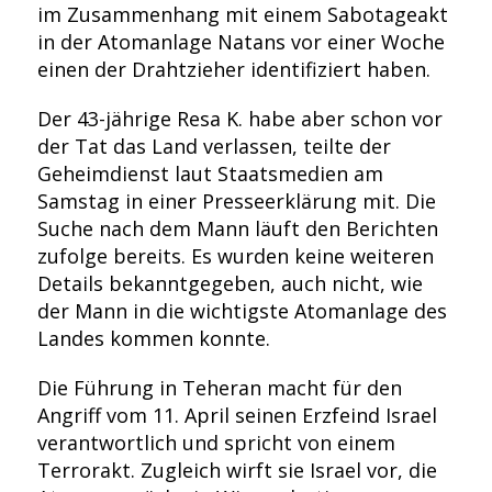
im Zusammenhang mit einem Sabotageakt
in der Atomanlage Natans vor einer Woche
einen der Drahtzieher identifiziert haben.
Der 43-jährige Resa K. habe aber schon vor
der Tat das Land verlassen, teilte der
Geheimdienst laut Staatsmedien am
Samstag in einer Presseerklärung mit. Die
Suche nach dem Mann läuft den Berichten
zufolge bereits. Es wurden keine weiteren
Details bekanntgegeben, auch nicht, wie
der Mann in die wichtigste Atomanlage des
Landes kommen konnte.
Die Führung in Teheran macht für den
Angriff vom 11. April seinen Erzfeind Israel
verantwortlich und spricht von einem
Terrorakt. Zugleich wirft sie Israel vor, die