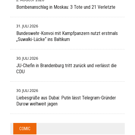
Bombenanschlag in Moskau: 3 Tote und 21 Verletzte
31. JULI 2026
Bundeswehr-Konvoi mit Kampfpanzern nutzt erstmals
„Suwalki-Lücke“ ins Baltikum
30. JULI 2026
JU-Chefin in Brandenburg tritt zurück und verlässt die
CDU
30. JULI 2026
Liebesgrüße aus Dubai: Putin lässt Telegram-Gründer
Durow weltweit jagen
COMIC