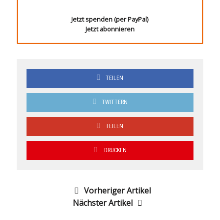
Jetzt spenden (per PayPal)
Jetzt abonnieren
TEILEN
TWITTERN
TEILEN
DRUCKEN
Vorheriger Artikel
Nächster Artikel