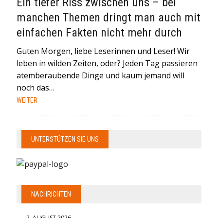
Ein tiefer Riss zwischen uns – bei
manchen Themen dringt man auch mit
einfachen Fakten nicht mehr durch
Guten Morgen, liebe Leserinnen und Leser! Wir
leben in wilden Zeiten, oder? Jeden Tag passieren
atemberaubende Dinge und kaum jemand will
noch das…
WEITER
UNTERSTÜTZEN SIE UNS
NACHRICHTEN
2. AUGUST 2026