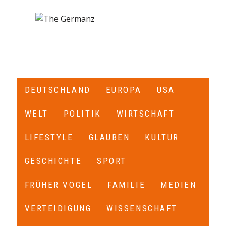
DEUTSCHLAND
EUROPA
USA
WELT
POLITIK
WIRTSCHAFT
LIFESTYLE
GLAUBEN
KULTUR
GESCHICHTE
SPORT
FRÜHER VOGEL
FAMILIE
MEDIEN
VERTEIDIGUNG
WISSENSCHAFT