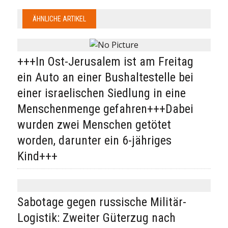
ÄHNLICHE ARTIKEL
+++In Ost-Jerusalem ist am Freitag
ein Auto an einer Bushaltestelle bei
einer israelischen Siedlung in eine
Menschenmenge gefahren+++Dabei
wurden zwei Menschen getötet
worden, darunter ein 6-jähriges
Kind+++
Sabotage gegen russische Militär-
Logistik: Zweiter Güterzug nach