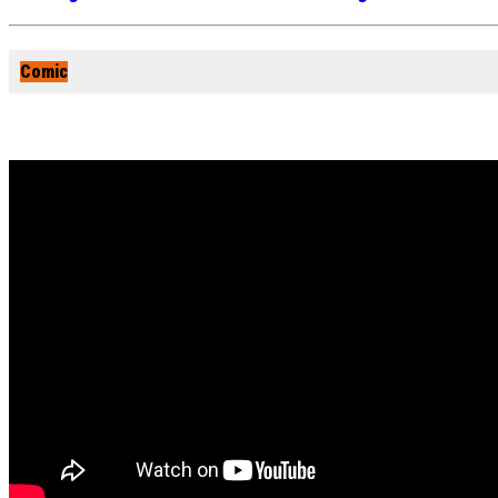
Comic