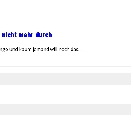
 nicht mehr durch
inge und kaum jemand will noch das…