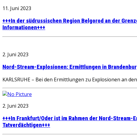
11. Juni 2023
+++In der südrussischen Region Belgorod an der Grenze 
Informationen+++
2. Juni 2023
Nord-Stream-Explosionen: Ermittlungen in Brandenbu
KARLSRUHE – Bei den Ermittlungen zu Explosionen an den
2. Juni 2023
+++In Frankfurt/Oder ist im Rahmen der Nord-Stream-E
Tatverdächtigen+++