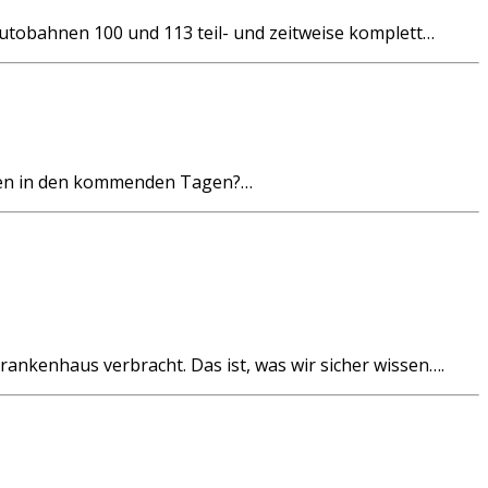
utobahnen 100 und 113 teil- und zeitweise komplett…
uchen in den kommenden Tagen?…
nkenhaus verbracht. Das ist, was wir sicher wissen….