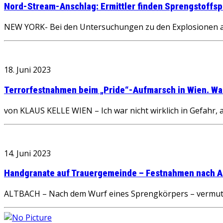
Nord-Stream-Anschlag: Ermittler finden Sprengstoffsp
NEW YORK- Bei den Untersuchungen zu den Explosionen an
18. Juni 2023
Terrorfestnahmen beim „Pride“-Aufmarsch in Wien. War
von KLAUS KELLE WIEN – Ich war nicht wirklich in Gefahr, 
14. Juni 2023
Handgranate auf Trauergemeinde – Festnahmen nach A
ALTBACH – Nach dem Wurf eines Sprengkörpers – vermutli