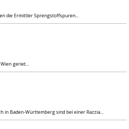
en die Ermittler Sprengstoffspuren…
h Wien geriet…
h in Baden-Württemberg sind bei einer Razzia…