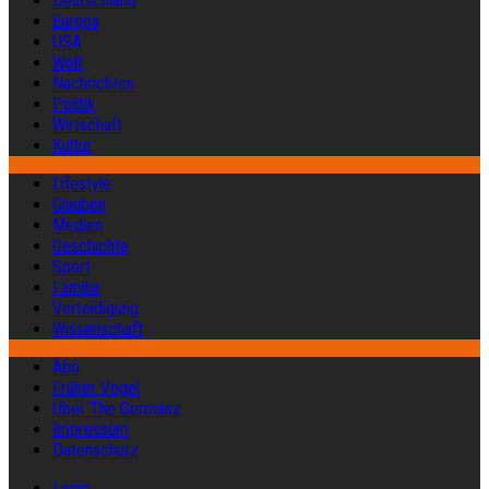
Deutschland
Europa
USA
Welt
Nachrichten
Politik
Wirtschaft
Kultur
Lifestyle
Glauben
Medien
Geschichte
Sport
Familie
Verteidigung
Wissenschaft
Abo
Früher Vogel
Über The Germanz
Impressum
Datenschutz
Login