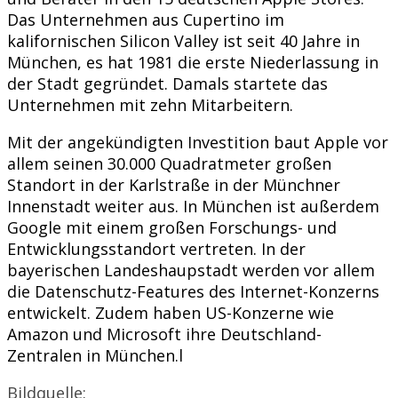
Das Unternehmen aus Cupertino im
kalifornischen Silicon Valley ist seit 40 Jahre in
München, es hat 1981 die erste Niederlassung in
der Stadt gegründet. Damals startete das
Unternehmen mit zehn Mitarbeitern.
Mit der angekündigten Investition baut Apple vor
allem seinen 30.000 Quadratmeter großen
Standort in der Karlstraße in der Münchner
Innenstadt weiter aus. In München ist außerdem
Google mit einem großen Forschungs- und
Entwicklungsstandort vertreten. In der
bayerischen Landeshaupstadt werden vor allem
die Datenschutz-Features des Internet-Konzerns
entwickelt. Zudem haben US-Konzerne wie
Amazon und Microsoft ihre Deutschland-
Zentralen in München.l
Bildquelle: