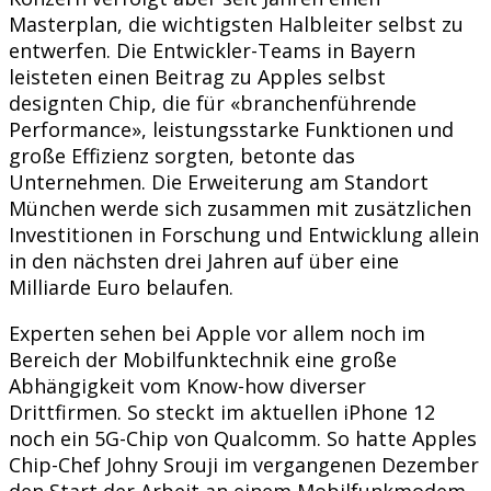
Masterplan, die wichtigsten Halbleiter selbst zu
entwerfen. Die Entwickler-Teams in Bayern
leisteten einen Beitrag zu Apples selbst
designten Chip, die für «branchenführende
Performance», leistungsstarke Funktionen und
große Effizienz sorgten, betonte das
Unternehmen. Die Erweiterung am Standort
München werde sich zusammen mit zusätzlichen
Investitionen in Forschung und Entwicklung allein
in den nächsten drei Jahren auf über eine
Milliarde Euro belaufen.
Experten sehen bei Apple vor allem noch im
Bereich der Mobilfunktechnik eine große
Abhängigkeit vom Know-how diverser
Drittfirmen. So steckt im aktuellen iPhone 12
noch ein 5G-Chip von Qualcomm. So hatte Apples
Chip-Chef Johny Srouji im vergangenen Dezember
den Start der Arbeit an einem Mobilfunkmodem