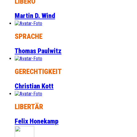
LIBERO
Martin D. Wind
SPRACHE
Thomas Paulwitz
GERECHTIGKEIT
Christian Kott
LIBERTÄR
Felix Honekamp