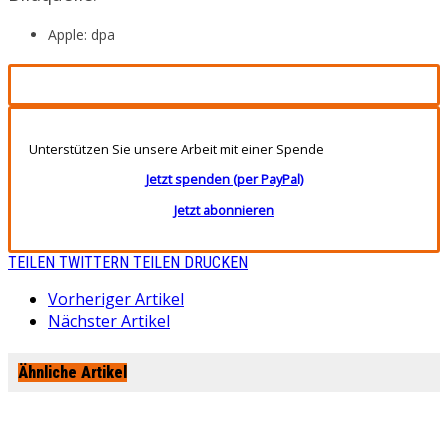
Apple: dpa
Unterstützen Sie unsere Arbeit mit einer Spende
Jetzt spenden (per PayPal)
Jetzt abonnieren
TEILEN
TWITTERN
TEILEN
DRUCKEN
Vorheriger Artikel
Nächster Artikel
Ähnliche Artikel