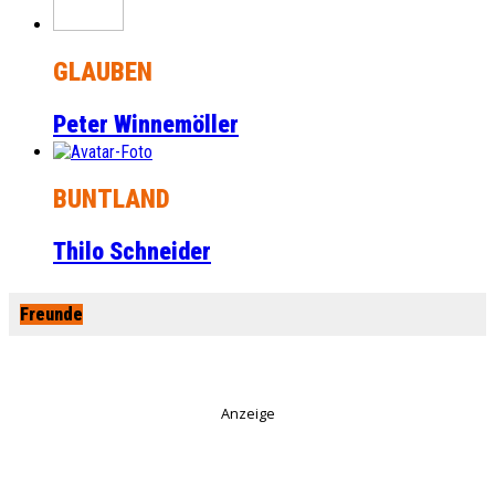
GLAUBEN
Peter Winnemöller
BUNTLAND
Thilo Schneider
Freunde
Anzeige