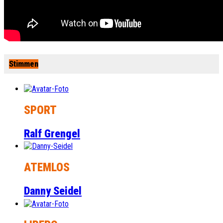
Stimmen
SPORT
Ralf Grengel
ATEMLOS
Danny Seidel