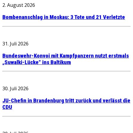
2. August 2026
Bombenanschlag in Moskau: 3 Tote und 21 Verletzte
31. Juli 2026
Bundeswehr-Konvoi mit Kampfpanzern nutzt erstmals
„Suwalki-Lücke“ ins Baltikum
30. Juli 2026
JU-Chefin in Brandenburg tritt zurück und verlässt die
CDU