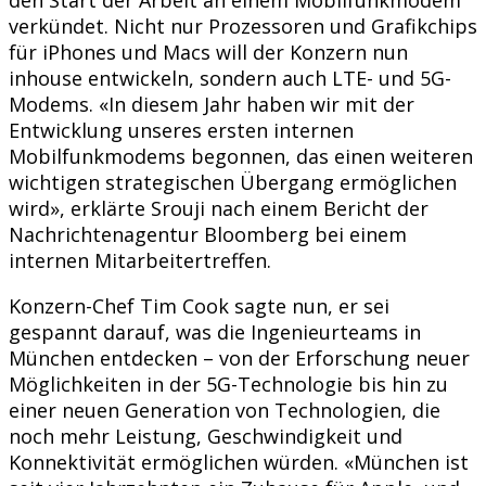
verkündet. Nicht nur Prozessoren und Grafikchips
für iPhones und Macs will der Konzern nun
inhouse entwickeln, sondern auch LTE- und 5G-
Modems. «In diesem Jahr haben wir mit der
Entwicklung unseres ersten internen
Mobilfunkmodems begonnen, das einen weiteren
wichtigen strategischen Übergang ermöglichen
wird», erklärte Srouji nach einem Bericht der
Nachrichtenagentur Bloomberg bei einem
internen Mitarbeitertreffen.
Konzern-Chef Tim Cook sagte nun, er sei
gespannt darauf, was die Ingenieurteams in
München entdecken – von der Erforschung neuer
Möglichkeiten in der 5G-Technologie bis hin zu
einer neuen Generation von Technologien, die
noch mehr Leistung, Geschwindigkeit und
Konnektivität ermöglichen würden. «München ist