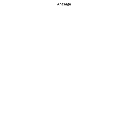
Anzeige