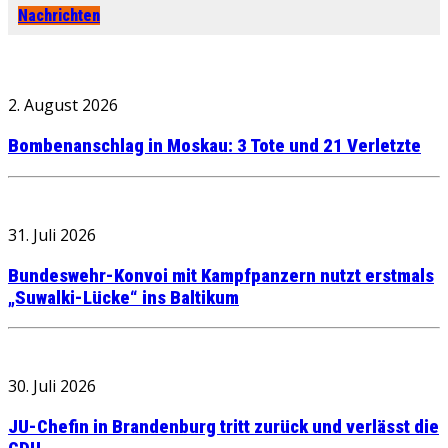
Nachrichten
2. August 2026
Bombenanschlag in Moskau: 3 Tote und 21 Verletzte
31. Juli 2026
Bundeswehr-Konvoi mit Kampfpanzern nutzt erstmals
„Suwalki-Lücke“ ins Baltikum
30. Juli 2026
JU-Chefin in Brandenburg tritt zurück und verlässt die