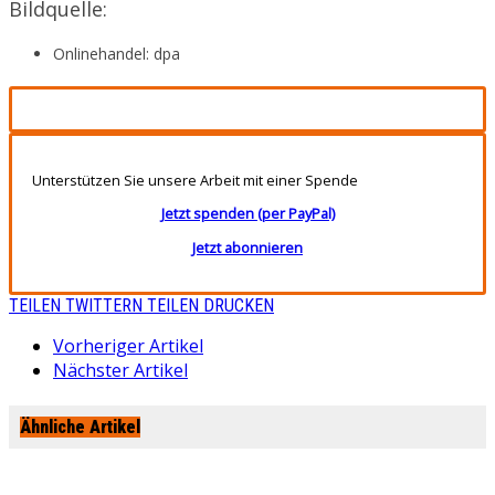
Bildquelle:
Onlinehandel: dpa
Unterstützen Sie unsere Arbeit mit einer Spende
Jetzt spenden (per PayPal)
Jetzt abonnieren
TEILEN
TWITTERN
TEILEN
DRUCKEN
Vorheriger Artikel
Nächster Artikel
Ähnliche Artikel