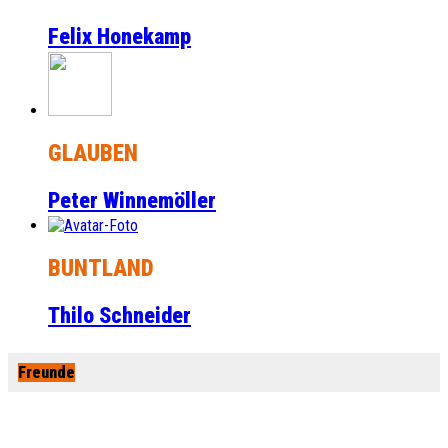
Felix Honekamp
GLAUBEN
Peter Winnemöller
BUNTLAND
Thilo Schneider
Freunde