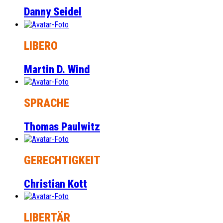
Danny Seidel
LIBERO
Martin D. Wind
SPRACHE
Thomas Paulwitz
GERECHTIGKEIT
Christian Kott
LIBERTÄR