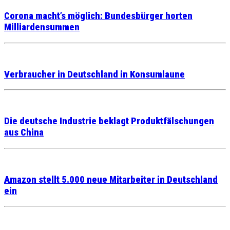
Corona macht’s möglich: Bundesbürger horten
Milliardensummen
Verbraucher in Deutschland in Konsumlaune
Die deutsche Industrie beklagt Produktfälschungen
aus China
Amazon stellt 5.000 neue Mitarbeiter in Deutschland
ein