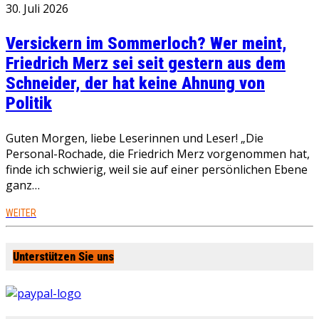
30. Juli 2026
Versickern im Sommerloch? Wer meint,
Friedrich Merz sei seit gestern aus dem
Schneider, der hat keine Ahnung von
Politik
Guten Morgen, liebe Leserinnen und Leser! „Die
Personal-Rochade, die Friedrich Merz vorgenommen hat,
finde ich schwierig, weil sie auf einer persönlichen Ebene
ganz…
WEITER
Unterstützen Sie uns