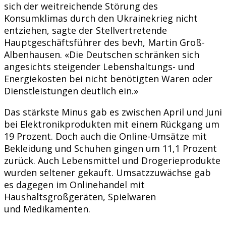
sich der weitreichende Störung des
Konsumklimas durch den Ukrainekrieg nicht
entziehen, sagte der Stellvertretende
Hauptgeschäftsführer des bevh, Martin Groß-
Albenhausen. «Die Deutschen schränken sich
angesichts steigender Lebenshaltungs- und
Energiekosten bei nicht benötigten Waren oder
Dienstleistungen deutlich ein.»
Das stärkste Minus gab es zwischen April und Juni
bei Elektronikprodukten mit einem Rückgang um
19 Prozent. Doch auch die Online-Umsätze mit
Bekleidung und Schuhen gingen um 11,1 Prozent
zurück. Auch Lebensmittel und Drogerieprodukte
wurden seltener gekauft. Umsatzzuwächse gab
es dagegen im Onlinehandel mit
Haushaltsgroßgeräten, Spielwaren
und Medikamenten.