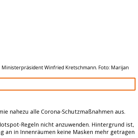
 Ministerpräsident Winfried Kretschmann. Foto: Marijan
mie nahezu alle Corona-Schutzmaßnahmen aus.
Hotspot-Regeln nicht anzuwenden. Hintergrund ist,
ntag an in Innenräumen keine Masken mehr getragen