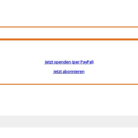
Jetzt spenden (per PayPal)
Jetzt abonnieren