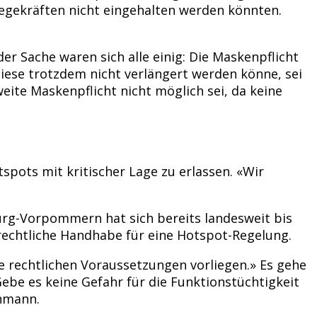
egekräften nicht eingehalten werden könnten.
r Sache waren sich alle einig: Die Maskenpflicht
iese trotzdem nicht verlängert werden könne, sei
ite Maskenpflicht nicht möglich sei, da keine
spots mit kritischer Lage zu erlassen. «Wir
rg-Vorpommern hat sich bereits landesweit bis
rechtliche Handhabe für eine Hotspot-Regelung.
 rechtlichen Voraussetzungen vorliegen.» Es gehe
ebe es keine Gefahr für die Funktionstüchtigkeit
hmann.