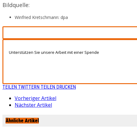
Bildquelle:
Winfried Kretschmann: dpa
Unterstützen Sie unsere Arbeit mit einer Spende
TEILEN
TWITTERN
TEILEN
DRUCKEN
Vorheriger Artikel
Nächster Artikel
Ähnliche Artikel