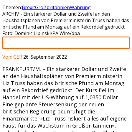
Themen:
Brexit
Großbritannien
Währung
ARCHIV - Ein stärkerer Dollar und Zweifel an den
Haushaltsplänen von Premierministerin Truss haben das
britische Pfund am Montag auf ein Rekordtief gedrückt.
Foto: Dominic Lipinski/PA Wire/dpa
Von:
GER
26. September 2022
FRANKFURT/M. – Ein stärkerer Dollar und Zweifel
an den Haushaltsplänen von Premierministerin
Liz Truss haben das britische Pfund am Montag
auf ein Rekordtief gedrückt. Der Kurs fiel im
Handel mit der US-Währung auf 1,0350 Dollar.
Eine geplante Steuersenkung der neuen
britischen Regierung beunruhigt die
Finanzmärkte. «Liz Truss riskiert alles auf eigene
Faust für das Wachstum in Großbritannien»,