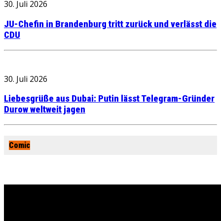
30. Juli 2026
JU-Chefin in Brandenburg tritt zurück und verlässt die
CDU
30. Juli 2026
Liebesgrüße aus Dubai: Putin lässt Telegram-Gründer
Durow weltweit jagen
Comic