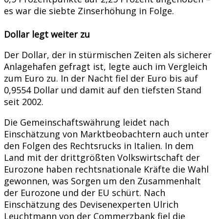
es war die siebte Zinserhöhung in Folge.
Dollar legt weiter zu
Der Dollar, der in stürmischen Zeiten als sicherer
Anlagehafen gefragt ist, legte auch im Vergleich
zum Euro zu. In der Nacht fiel der Euro bis auf
0,9554 Dollar und damit auf den tiefsten Stand
seit 2002.
Die Gemeinschaftswährung leidet nach
Einschätzung von Marktbeobachtern auch unter
den Folgen des Rechtsrucks in Italien. In dem
Land mit der drittgrößten Volkswirtschaft der
Eurozone haben rechtsnationale Kräfte die Wahl
gewonnen, was Sorgen um den Zusammenhalt
der Eurozone und der EU schürt. Nach
Einschätzung des Devisenexperten Ulrich
Leuchtmann von der Commerzbank fiel die