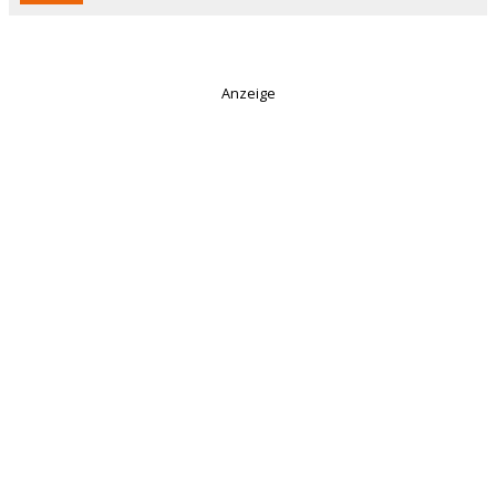
Anzeige