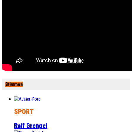
Stimmen
SPORT
Ralf Grengel