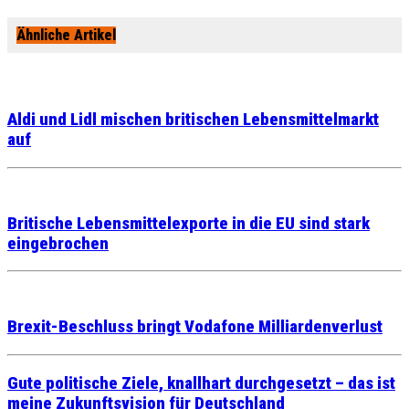
Ähnliche Artikel
Aldi und Lidl mischen britischen Lebensmittelmarkt
auf
Britische Lebensmittelexporte in die EU sind stark
eingebrochen
Brexit-Beschluss bringt Vodafone Milliardenverlust
Gute politische Ziele, knallhart durchgesetzt – das ist
meine Zukunftsvision für Deutschland