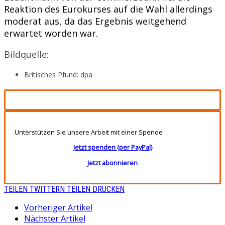
Reaktion des Eurokurses auf die Wahl allerdings
moderat aus, da das Ergebnis weitgehend
erwartet worden war.
Bildquelle:
Britisches Pfund: dpa
Unterstützen Sie unsere Arbeit mit einer Spende
Jetzt spenden (per PayPal)
Jetzt abonnieren
TEILEN
TWITTERN
TEILEN
DRUCKEN
Vorheriger Artikel
Nächster Artikel