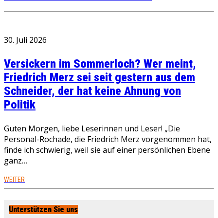
30. Juli 2026
Versickern im Sommerloch? Wer meint,
Friedrich Merz sei seit gestern aus dem
Schneider, der hat keine Ahnung von
Politik
Guten Morgen, liebe Leserinnen und Leser! „Die
Personal-Rochade, die Friedrich Merz vorgenommen hat,
finde ich schwierig, weil sie auf einer persönlichen Ebene
ganz…
WEITER
Unterstützen Sie uns