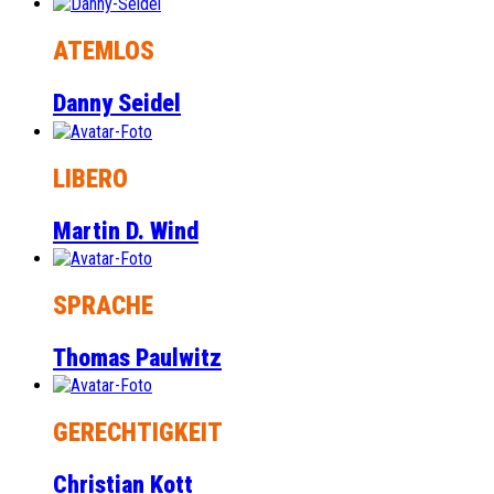
ATEMLOS
Danny Seidel
LIBERO
Martin D. Wind
SPRACHE
Thomas Paulwitz
GERECHTIGKEIT
Christian Kott