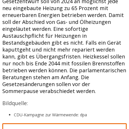
Gesetzentwurf soll von 2024 an möglichst jede
neu eingebaute Heizung zu 65 Prozent mit
erneuerbaren Energien betrieben werden. Damit
soll der Abschied von Gas- und Ölheizungen
eingeläutet werden. Eine sofortige
Austauschpflicht für Heizungen in
Bestandsgebäuden gibt es nicht. Falls ein Gerät
kaputtgeht und nicht mehr repariert werden
kann, gibt es Übergangsfristen. Heizkessel sollen
nur noch bis Ende 2044 mit fossilen Brennstoffen
betrieben werden können. Die parlamentarischen
Beratungen stehen am Anfang. Die
Gesetzesänderungen sollen vor der
Sommerpause verabschiedet werden.
Bildquelle:
CDU-Kampagne zur Wärmewende: dpa