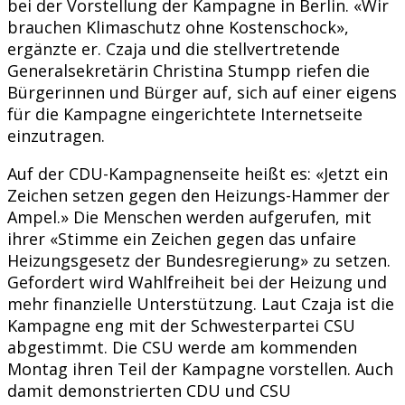
bei der Vorstellung der Kampagne in Berlin. «Wir
brauchen Klimaschutz ohne Kostenschock»,
ergänzte er. Czaja und die stellvertretende
Generalsekretärin Christina Stumpp riefen die
Bürgerinnen und Bürger auf, sich auf einer eigens
für die Kampagne eingerichtete Internetseite
einzutragen.
Auf der CDU-Kampagnenseite heißt es: «Jetzt ein
Zeichen setzen gegen den Heizungs-Hammer der
Ampel.» Die Menschen werden aufgerufen, mit
ihrer «Stimme ein Zeichen gegen das unfaire
Heizungsgesetz der Bundesregierung» zu setzen.
Gefordert wird Wahlfreiheit bei der Heizung und
mehr finanzielle Unterstützung. Laut Czaja ist die
Kampagne eng mit der Schwesterpartei CSU
abgestimmt. Die CSU werde am kommenden
Montag ihren Teil der Kampagne vorstellen. Auch
damit demonstrierten CDU und CSU