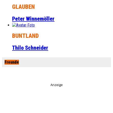
GLAUBEN
Peter Winnemöller
BUNTLAND
Thilo Schneider
Freunde
Anzeige