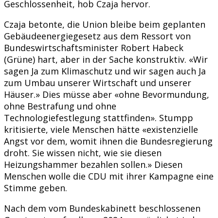
Geschlossenheit, hob Czaja hervor.
Czaja betonte, die Union bleibe beim geplanten
Gebäudeenergiegesetz aus dem Ressort von
Bundeswirtschaftsminister Robert Habeck
(Grüne) hart, aber in der Sache konstruktiv. «Wir
sagen Ja zum Klimaschutz und wir sagen auch Ja
zum Umbau unserer Wirtschaft und unserer
Häuser.» Dies müsse aber «ohne Bevormundung,
ohne Bestrafung und ohne
Technologiefestlegung stattfinden». Stumpp
kritisierte, viele Menschen hätte «existenzielle
Angst vor dem, womit ihnen die Bundesregierung
droht. Sie wissen nicht, wie sie diesen
Heizungshammer bezahlen sollen.» Diesen
Menschen wolle die CDU mit ihrer Kampagne eine
Stimme geben.
Nach dem vom Bundeskabinett beschlossenen