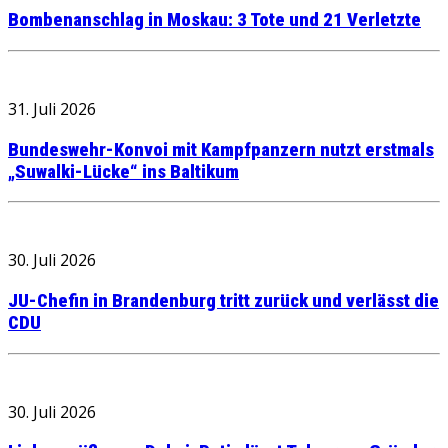
Bombenanschlag in Moskau: 3 Tote und 21 Verletzte
31. Juli 2026
Bundeswehr-Konvoi mit Kampfpanzern nutzt erstmals
„Suwalki-Lücke“ ins Baltikum
30. Juli 2026
JU-Chefin in Brandenburg tritt zurück und verlässt die
CDU
30. Juli 2026