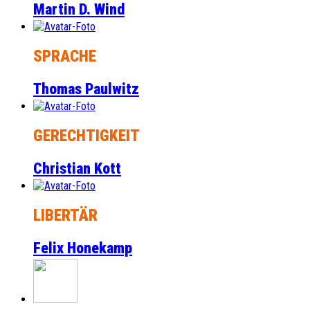
Martin D. Wind
SPRACHE
Thomas Paulwitz
GERECHTIGKEIT
Christian Kott
LIBERTÄR
Felix Honekamp