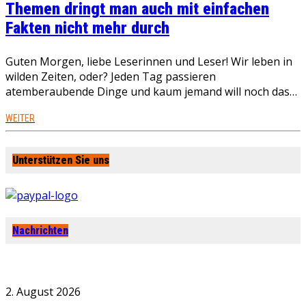
Themen dringt man auch mit einfachen
Fakten nicht mehr durch
Guten Morgen, liebe Leserinnen und Leser! Wir leben in
wilden Zeiten, oder? Jeden Tag passieren
atemberaubende Dinge und kaum jemand will noch das…
WEITER
Unterstützen Sie uns
Nachrichten
2. August 2026