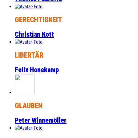
GERECHTIGKEIT
Christian Kott
LIBERTÄR
Felix Honekamp
GLAUBEN
Peter Winnemöller