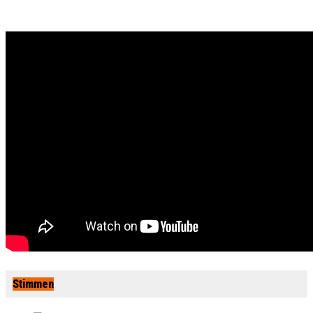
Stimmen