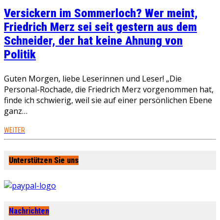
Versickern im Sommerloch? Wer meint,
Friedrich Merz sei seit gestern aus dem
Schneider, der hat keine Ahnung von
Politik
Guten Morgen, liebe Leserinnen und Leser! „Die
Personal-Rochade, die Friedrich Merz vorgenommen hat,
finde ich schwierig, weil sie auf einer persönlichen Ebene
ganz…
WEITER
Unterstützen Sie uns
Nachrichten