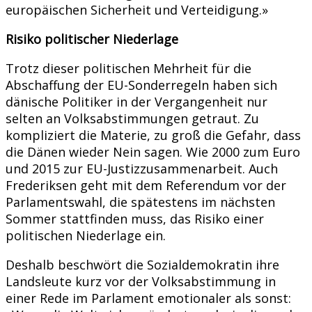
europäischen Sicherheit und Verteidigung.»
Risiko politischer Niederlage
Trotz dieser politischen Mehrheit für die
Abschaffung der EU-Sonderregeln haben sich
dänische Politiker in der Vergangenheit nur
selten an Volksabstimmungen getraut. Zu
kompliziert die Materie, zu groß die Gefahr, dass
die Dänen wieder Nein sagen. Wie 2000 zum Euro
und 2015 zur EU-Justizzusammenarbeit. Auch
Frederiksen geht mit dem Referendum vor der
Parlamentswahl, die spätestens im nächsten
Sommer stattfinden muss, das Risiko einer
politischen Niederlage ein.
Deshalb beschwört die Sozialdemokratin ihre
Landsleute kurz vor der Volksabstimmung in
einer Rede im Parlament emotionaler als sonst: