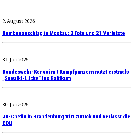
2. August 2026
Bombenanschlag in Moskau: 3 Tote und 21 Verletzte
31. Juli 2026
Bundeswehr-Konvoi mit Kampfpanzern nutzt erstmals
„Suwalki-Lücke“ ins Baltikum
30. Juli 2026
JU-Chefin in Brandenburg tritt zurück und verlässt die
CDU