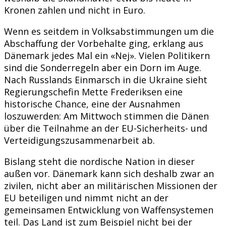
Kronen zahlen und nicht in Euro.
Wenn es seitdem in Volksabstimmungen um die
Abschaffung der Vorbehalte ging, erklang aus
Dänemark jedes Mal ein «Nej». Vielen Politikern
sind die Sonderregeln aber ein Dorn im Auge.
Nach Russlands Einmarsch in die Ukraine sieht
Regierungschefin Mette Frederiksen eine
historische Chance, eine der Ausnahmen
loszuwerden: Am Mittwoch stimmen die Dänen
über die Teilnahme an der EU-Sicherheits- und
Verteidigungszusammenarbeit ab.
Bislang steht die nordische Nation in dieser
außen vor. Dänemark kann sich deshalb zwar an
zivilen, nicht aber an militärischen Missionen der
EU beteiligen und nimmt nicht an der
gemeinsamen Entwicklung von Waffensystemen
teil. Das Land ist zum Beispiel nicht bei der