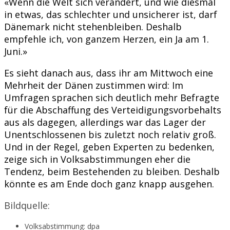
«Wenn die Welt sich verändert, und wie diesmal
in etwas, das schlechter und unsicherer ist, darf
Dänemark nicht stehenbleiben. Deshalb
empfehle ich, von ganzem Herzen, ein Ja am 1.
Juni.»
Es sieht danach aus, dass ihr am Mittwoch eine
Mehrheit der Dänen zustimmen wird: Im
Umfragen sprachen sich deutlich mehr Befragte
für die Abschaffung des Verteidigungsvorbehalts
aus als dagegen, allerdings war das Lager der
Unentschlossenen bis zuletzt noch relativ groß.
Und in der Regel, geben Experten zu bedenken,
zeige sich in Volksabstimmungen eher die
Tendenz, beim Bestehenden zu bleiben. Deshalb
könnte es am Ende doch ganz knapp ausgehen.
Bildquelle:
Volksabstimmung: dpa