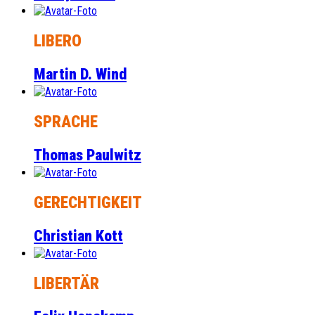
LIBERO
Martin D. Wind
SPRACHE
Thomas Paulwitz
GERECHTIGKEIT
Christian Kott
LIBERTÄR