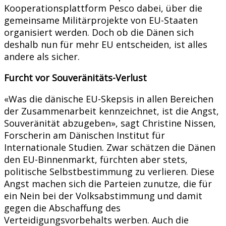
Kooperationsplattform Pesco dabei, über die
gemeinsame Militärprojekte von EU-Staaten
organisiert werden. Doch ob die Dänen sich
deshalb nun für mehr EU entscheiden, ist alles
andere als sicher.
Furcht vor Souveränitäts-Verlust
«Was die dänische EU-Skepsis in allen Bereichen
der Zusammenarbeit kennzeichnet, ist die Angst,
Souveränität abzugeben», sagt Christine Nissen,
Forscherin am Dänischen Institut für
Internationale Studien. Zwar schätzen die Dänen
den EU-Binnenmarkt, fürchten aber stets,
politische Selbstbestimmung zu verlieren. Diese
Angst machen sich die Parteien zunutze, die für
ein Nein bei der Volksabstimmung und damit
gegen die Abschaffung des
Verteidigungsvorbehalts werben. Auch die