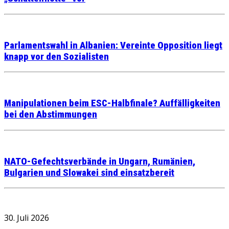
Parlamentswahl in Albanien: Vereinte Opposition liegt
knapp vor den Sozialisten
Manipulationen beim ESC-Halbfinale? Auffälligkeiten
bei den Abstimmungen
NATO-Gefechtsverbände in Ungarn, Rumänien,
Bulgarien und Slowakei sind einsatzbereit
30. Juli 2026