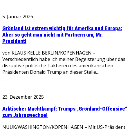
5. Januar 2026
Grönland ist extrem wichtig für Amerika und Europa:
Aber so geht man nicht mit Partnern um, Mr.
President!
von KLAUS KELLE BERLIN/KOPENHAGEN –
Verschiedentlich habe ich meiner Begeisterung über das
disruptive politische Taktieren des amerikanischen
Präsidenten Donald Trump an dieser Stelle…
23. Dezember 2025
Arktischer Machtkampf: Trumps „Grönland-Offensive“
zum Jahreswechsel
NUUK/WASHINGTON/KOPENHAGEN – Mit US-Präsident