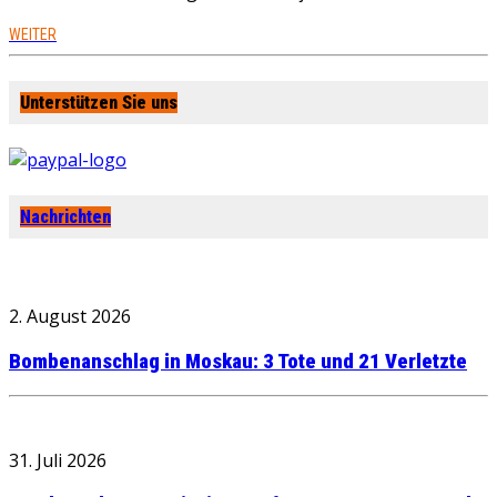
WEITER
Unterstützen Sie uns
Nachrichten
2. August 2026
Bombenanschlag in Moskau: 3 Tote und 21 Verletzte
31. Juli 2026