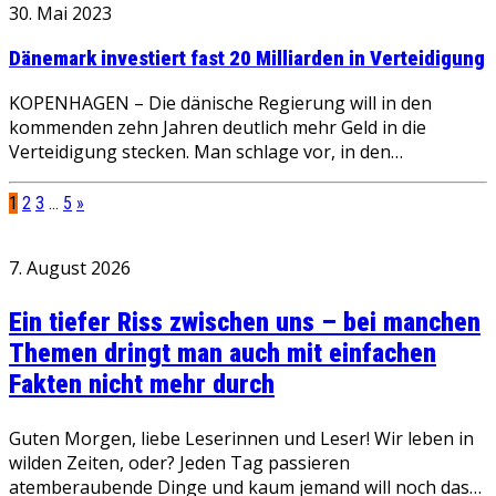
30. Mai 2023
Dänemark investiert fast 20 Milliarden in Verteidigung
KOPENHAGEN – Die dänische Regierung will in den
kommenden zehn Jahren deutlich mehr Geld in die
Verteidigung stecken. Man schlage vor, in den…
1
2
3
…
5
»
7. August 2026
Ein tiefer Riss zwischen uns – bei manchen
Themen dringt man auch mit einfachen
Fakten nicht mehr durch
Guten Morgen, liebe Leserinnen und Leser! Wir leben in
wilden Zeiten, oder? Jeden Tag passieren
atemberaubende Dinge und kaum jemand will noch das…