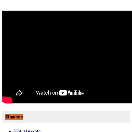
Stimmen