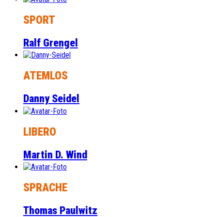
SPORT
Ralf Grengel
ATEMLOS
Danny Seidel
LIBERO
Martin D. Wind
SPRACHE
Thomas Paulwitz