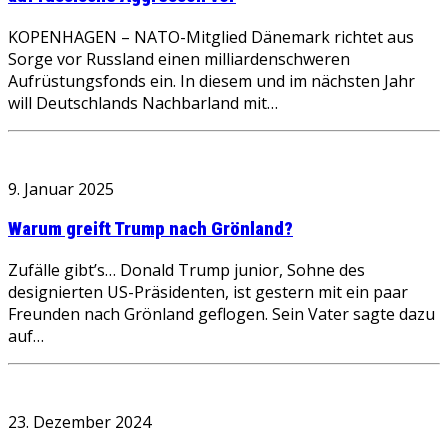
KOPENHAGEN – NATO-Mitglied Dänemark richtet aus
Sorge vor Russland einen milliardenschweren
Aufrüstungsfonds ein. In diesem und im nächsten Jahr
will Deutschlands Nachbarland mit…
9. Januar 2025
Warum greift Trump nach Grönland?
Zufälle gibt’s… Donald Trump junior, Sohne des
designierten US-Präsidenten, ist gestern mit ein paar
Freunden nach Grönland geflogen. Sein Vater sagte dazu
auf…
23. Dezember 2024