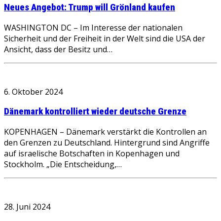
Neues Angebot: Trump will Grönland kaufen
WASHINGTON DC – Im Interesse der nationalen
Sicherheit und der Freiheit in der Welt sind die USA der
Ansicht, dass der Besitz und…
6. Oktober 2024
Dänemark kontrolliert wieder deutsche Grenze
KOPENHAGEN – Dänemark verstärkt die Kontrollen an
den Grenzen zu Deutschland. Hintergrund sind Angriffe
auf israelische Botschaften in Kopenhagen und
Stockholm. „Die Entscheidung,…
28. Juni 2024