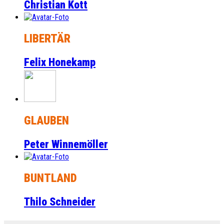
Christian Kott
LIBERTÄR
Felix Honekamp
GLAUBEN
Peter Winnemöller
BUNTLAND
Thilo Schneider