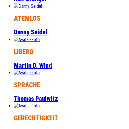
ATEMLOS
Danny Seidel
LIBERO
Martin D. Wind
SPRACHE
Thomas Paulwitz
GERECHTIGKEIT