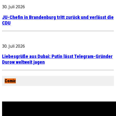
30. Juli 2026
JU-Chefin in Brandenburg tritt zurück und verlässt die
CDU
30. Juli 2026
Liebesgrüße aus Dubai: Putin lässt Telegram-Gründer
Durow weltweit jagen
Comic