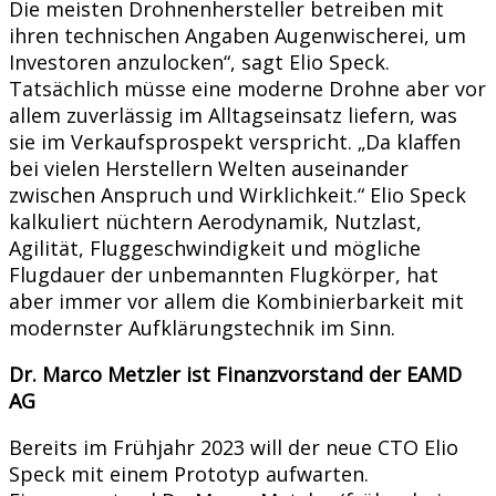
Die meisten Drohnenhersteller betreiben mit
ihren technischen Angaben Augenwischerei, um
Investoren anzulocken“, sagt Elio Speck.
Tatsächlich müsse eine moderne Drohne aber vor
allem zuverlässig im Alltagseinsatz liefern, was
sie im Verkaufsprospekt verspricht. „Da klaffen
bei vielen Herstellern Welten auseinander
zwischen Anspruch und Wirklichkeit.“ Elio Speck
kalkuliert nüchtern Aerodynamik, Nutzlast,
Agilität, Fluggeschwindigkeit und mögliche
Flugdauer der unbemannten Flugkörper, hat
aber immer vor allem die Kombinierbarkeit mit
modernster Aufklärungstechnik im Sinn.
Dr. Marco Metzler ist Finanzvorstand der EAMD
AG
Bereits im Frühjahr 2023 will der neue CTO Elio
Speck mit einem Prototyp aufwarten.