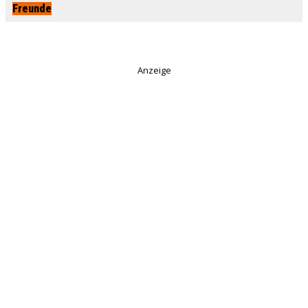
Freunde
Anzeige