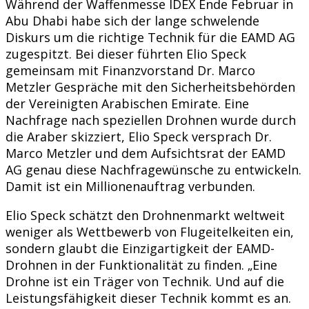
Während der Waffenmesse IDEX Ende Februar in
Abu Dhabi habe sich der lange schwelende
Diskurs um die richtige Technik für die EAMD AG
zugespitzt. Bei dieser führten Elio Speck
gemeinsam mit Finanzvorstand Dr. Marco
Metzler Gespräche mit den Sicherheitsbehörden
der Vereinigten Arabischen Emirate. Eine
Nachfrage nach speziellen Drohnen wurde durch
die Araber skizziert, Elio Speck versprach Dr.
Marco Metzler und dem Aufsichtsrat der EAMD
AG genau diese Nachfragewünsche zu entwickeln.
Damit ist ein Millionenauftrag verbunden.
Elio Speck schätzt den Drohnenmarkt weltweit
weniger als Wettbewerb von Flugeitelkeiten ein,
sondern glaubt die Einzigartigkeit der EAMD-
Drohnen in der Funktionalität zu finden. „Eine
Drohne ist ein Träger von Technik. Und auf die
Leistungsfähigkeit dieser Technik kommt es an.