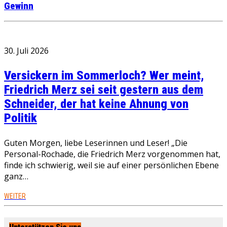
Gewinn
30. Juli 2026
Versickern im Sommerloch? Wer meint,
Friedrich Merz sei seit gestern aus dem
Schneider, der hat keine Ahnung von
Politik
Guten Morgen, liebe Leserinnen und Leser! „Die
Personal-Rochade, die Friedrich Merz vorgenommen hat,
finde ich schwierig, weil sie auf einer persönlichen Ebene
ganz…
WEITER