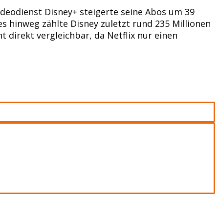
Videodienst Disney+ steigerte seine Abos um 39
es hinweg zählte Disney zuletzt rund 235 Millionen
t direkt vergleichbar, da Netflix nur einen