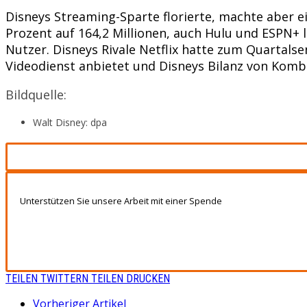
Disneys Streaming-Sparte florierte, machte aber ei
Prozent auf 164,2 Millionen, auch Hulu und ESPN+ l
Nutzer. Disneys Rivale Netflix hatte zum Quartalsen
Videodienst anbietet und Disneys Bilanz von Kombi
Bildquelle:
Walt Disney: dpa
Unterstützen Sie unsere Arbeit mit einer Spende
TEILEN
TWITTERN
TEILEN
DRUCKEN
Vorheriger Artikel