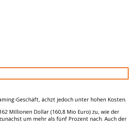
ming-Geschäft, ächzt jedoch unter hohen Kosten.
 Millionen Dollar (160,8 Mio Euro) zu, wie der
 zunächst um mehr als fünf Prozent nach. Auch der