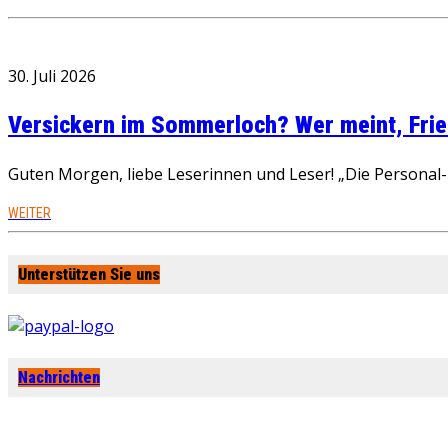
30. Juli 2026
Versickern im Sommerloch? Wer meint, Fried
Guten Morgen, liebe Leserinnen und Leser! „Die Personal-R
WEITER
Unterstützen Sie uns
Nachrichten