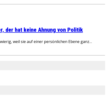
, der hat keine Ahnung von Politik
ierig, weil sie auf einer persönlichen Ebene ganz…