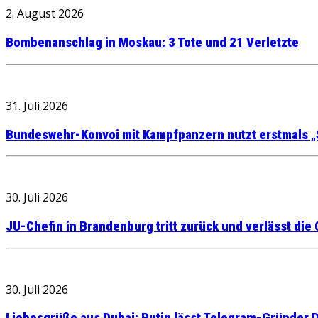
2. August 2026
Bombenanschlag in Moskau: 3 Tote und 21 Verletzte
31. Juli 2026
Bundeswehr-Konvoi mit Kampfpanzern nutzt erstmals „
30. Juli 2026
JU-Chefin in Brandenburg tritt zurück und verlässt die
30. Juli 2026