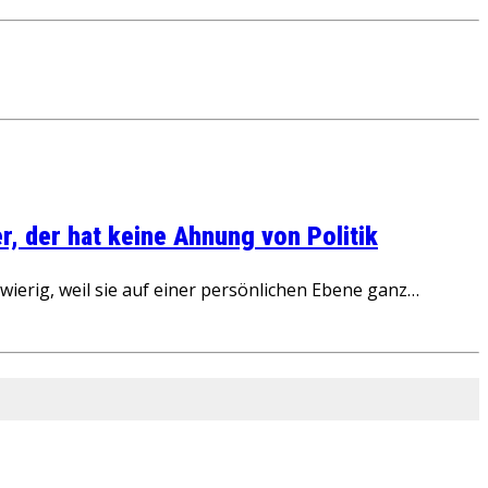
, der hat keine Ahnung von Politik
ierig, weil sie auf einer persönlichen Ebene ganz…