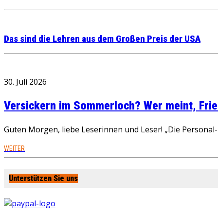
Das sind die Lehren aus dem Großen Preis der USA
30. Juli 2026
Versickern im Sommerloch? Wer meint, Fried
Guten Morgen, liebe Leserinnen und Leser! „Die Personal-R
WEITER
Unterstützen Sie uns