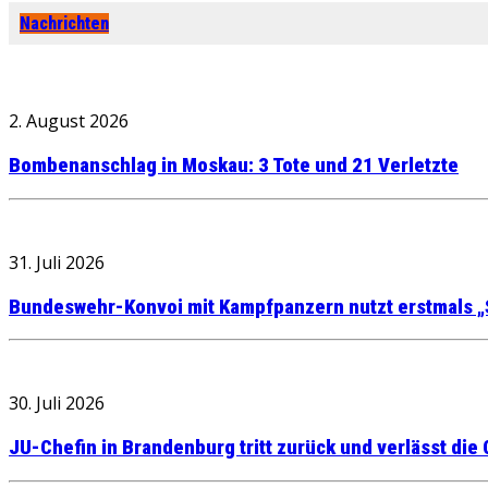
Nachrichten
2. August 2026
Bombenanschlag in Moskau: 3 Tote und 21 Verletzte
31. Juli 2026
Bundeswehr-Konvoi mit Kampfpanzern nutzt erstmals „
30. Juli 2026
JU-Chefin in Brandenburg tritt zurück und verlässt die