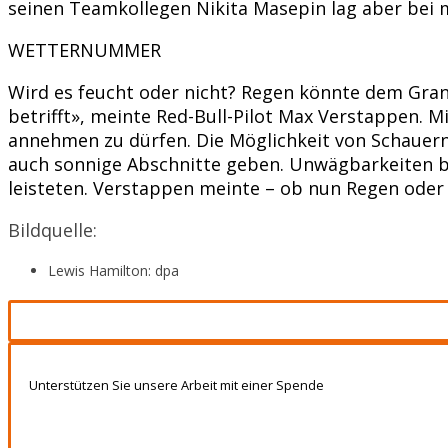
seinen Teamkollegen Nikita Masepin lag aber bei m
WETTERNUMMER
Wird es feucht oder nicht? Regen könnte dem Grand
betrifft», meinte Red-Bull-Pilot Max Verstappen. 
annehmen zu dürfen. Die Möglichkeit von Schauern 
auch sonnige Abschnitte geben. Unwägbarkeiten bi
leisteten. Verstappen meinte – ob nun Regen oder 
Bildquelle:
Lewis Hamilton: dpa
Unterstützen Sie unsere Arbeit mit einer Spende