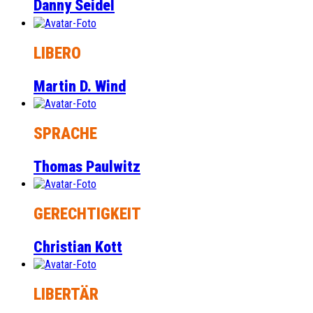
Danny Seidel
LIBERO
Martin D. Wind
SPRACHE
Thomas Paulwitz
GERECHTIGKEIT
Christian Kott
LIBERTÄR