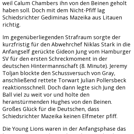
weil Calum Chambers ihn von den Beinen geholt
haben soll. Doch mit dem Nicht-Pfiff lag
Schiedsrichter Gediminas Mazeika aus Litauen
richtig.
Im gegenüberliegenden Strafraum sorgte der
kurzfristig für den Abwehrchef Niklas Stark in die
Anfangself gerückte Gideon Jung vom Hamburger
SV für den ersten Schreckmoment in der
deutschen Hintermannschaft (8. Minute). Jeremy
Toljan blockte den Schussversuch von Gray,
anschließend rettete Torwart Julian Pollersbeck
reaktionsschnell. Doch dann legte sich Jung den
Ball viel zu weit vor und holte den
heranstürmenden Hughes von den Beinen.
Großes Glück für die Deutschen, dass
Schiedsrichter Mazeika keinen Elfmeter pfiff.
Die Young Lions waren in der Anfangsphase das