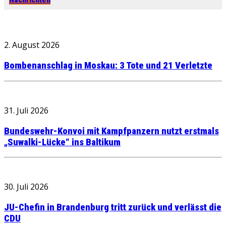
2. August 2026
Bombenanschlag in Moskau: 3 Tote und 21 Verletzte
31. Juli 2026
Bundeswehr-Konvoi mit Kampfpanzern nutzt erstmals
„Suwalki-Lücke“ ins Baltikum
30. Juli 2026
JU-Chefin in Brandenburg tritt zurück und verlässt die
CDU