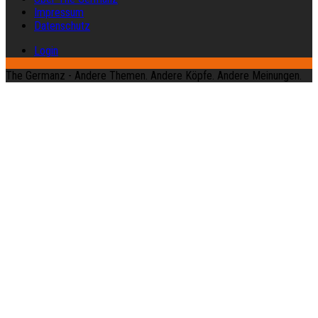
Impressum
Datenschutz
Login
The Germanz - Andere Themen. Andere Köpfe. Andere Meinungen.