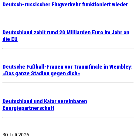
Deutsch-russischer Flugverkehr funktioniert wieder
Deutschland zahlt rund 20 Milliarden Euro im Jahr an
die EU
Deutsche Fußball-Frauen vor Traumfinale in Wembley:
«Das ganze Stadion gegen dich»
Deutschland und Katar vereinbaren
Energiepartnerschaft
30. Juli 2026