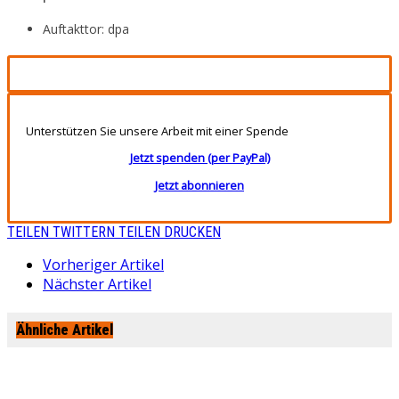
Auftakttor: dpa
Unterstützen Sie unsere Arbeit mit einer Spende
Jetzt spenden (per PayPal)
Jetzt abonnieren
TEILEN
TWITTERN
TEILEN
DRUCKEN
Vorheriger Artikel
Nächster Artikel
Ähnliche Artikel