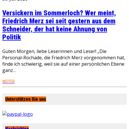
Versickern im Sommerloch? Wer meint,
Friedrich Merz sei seit gestern aus dem
Schneider, der hat keine Ahnung von
Politik
Guten Morgen, liebe Leserinnen und Leser! „Die
Personal-Rochade, die Friedrich Merz vorgenommen hat,
finde ich schwierig, weil sie auf einer persönlichen Ebene
ganz…
WEITER
Unterstützen Sie uns
Nachrichten