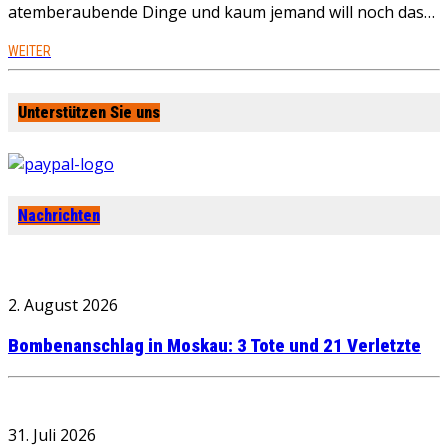
atemberaubende Dinge und kaum jemand will noch das…
WEITER
Unterstützen Sie uns
Nachrichten
2. August 2026
Bombenanschlag in Moskau: 3 Tote und 21 Verletzte
31. Juli 2026