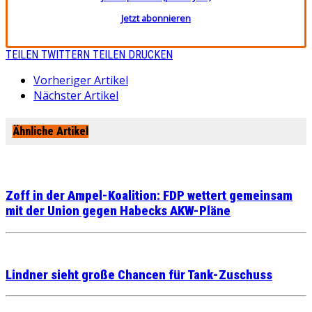
Jetzt abonnieren
TEILEN
TWITTERN
TEILEN
DRUCKEN
Vorheriger Artikel
Nächster Artikel
Ähnliche Artikel
Zoff in der Ampel-Koalition: FDP wettert gemeinsam
mit der Union gegen Habecks AKW-Pläne
Lindner sieht große Chancen für Tank-Zuschuss