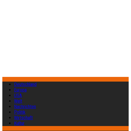
Deutschland
Europa
USA
Welt
Nachrichten
Politik
Wirtschaft
Kultur