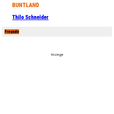
BUNTLAND
Thilo Schneider
Freunde
Anzeige