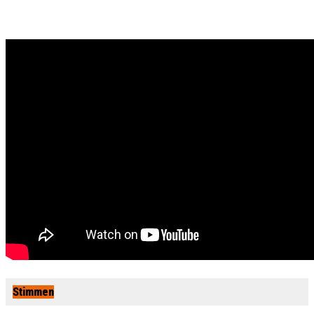
Stimmen