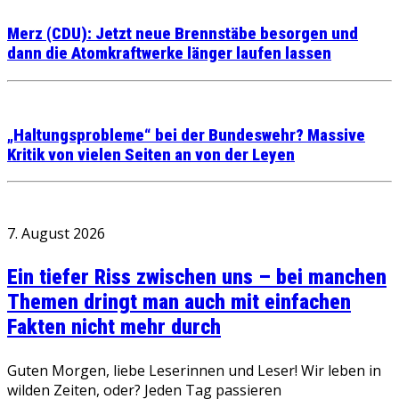
Merz (CDU): Jetzt neue Brennstäbe besorgen und
dann die Atomkraftwerke länger laufen lassen
„Haltungsprobleme“ bei der Bundeswehr? Massive
Kritik von vielen Seiten an von der Leyen
7. August 2026
Ein tiefer Riss zwischen uns – bei manchen
Themen dringt man auch mit einfachen
Fakten nicht mehr durch
Guten Morgen, liebe Leserinnen und Leser! Wir leben in
wilden Zeiten, oder? Jeden Tag passieren