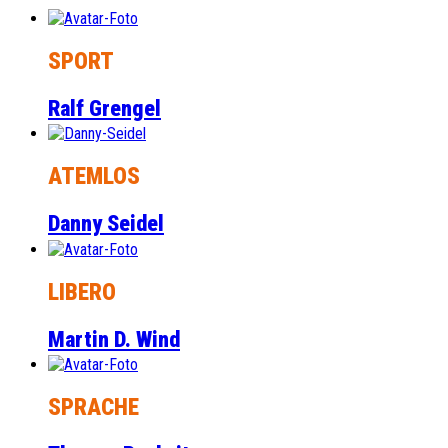
SPORT
Ralf Grengel
ATEMLOS
Danny Seidel
LIBERO
Martin D. Wind
SPRACHE