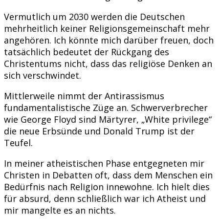
Vermutlich um 2030 werden die Deutschen
mehrheitlich keiner Religionsgemeinschaft mehr
angehören. Ich könnte mich darüber freuen, doch
tatsächlich bedeutet der Rückgang des
Christentums nicht, dass das religiöse Denken an
sich verschwindet.
Mittlerweile nimmt der Antirassismus
fundamentalistische Züge an. Schwerverbrecher
wie George Floyd sind Märtyrer, „White privilege“
die neue Erbsünde und Donald Trump ist der
Teufel.
In meiner atheistischen Phase entgegneten mir
Christen in Debatten oft, dass dem Menschen ein
Bedürfnis nach Religion innewohne. Ich hielt dies
für absurd, denn schließlich war ich Atheist und
mir mangelte es an nichts.