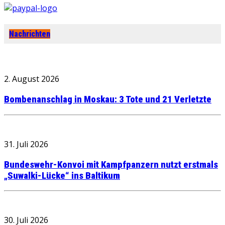
Nachrichten
2. August 2026
Bombenanschlag in Moskau: 3 Tote und 21 Verletzte
31. Juli 2026
Bundeswehr-Konvoi mit Kampfpanzern nutzt erstmals
„Suwalki-Lücke“ ins Baltikum
30. Juli 2026