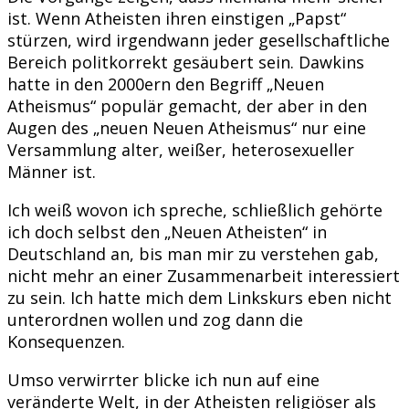
ist. Wenn Atheisten ihren einstigen „Papst“
stürzen, wird irgendwann jeder gesellschaftliche
Bereich politkorrekt gesäubert sein. Dawkins
hatte in den 2000ern den Begriff „Neuen
Atheismus“ populär gemacht, der aber in den
Augen des „neuen Neuen Atheismus“ nur eine
Versammlung alter, weißer, heterosexueller
Männer ist.
Ich weiß wovon ich spreche, schließlich gehörte
ich doch selbst den „Neuen Atheisten“ in
Deutschland an, bis man mir zu verstehen gab,
nicht mehr an einer Zusammenarbeit interessiert
zu sein. Ich hatte mich dem Linkskurs eben nicht
unterordnen wollen und zog dann die
Konsequenzen.
Umso verwirrter blicke ich nun auf eine
veränderte Welt, in der Atheisten religiöser als