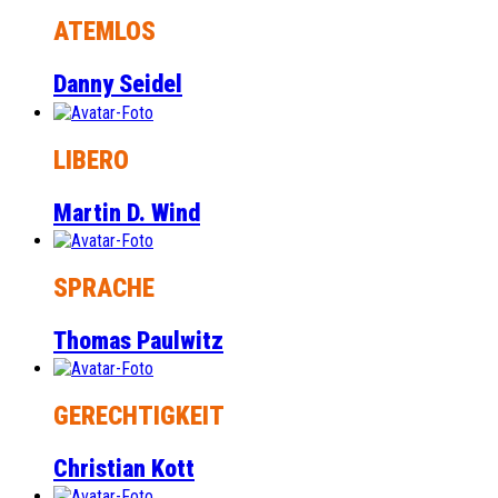
ATEMLOS
Danny Seidel
LIBERO
Martin D. Wind
SPRACHE
Thomas Paulwitz
GERECHTIGKEIT
Christian Kott