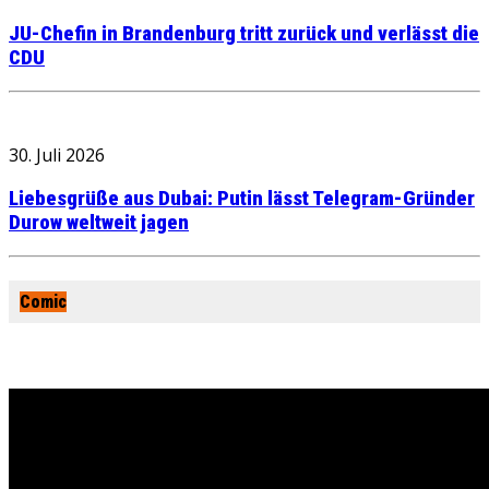
JU-Chefin in Brandenburg tritt zurück und verlässt die
CDU
30. Juli 2026
Liebesgrüße aus Dubai: Putin lässt Telegram-Gründer
Durow weltweit jagen
Comic