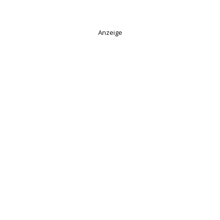
Anzeige