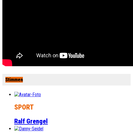
Stimmen
SPORT
Ralf Grengel