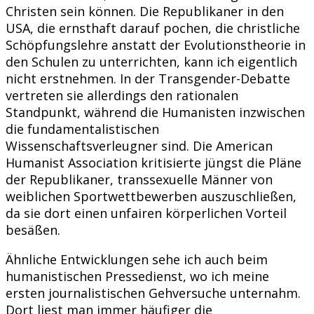
Christen sein können. Die Republikaner in den
USA, die ernsthaft darauf pochen, die christliche
Schöpfungslehre anstatt der Evolutionstheorie in
den Schulen zu unterrichten, kann ich eigentlich
nicht erstnehmen. In der Transgender-Debatte
vertreten sie allerdings den rationalen
Standpunkt, während die Humanisten inzwischen
die fundamentalistischen
Wissenschaftsverleugner sind. Die American
Humanist Association kritisierte jüngst die Pläne
der Republikaner, transsexuelle Männer von
weiblichen Sportwettbewerben auszuschließen,
da sie dort einen unfairen körperlichen Vorteil
besäßen.
Ähnliche Entwicklungen sehe ich auch beim
humanistischen Pressedienst, wo ich meine
ersten journalistischen Gehversuche unternahm.
Dort liest man immer häufiger die