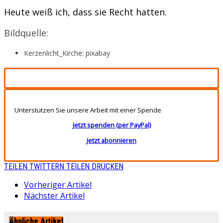
Heute weiß ich, dass sie Recht hatten.
Bildquelle:
Kerzenlicht_Kirche: pixabay
Unterstützen Sie unsere Arbeit mit einer Spende
Jetzt spenden (per PayPal)
Jetzt abonnieren
TEILEN
TWITTERN
TEILEN
DRUCKEN
Vorheriger Artikel
Nächster Artikel
Ähnliche Artikel