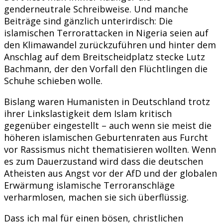
genderneutrale Schreibweise. Und manche
Beiträge sind gänzlich unterirdisch: Die
islamischen Terrorattacken in Nigeria seien auf
den Klimawandel zurückzuführen und hinter dem
Anschlag auf dem Breitscheidplatz stecke Lutz
Bachmann, der den Vorfall den Flüchtlingen die
Schuhe schieben wolle.
Bislang waren Humanisten in Deutschland trotz
ihrer Linkslastigkeit dem Islam kritisch
gegenüber eingestellt – auch wenn sie meist die
höheren islamischen Geburtenraten aus Furcht
vor Rassismus nicht thematisieren wollten. Wenn
es zum Dauerzustand wird dass die deutschen
Atheisten aus Angst vor der AfD und der globalen
Erwärmung islamische Terroranschläge
verharmlosen, machen sie sich überflüssig.
Dass ich mal für einen bösen, christlichen