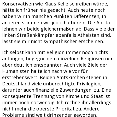
Konservativen wie Klaus Kelle schreiben würde,
hätte ich früher nie gedacht. Auch heute noch
haben wir in manchen Punkten Differenzen, in
anderen stimmen wir jedoch überein. Die Antifa
lehnen wir beide gleichermaßen ab. Dass viele der
linken Straßenkämpfer ebenfalls Atheisten sind,
lässt sie mir nicht sympathischer erscheinen.
Ich selbst kann mit Religion immer noch nichts
anfangen, begegne dem einzelnen Religiösen nun
aber deutlich entspannter. Auch viele Ziele der
Humanisten halte ich nach wie vor für
erstrebenswert. Beiden Amtskirchen stehen in
Deutschland viele unberechtigte Privilegien,
darunter auch finanzielle Zuwendungen, zu. Eine
konsequente Trennung von Kirche und Staat ist
immer noch notwendig. Ich rechne ihr allerdings
nicht mehr die oberste Priorität zu. Andere
Probleme sind weit dringender geworden.