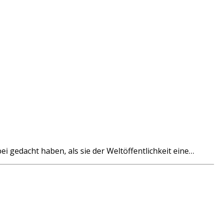
gedacht haben, als sie der Weltöffentlichkeit eine…