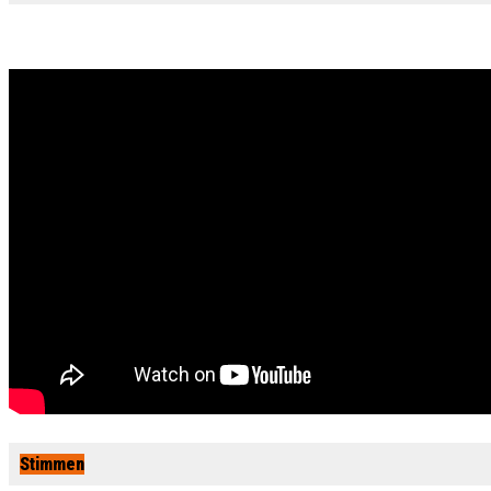
Stimmen