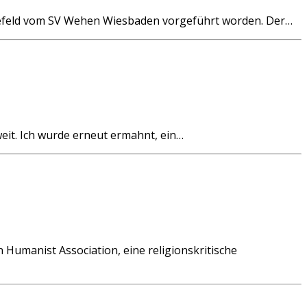
elefeld vom SV Wehen Wiesbaden vorgeführt worden. Der…
it. Ich wurde erneut ermahnt, ein…
 Humanist Association, eine religionskritische