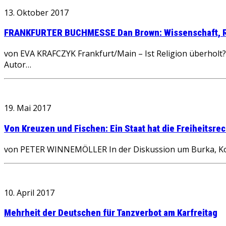
13. Oktober 2017
FRANKFURTER BUCHMESSE Dan Brown: Wissenschaft, R
von EVA KRAFCZYK Frankfurt/Main – Ist Religion überholt? 
Autor…
19. Mai 2017
Von Kreuzen und Fischen: Ein Staat hat die Freiheitsre
von PETER WINNEMÖLLER In der Diskussion um Burka, Kopf
10. April 2017
Mehrheit der Deutschen für Tanzverbot am Karfreitag