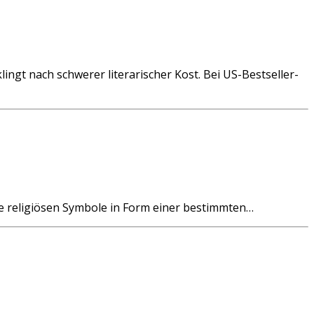
ngt nach schwerer literarischer Kost. Bei US-Bestseller-
 religiösen Symbole in Form einer bestimmten…