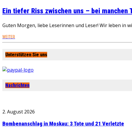
Ein tiefer Riss zwischen uns – bei manchen
Guten Morgen, liebe Leserinnen und Leser! Wir leben in 
WEITER
Unterstützen Sie uns
Nachrichten
2. August 2026
Bombenanschlag in Moskau: 3 Tote und 21 Verletzte