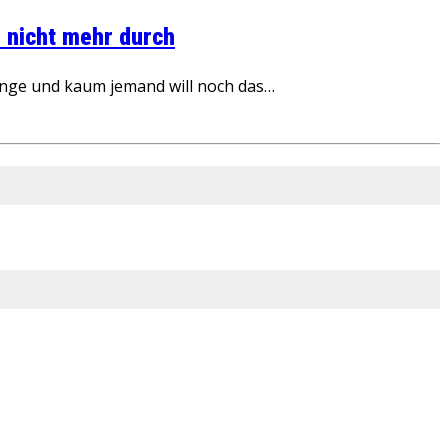
 nicht mehr durch
inge und kaum jemand will noch das…