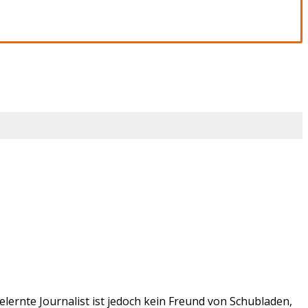
lernte Journalist ist jedoch kein Freund von Schubladen,