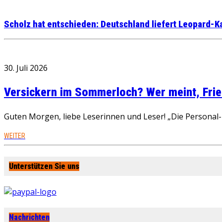
Scholz hat entschieden: Deutschland liefert Leopard-K
30. Juli 2026
Versickern im Sommerloch? Wer meint, Fried
Guten Morgen, liebe Leserinnen und Leser! „Die Personal-R
WEITER
Unterstützen Sie uns
Nachrichten