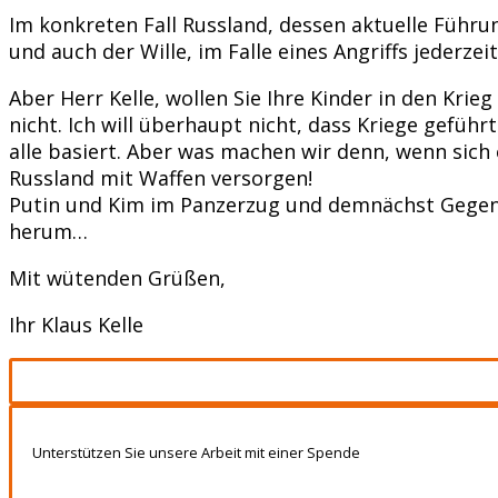
Im konkreten Fall Russland, dessen aktuelle Führun
und auch der Wille, im Falle eines Angriffs jederz
Aber Herr Kelle, wollen Sie Ihre Kinder in den Krie
nicht. Ich will überhaupt nicht, dass Kriege geführ
alle basiert. Aber was machen wir denn, wenn sich 
Russland mit Waffen versorgen!
Putin und Kim im Panzerzug und demnächst Gegenbe
herum…
Mit wütenden Grüßen,
Ihr Klaus Kelle
Unterstützen Sie unsere Arbeit mit einer Spende