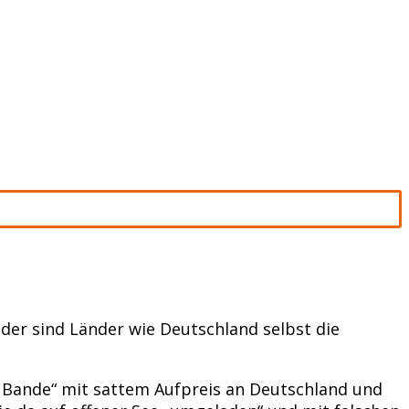
der sind Länder wie Deutschland selbst die
r Bande“ mit sattem Aufpreis an Deutschland und