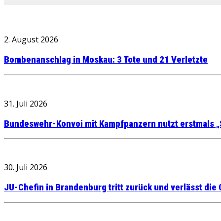
2. August 2026
Bombenanschlag in Moskau: 3 Tote und 21 Verletzte
31. Juli 2026
Bundeswehr-Konvoi mit Kampfpanzern nutzt erstmals „
30. Juli 2026
JU-Chefin in Brandenburg tritt zurück und verlässt die