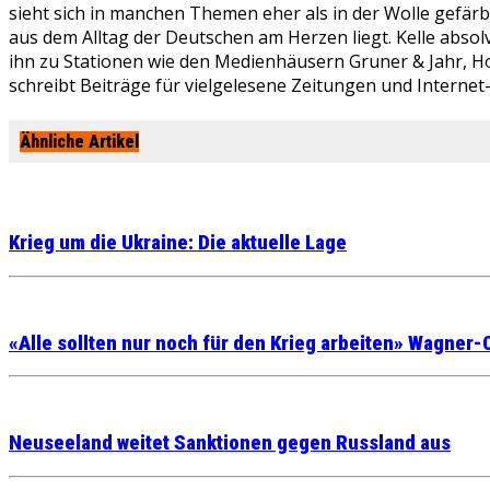
sieht sich in manchen Themen eher als in der Wolle gefär
aus dem Alltag der Deutschen am Herzen liegt. Kelle absolv
ihn zu Stationen wie den Medienhäusern Gruner & Jahr, Ho
schreibt Beiträge für vielgelesene Zeitungen und Internet
Ähnliche Artikel
Krieg um die Ukraine: Die aktuelle Lage
«Alle sollten nur noch für den Krieg arbeiten» Wagner-
Neuseeland weitet Sanktionen gegen Russland aus