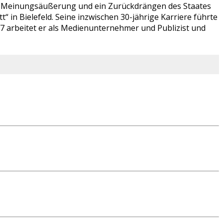
ien Meinungsäußerung und ein Zurückdrängen des Staates
 in Bielefeld. Seine inzwischen 30-jährige Karriere führte
07 arbeitet er als Medienunternehmer und Publizist und