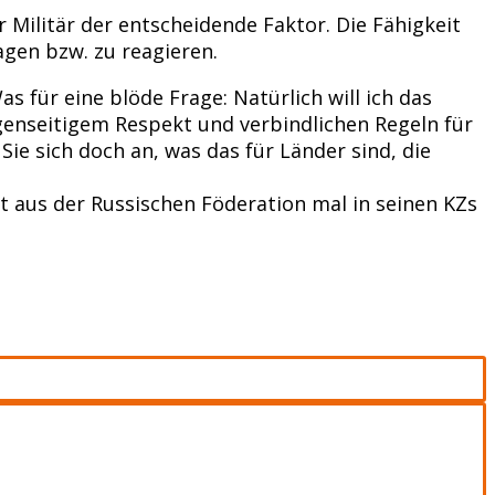
r Militär der entscheidende Faktor. Die Fähigkeit
agen bzw. zu reagieren.
s für eine blöde Frage: Natürlich will ich das
gegenseitigem Respekt und verbindlichen Regeln für
ie sich doch an, was das für Länder sind, die
 aus der Russischen Föderation mal in seinen KZs