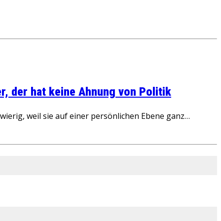
, der hat keine Ahnung von Politik
ierig, weil sie auf einer persönlichen Ebene ganz…