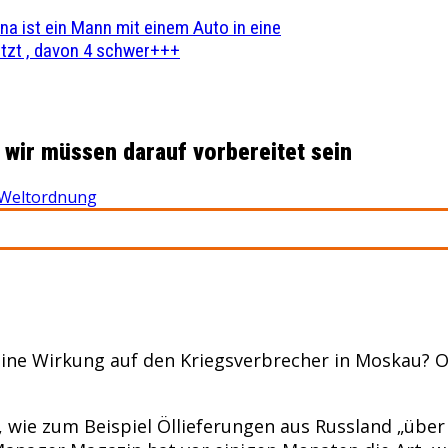
na ist ein Mann mit einem Auto in eine
zt , davon 4 schwer+++
 wir müssen darauf vorbereitet sein
Weltordnung
ine Wirkung auf den Kriegsverbrecher in Moskau? O
, wie zum Beispiel Öllieferungen aus Russland „übe