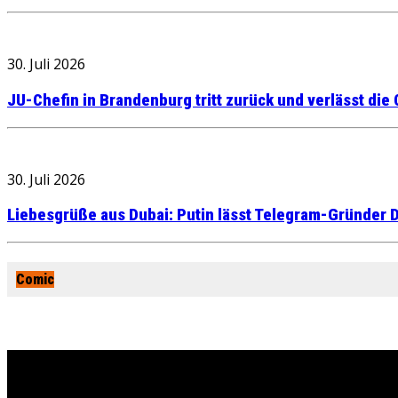
30. Juli 2026
JU-Chefin in Brandenburg tritt zurück und verlässt die
30. Juli 2026
Liebesgrüße aus Dubai: Putin lässt Telegram-Gründer D
Comic