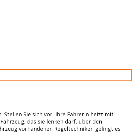
 Stellen Sie sich vor, Ihre Fahrerin heizt mit
ahrzeug, das sie lenken darf, über den
ahrzeug vorhandenen Regeltechniken gelingt es