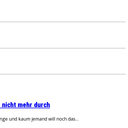
 nicht mehr durch
inge und kaum jemand will noch das…