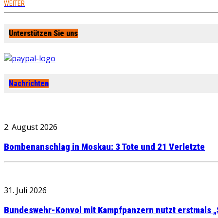
WEITER
Unterstützen Sie uns
Nachrichten
2. August 2026
Bombenanschlag in Moskau: 3 Tote und 21 Verletzte
31. Juli 2026
Bundeswehr-Konvoi mit Kampfpanzern nutzt erstmals „