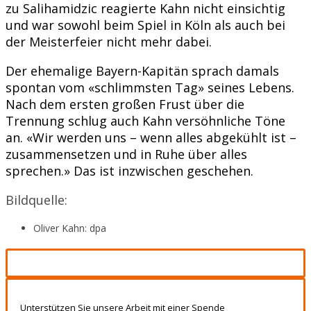
zu Salihamidzic reagierte Kahn nicht einsichtig
und war sowohl beim Spiel in Köln als auch bei
der Meisterfeier nicht mehr dabei.
Der ehemalige Bayern-Kapitän sprach damals
spontan vom «schlimmsten Tag» seines Lebens.
Nach dem ersten großen Frust über die
Trennung schlug auch Kahn versöhnliche Töne
an. «Wir werden uns – wenn alles abgekühlt ist –
zusammensetzen und in Ruhe über alles
sprechen.» Das ist inzwischen geschehen.
Bildquelle:
Oliver Kahn: dpa
Unterstützen Sie unsere Arbeit mit einer Spende