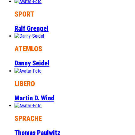
SPORT
Ralf Grengel
ATEMLOS
Danny Seidel
LIBERO
Martin D. Wind
SPRACHE
Thomas Paulwitz