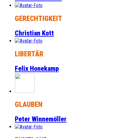
GERECHTIGKEIT
Christian Kott
LIBERTÄR
Felix Honekamp
GLAUBEN
Peter Winnemöller