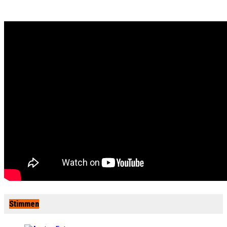
Stimmen