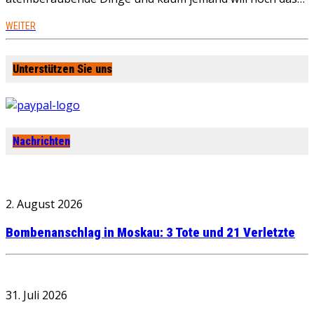
WEITER
Unterstützen Sie uns
Nachrichten
2. August 2026
Bombenanschlag in Moskau: 3 Tote und 21 Verletzte
31. Juli 2026