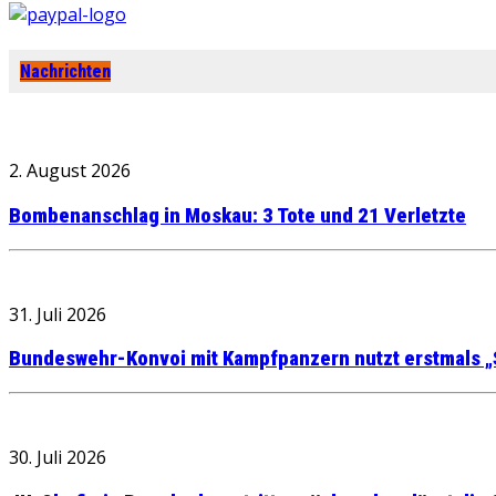
Nachrichten
2. August 2026
Bombenanschlag in Moskau: 3 Tote und 21 Verletzte
31. Juli 2026
Bundeswehr-Konvoi mit Kampfpanzern nutzt erstmals „
30. Juli 2026