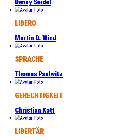
Danny Seidel
LIBERO
Martin D. Wind
SPRACHE
Thomas Paulwitz
GERECHTIGKEIT
Christian Kott
LIBERTÄR