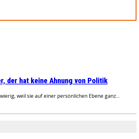
, der hat keine Ahnung von Politik
ierig, weil sie auf einer persönlichen Ebene ganz…