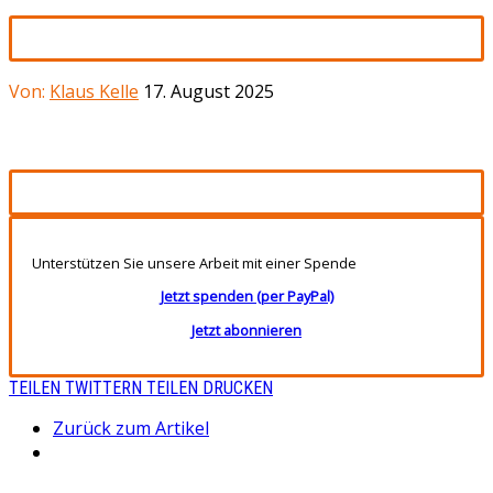
Von:
Klaus Kelle
17. August 2025
Unterstützen Sie unsere Arbeit mit einer Spende
Jetzt spenden (per PayPal)
Jetzt abonnieren
TEILEN
TWITTERN
TEILEN
DRUCKEN
Zurück zum Artikel