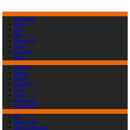
Deutschland
Europa
USA
Welt
Nachrichten
Politik
Wirtschaft
Kultur
Lifestyle
Glauben
Medien
Geschichte
Sport
Familie
Verteidigung
Wissenschaft
Abo
Früher Vogel
Über The Germanz