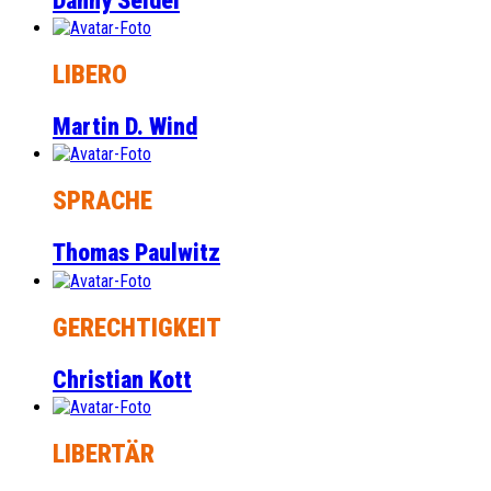
Danny Seidel
LIBERO
Martin D. Wind
SPRACHE
Thomas Paulwitz
GERECHTIGKEIT
Christian Kott
LIBERTÄR