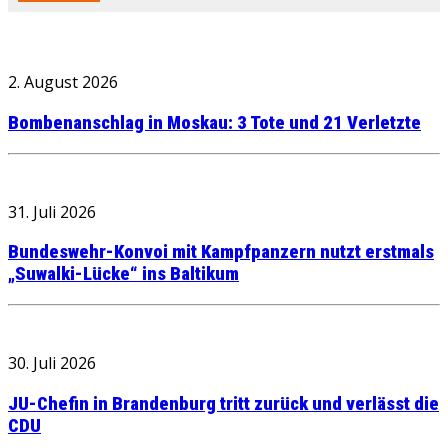
2. August 2026
Bombenanschlag in Moskau: 3 Tote und 21 Verletzte
31. Juli 2026
Bundeswehr-Konvoi mit Kampfpanzern nutzt erstmals
„Suwalki-Lücke“ ins Baltikum
30. Juli 2026
JU-Chefin in Brandenburg tritt zurück und verlässt die
CDU