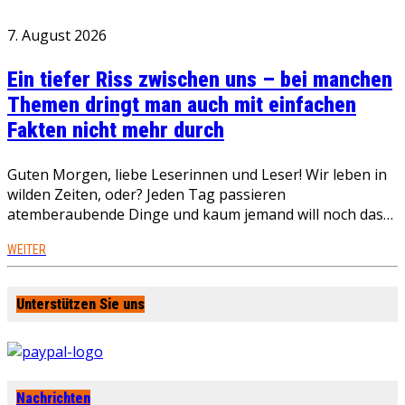
7. August 2026
Ein tiefer Riss zwischen uns – bei manchen
Themen dringt man auch mit einfachen
Fakten nicht mehr durch
Guten Morgen, liebe Leserinnen und Leser! Wir leben in
wilden Zeiten, oder? Jeden Tag passieren
atemberaubende Dinge und kaum jemand will noch das…
WEITER
Unterstützen Sie uns
Nachrichten