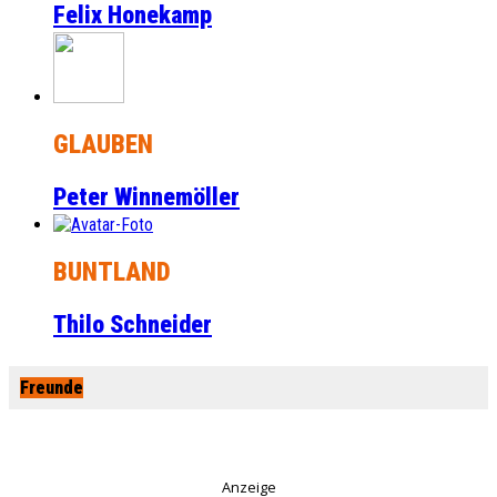
Felix Honekamp
GLAUBEN
Peter Winnemöller
BUNTLAND
Thilo Schneider
Freunde
Anzeige