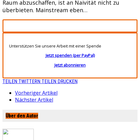
Raum abzuschaffen, ist an Naivität nicht zu
überbieten. Mainstream eben…
Unterstützen Sie unsere Arbeit mit einer Spende
Jetzt spenden (per PayPal)
Jetzt abonnieren
TEILEN
TWITTERN
TEILEN
DRUCKEN
Vorheriger Artikel
Nächster Artikel
Über den Autor