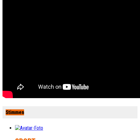
Stimmen