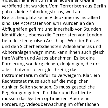
veröffentlicht wurden. Vom Terroristen aus Berlin
gab es keine Fahndungsfotos, weil am
Breitscheidplatz keine Videokameras installiert
sind. Die Attentäter von 9/11 wurden an den
Abflughäfen gefilmt und innerhalb von Stunden
identifiziert, ebenso die Terroristen von London
beim letzten großen Anschlag. Wer der Polizei
und den Sicherheitsdiensten Videokameras und
Abhöranlagen wegnimmt, kann ihnen auch gleich
ihre Waffen und Autos abnehmen. Es ist eine
Enteierung sondergleichen, denjenigen, die uns
alle schützen sollen, gleichzeitig das
Instrumentarium dafür zu verweigern. Klar, ein
Rechtsstaat muss auch auf die möglichen
dunklen Seiten schauen. Es muss gesetzliche
Regelungen geben, Politiker und Fachleute
müssen das System optimieren. Aber eine
Forderung, Videoüberwachung im öffentlichen