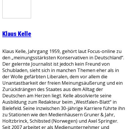
Klaus Kelle
Klaus Kelle, Jahrgang 1959, gehört laut Focus-online zu
den „meinungsstärksten Konservativen in Deutschland“.
Der gelernte Journalist ist jedoch kein Freund von
Schubladen, sieht sich in manchen Themen eher als in
der Wolle gefärbten Liberalen, dem vor allem die
Unantastbarkeit der freien Meinungsäußerung und ein
Zurückdrängen des Staates aus dem Alltag der
Deutschen am Herzen liegt. Kelle absolvierte seine
Ausbildung zum Redakteur beim „Westfalen-Blatt“ in
Bielefeld. Seine inzwischen 30-jährige Karriere führte ihn
zu Stationen wie den Medienhäusern Gruner & Jahr,
Holtzbrinck, Schibsted (Norwegen) und Axel Springer.
Seit 2007 arbeitet er als Medienunternehmer und