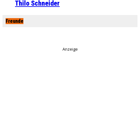
Thilo Schneider
Freunde
Anzeige