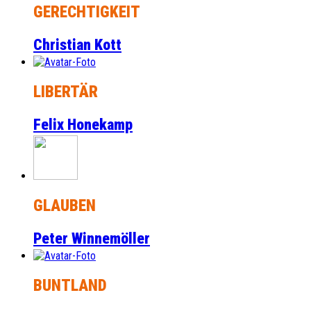
GERECHTIGKEIT
Christian Kott
LIBERTÄR
Felix Honekamp
GLAUBEN
Peter Winnemöller
BUNTLAND