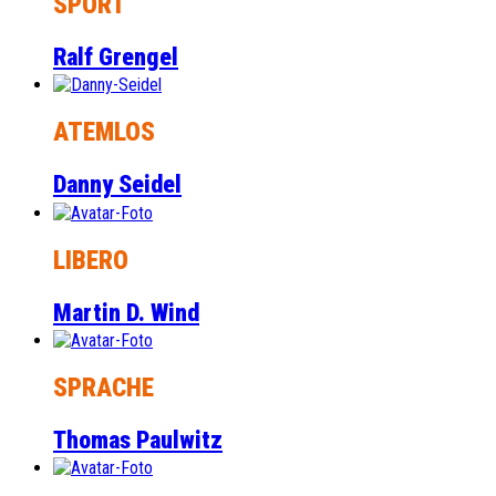
SPORT
Ralf Grengel
ATEMLOS
Danny Seidel
LIBERO
Martin D. Wind
SPRACHE
Thomas Paulwitz