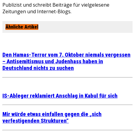
Publizist und schreibt Beiträge für vielgelesene
Zeitungen und Internet-Blogs.
Ähnliche Artikel
Den Hamas-Terror vom 7. Oktober niemals vergessen
– Antisemitismus und Judenhass haben in
Deutschland nichts zu suchen
IS-Ableger reklamiert Anschlag in Kabul für sich
Mir würde etwas einfallen gegen die „sich
verfestigenden Strukturen“