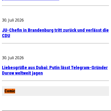
30. Juli 2026
JU-Chefin in Brandenburg tritt zurück und verlässt die
CDU
30. Juli 2026
Liebesgrüße aus Dubai: Putin lässt Telegram-Gründer
Durow weltweit jagen
Comic