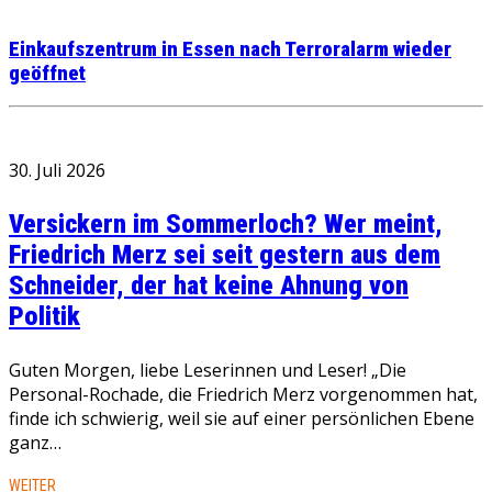
Einkaufszentrum in Essen nach Terroralarm wieder
geöffnet
30. Juli 2026
Versickern im Sommerloch? Wer meint,
Friedrich Merz sei seit gestern aus dem
Schneider, der hat keine Ahnung von
Politik
Guten Morgen, liebe Leserinnen und Leser! „Die
Personal-Rochade, die Friedrich Merz vorgenommen hat,
finde ich schwierig, weil sie auf einer persönlichen Ebene
ganz…
WEITER