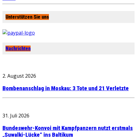
Unterstützen Sie uns
Nachrichten
2. August 2026
Bombenanschlag in Moskau: 3 Tote und 21 Verletzte
31. Juli 2026
Bundeswehr-Konvoi mit Kampfpanzern nutzt erstmals
„Suwalki-Lücke“ ins Baltikum